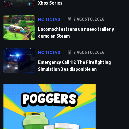
Xbox Series
NOTICIAS
7 AGOSTO, 2026
Locomochi estrena un nuevo tráiler y
demo en Steam
NOTICIAS
7 AGOSTO, 2026
Emergency Call 112 The Firefighting
Simulation 3 ya disponible en