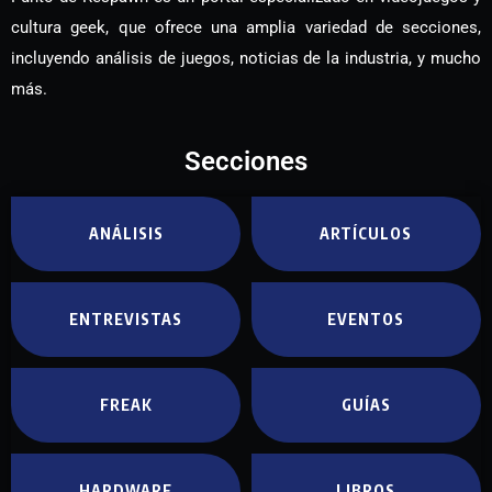
cultura geek, que ofrece una amplia variedad de secciones,
incluyendo análisis de juegos, noticias de la industria, y mucho
más.
Secciones
ANÁLISIS
ARTÍCULOS
ENTREVISTAS
EVENTOS
FREAK
GUÍAS
HARDWARE
LIBROS