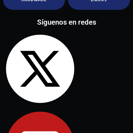
Síguenos en redes