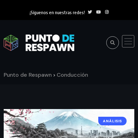
¡Síguenos en nuestras redes!
Punto de Respawn
Conducción
>
ANÁLISIS