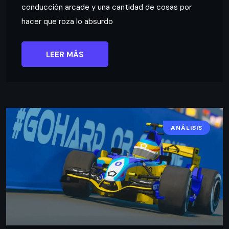
conducción arcade y una cantidad de cosas por
hacer que roza lo absurdo
LEER MÁS
ANÁLISIS