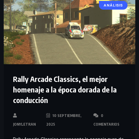
ANÁLISIS
Rally Arcade Classics, el mejor
homenaje a la época dorada de la
conducción
10 SEPTIEMBRE,
0
JONYLETRAN
2025
COMENTARIOS