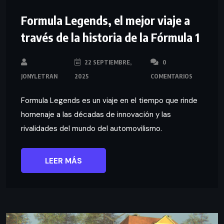
Formula Legends, el mejor viaje a
través de la historia de la Fórmula 1
22 SEPTIEMBRE,
0
JONYLETRAN
2025
COMENTARIOS
Formula Legends es un viaje en el tiempo que rinde
homenaje a las décadas de innovación y las
rivalidades del mundo del automovilismo.
LEER MÁS