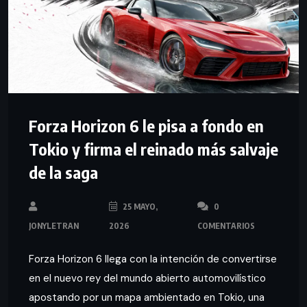
Forza Horizon 6 le pisa a fondo en
Tokio y firma el reinado más salvaje
de la saga
25 MAYO,
0
JONYLETRAN
2026
COMENTARIOS
Forza Horizon 6 llega con la intención de convertirse
en el nuevo rey del mundo abierto automovilístico
apostando por un mapa ambientado en Tokio, una