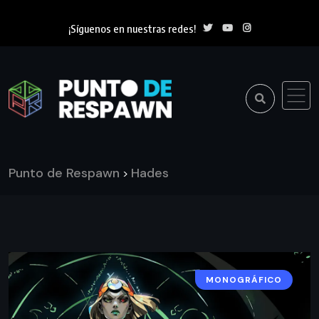
¡Síguenos en nuestras redes!
Punto de Respawn
Hades
>
MONOGRÁFICO