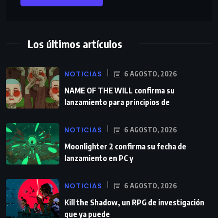
Los últimos artículos
NOTICIAS
6 AGOSTO, 2026
NAME OF THE WILL confirma su
lanzamiento para principios de
NOTICIAS
6 AGOSTO, 2026
Moonlighter 2 confirma su fecha de
lanzamiento en PC y
NOTICIAS
6 AGOSTO, 2026
Kill the Shadow, un RPG de investigación
que ya puede