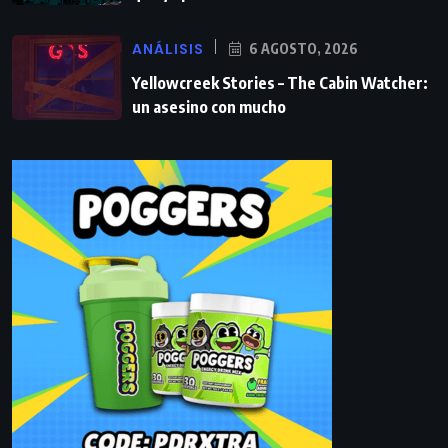
ANÁLISIS
6 AGOSTO, 2026
Yellowcreek Stories – The Cabin Watcher:
un asesino con mucho