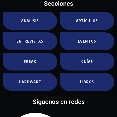
Secciones
ANÁLISIS
ARTÍCULOS
ENTREVISTAS
EVENTOS
FREAK
GUÍAS
HARDWARE
LIBROS
Síguenos en redes