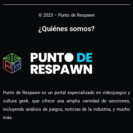
© 2023 – Punto de Respawn
¿Quiénes somos?
Punto de Respawn es un portal especializado en videojuegos y
cultura geek, que ofrece una amplia variedad de secciones,
incluyendo análisis de juegos, noticias de la industria, y mucho
más.