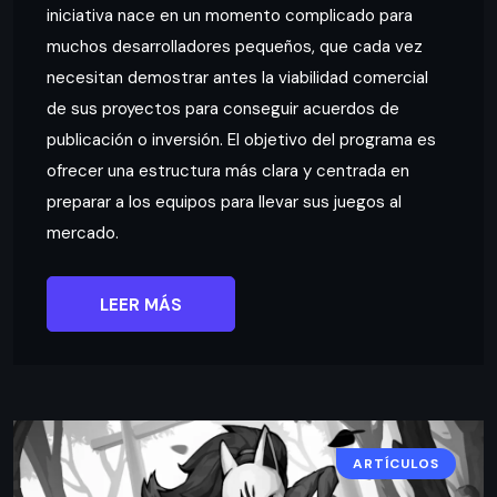
iniciativa nace en un momento complicado para
muchos desarrolladores pequeños, que cada vez
necesitan demostrar antes la viabilidad comercial
de sus proyectos para conseguir acuerdos de
publicación o inversión. El objetivo del programa es
ofrecer una estructura más clara y centrada en
preparar a los equipos para llevar sus juegos al
mercado.
LEER MÁS
ARTÍCULOS