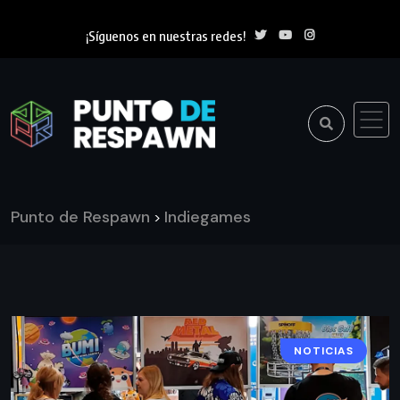
¡Síguenos en nuestras redes!
Punto de Respawn
Indiegames
>
NOTICIAS