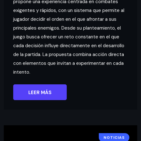
propone una experiencia centrada en combates
exigentes y rápidos, con un sistema que permite al
jugador decidir el orden en el que afrontar a sus
principales enemigos. Desde su planteamiento, el
juego busca ofrecer un reto constante en el que
cada decisión influye directamente en el desarrollo
de la partida. La propuesta combina acción directa
con elementos que invitan a experimentar en cada
intento.
LEER MÁS
NOTICIAS