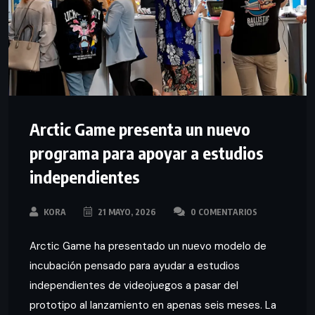
Arctic Game presenta un nuevo
programa para apoyar a estudios
independientes
KORA
21 MAYO, 2026
0 COMENTARIOS
Arctic Game ha presentado un nuevo modelo de
incubación pensado para ayudar a estudios
independientes de videojuegos a pasar del
prototipo al lanzamiento en apenas seis meses. La