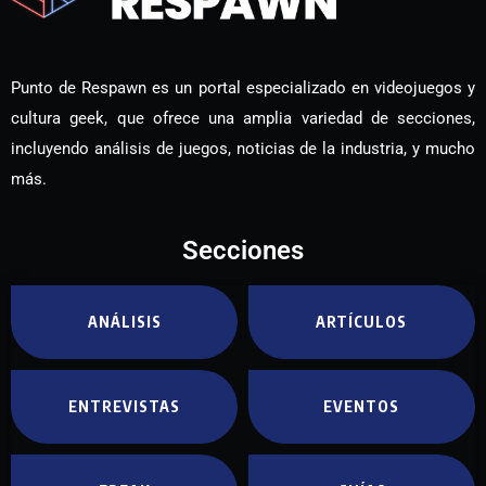
Punto de Respawn es un portal especializado en videojuegos y
cultura geek, que ofrece una amplia variedad de secciones,
incluyendo análisis de juegos, noticias de la industria, y mucho
más.
Secciones
ANÁLISIS
ARTÍCULOS
ENTREVISTAS
EVENTOS