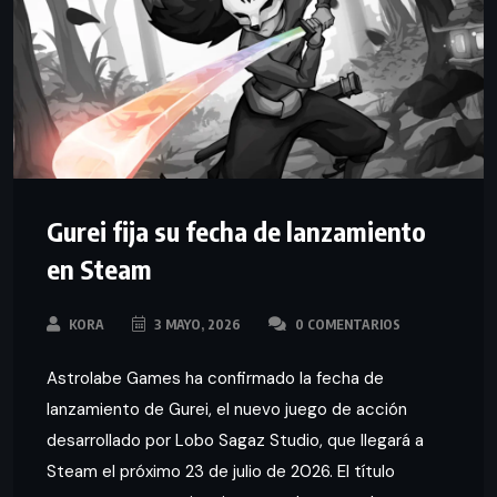
Gurei fija su fecha de lanzamiento
en Steam
KORA
3 MAYO, 2026
0 COMENTARIOS
Astrolabe Games ha confirmado la fecha de
lanzamiento de Gurei, el nuevo juego de acción
desarrollado por Lobo Sagaz Studio, que llegará a
Steam el próximo 23 de julio de 2026. El título