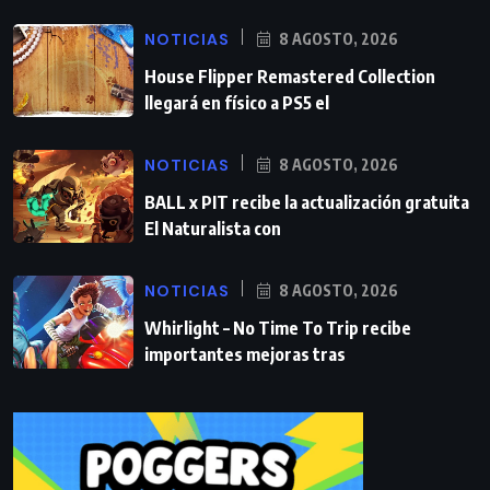
NOTICIAS
8 AGOSTO, 2026
House Flipper Remastered Collection
llegará en físico a PS5 el
NOTICIAS
8 AGOSTO, 2026
BALL x PIT recibe la actualización gratuita
El Naturalista con
NOTICIAS
8 AGOSTO, 2026
Whirlight – No Time To Trip recibe
importantes mejoras tras