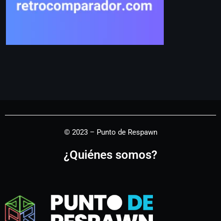
© 2023 – Punto de Respawn
¿Quiénes somos?