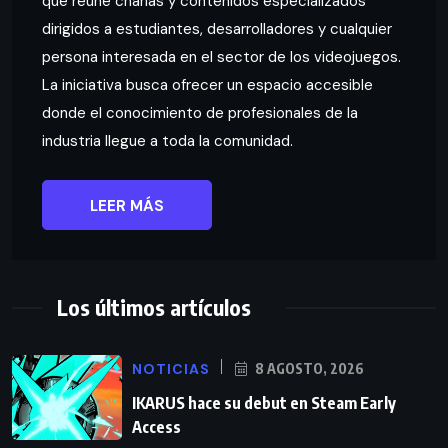
que reúne charlas y contenidos especializados
dirigidos a estudiantes, desarrolladores y cualquier
persona interesada en el sector de los videojuegos.
La iniciativa busca ofrecer un espacio accesible
donde el conocimiento de profesionales de la
industria llegue a toda la comunidad.
LEER MÁS
Los últimos artículos
NOTICIAS
8 AGOSTO, 2026
IKARUS hace su debut en Steam Early
Access