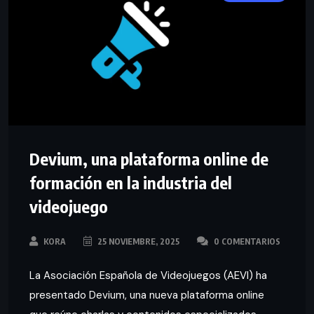
Devium, una plataforma online de
formación en la industria del
videojuego
KORA
25 NOVIEMBRE, 2025
0 COMENTARIOS
La Asociación Española de Videojuegos (AEVI) ha
presentado Devium, una nueva plataforma online