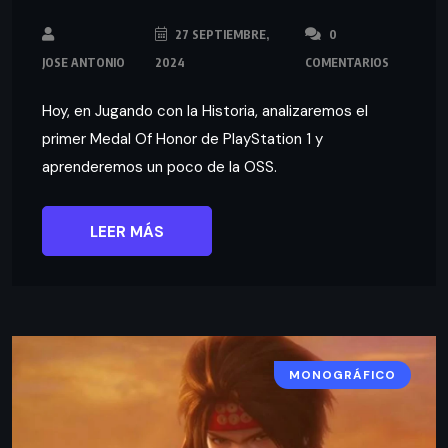
27 SEPTIEMBRE,
0
JOSE ANTONIO
2024
COMENTARIOS
Hoy, en Jugando con la Historia, analizaremos el
primer Medal Of Honor de PlayStation 1 y
aprenderemos un poco de la OSS.
LEER MÁS
MONOGRÁFICO