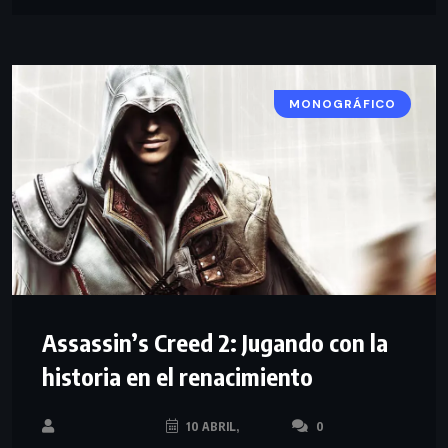
MONOGRÁFICO
Assassin’s Creed 2: Jugando con la
historia en el renacimiento
10 ABRIL,
0