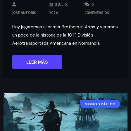
8 JULIO,
0
JOSE ANTONIO
2024
COMENTARIOS
Hoy jugaremos al primer Brothers in Arms y veremos
un poco de la historia de la 101.ª División
Aerotransportada Americana en Normandía.
LEER MÁS
MONOGRÁFICO