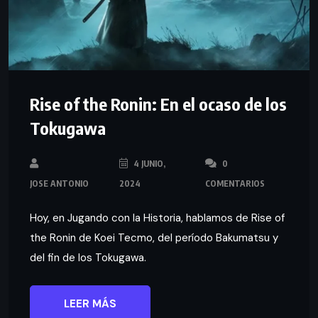
Rise of the Ronin: En el ocaso de los
Tokugawa
4 JUNIO,
0
JOSE ANTONIO
2024
COMENTARIOS
Hoy, en Jugando con la Historia, hablamos de Rise of
the Ronin de Koei Tecmo, del período Bakumatsu y
del fin de los Tokugawa.
LEER MÁS