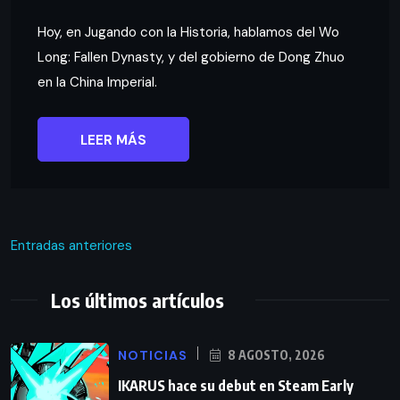
Hoy, en Jugando con la Historia, hablamos del Wo
Long: Fallen Dynasty, y del gobierno de Dong Zhuo
en la China Imperial.
LEER MÁS
Entradas anteriores
Los últimos artículos
NOTICIAS
8 AGOSTO, 2026
IKARUS hace su debut en Steam Early