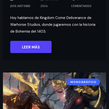
JOSE ANTONIO
2024
COMENTARIOS
Hoy hablamos de Kingdom Come Deliverance de
Warhorse Studios, donde jugaremos con la historia
de Bohemia del 1403.
LEER MÁS
MONOGRÁFICO