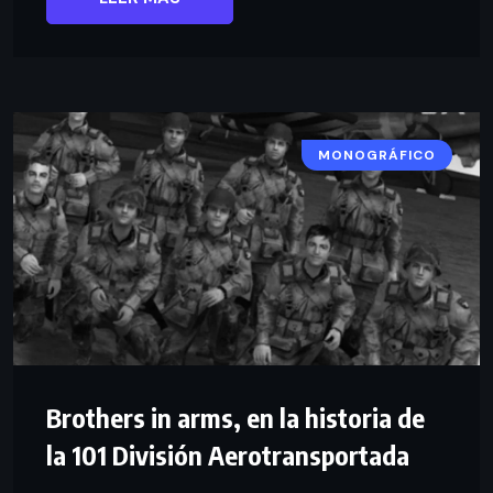
MONOGRÁFICO
Brothers in arms, en la historia de
la 101 División Aerotransportada