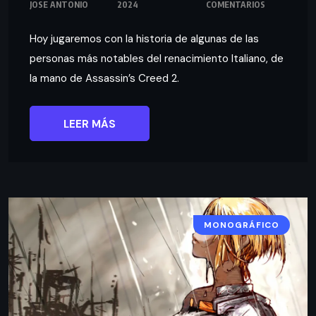
JOSE ANTONIO
2024
COMENTARIOS
Hoy jugaremos con la historia de algunas de las
personas más notables del renacimiento Italiano, de
la mano de Assassin’s Creed 2.
LEER MÁS
MONOGRÁFICO