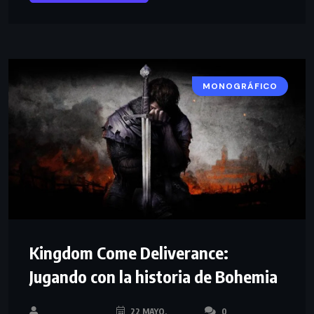
MONOGRÁFICO
Kingdom Come Deliverance:
Jugando con la historia de Bohemia
22 MAYO,
0