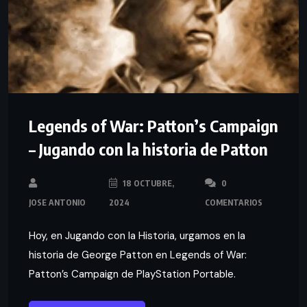
Legends of War: Patton’s Campaign
– Jugando con la historia de Patton
18 OCTUBRE,
0
JOSE ANTONIO
2024
COMENTARIOS
Hoy, en Jugando con la Historia, urgamos en la
historia de George Patton en Legends of War:
Patton’s Campaign de PlayStation Portable.