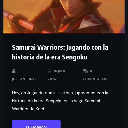
Samurai Warriors: Jugando con la
historia de la era Sengoku
16 JULIO,
0
JOSE ANTONIO
2024
COMENTARIOS
Hoy, en Jugando con la Historia, jugaremos con la
historia de la era Sengoku en la saga Samurai
Warriors de Koei.
LEER MÁS