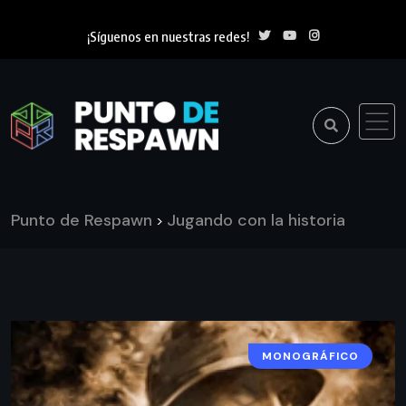
¡Síguenos en nuestras redes!
Punto de Respawn
Jugando con la historia
>
MONOGRÁFICO