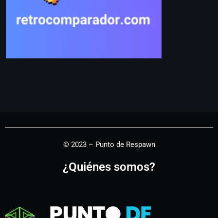
© 2023 – Punto de Respawn
¿Quiénes somos?