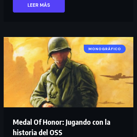
LEER MÁS
MONOGRÁFICO
Medal Of Honor: Jugando con la
historia del OSS