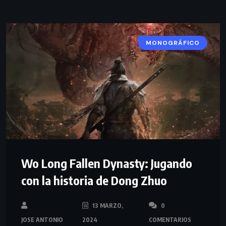
MONOGRÁFICO
Wo Long Fallen Dynasty: Jugando
con la historia de Dong Zhuo
13 MARZO,
0
JOSE ANTONIO
2024
COMENTARIOS