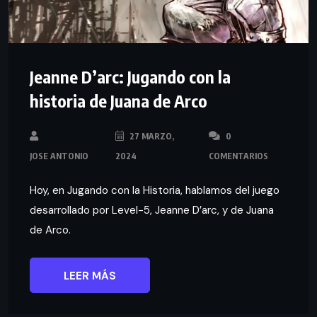
Jeanne D’arc: Jugando con la
historia de Juana de Arco
27 MARZO,
0
JOSE ANTONIO
2024
COMENTARIOS
Hoy, en Jugando con la Historia, hablamos del juego
desarrollado por Level-5, Jeanne D’arc, y de Juana
de Arco.
LEER MÁS