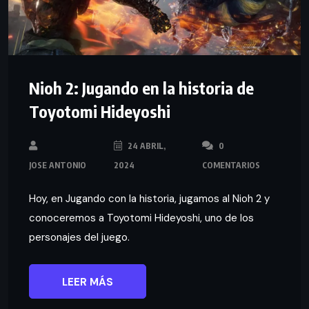
Nioh 2: Jugando en la historia de
Toyotomi Hideyoshi
24 ABRIL,
0
JOSE ANTONIO
2024
COMENTARIOS
Hoy, en Jugando con la historia, jugamos al Nioh 2 y
conoceremos a Toyotomi Hideyoshi, uno de los
personajes del juego.
LEER MÁS