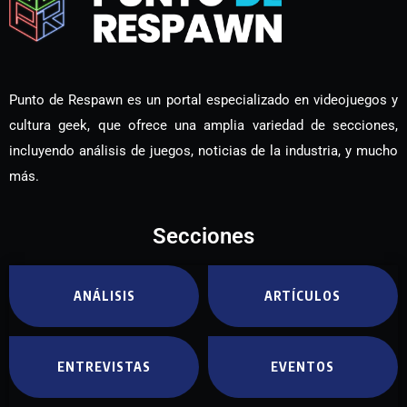
Punto de Respawn es un portal especializado en videojuegos y
cultura geek, que ofrece una amplia variedad de secciones,
incluyendo análisis de juegos, noticias de la industria, y mucho
más.
Secciones
ANÁLISIS
ARTÍCULOS
ENTREVISTAS
EVENTOS