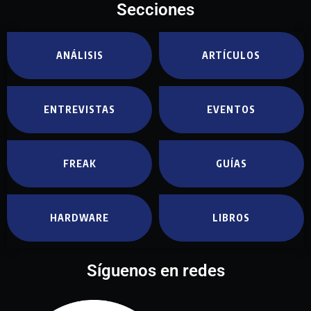
Secciones
ANÁLISIS
ARTÍCULOS
ENTREVISTAS
EVENTOS
FREAK
GUÍAS
HARDWARE
LIBROS
Síguenos en redes