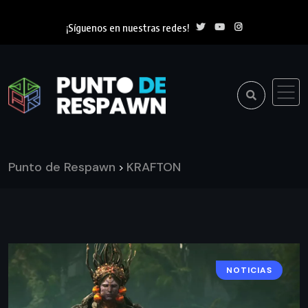
¡Síguenos en nuestras redes!
Punto de Respawn
KRAFTON
>
NOTICIAS