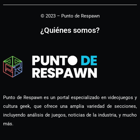
© 2023 – Punto de Respawn
¿Quiénes somos?
Punto de Respawn es un portal especializado en videojuegos y
cultura geek, que ofrece una amplia variedad de secciones,
incluyendo análisis de juegos, noticias de la industria, y mucho
más.