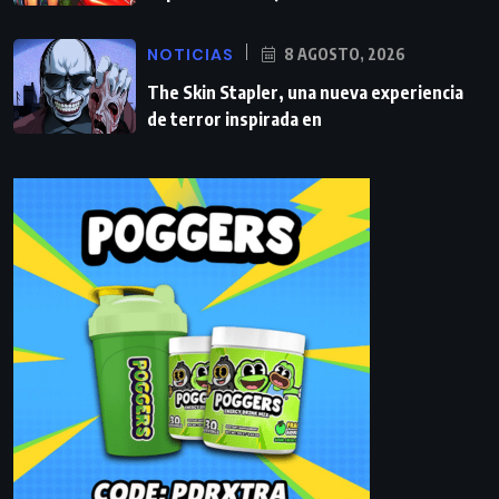
NOTICIAS
8 AGOSTO, 2026
The Skin Stapler, una nueva experiencia
de terror inspirada en