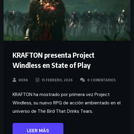
KRAFTON presenta Project
Windless en State of Play
KORA
15 FEBRERO, 2026
0 COMENTARIOS
KRAFTON ha mostrado por primera vez Project
Windless, su nuevo RPG de acción ambientado en el
universo de The Bird That Drinks Tears.
LEER MÁS