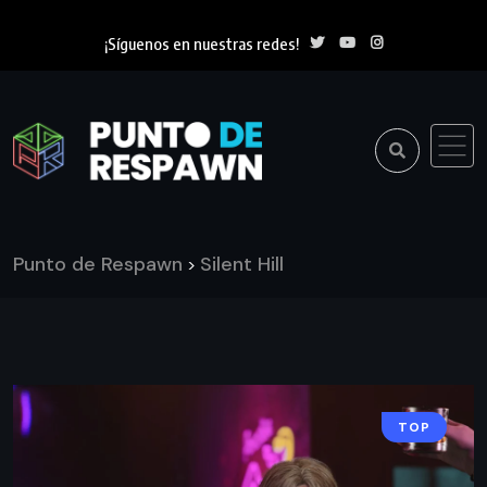
¡Síguenos en nuestras redes!
Punto de Respawn
Silent Hill
>
TOP