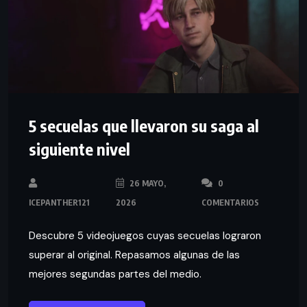
5 secuelas que llevaron su saga al
siguiente nivel
26 MAYO,
0
ICEPANTHER121
2026
COMENTARIOS
Descubre 5 videojuegos cuyas secuelas lograron
superar al original. Repasamos algunas de las
mejores segundas partes del medio.