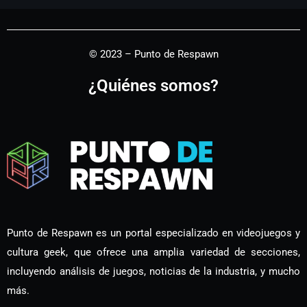
© 2023 – Punto de Respawn
¿Quiénes somos?
Punto de Respawn es un portal especializado en videojuegos y
cultura geek, que ofrece una amplia variedad de secciones,
incluyendo análisis de juegos, noticias de la industria, y mucho
más.