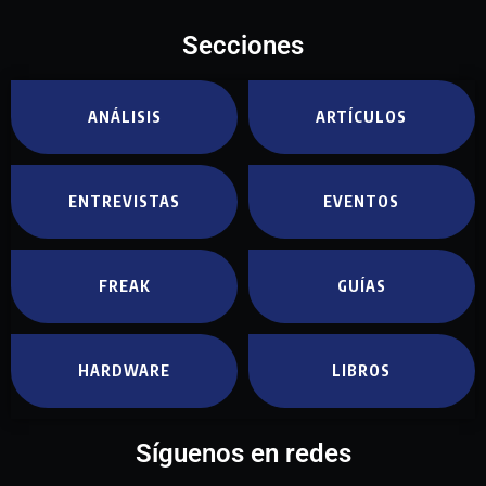
Secciones
ANÁLISIS
ARTÍCULOS
ENTREVISTAS
EVENTOS
FREAK
GUÍAS
HARDWARE
LIBROS
Síguenos en redes