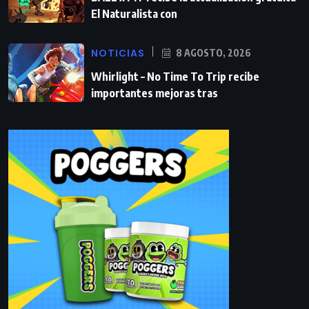
El Naturalista con
NOTICIAS
8 AGOSTO, 2026
Whirlight – No Time To Trip recibe
importantes mejoras tras