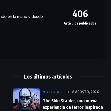
406
ando en la mano y desde
Artículos publicados
Los últimos artículos
NOTICIAS
8 AGOSTO, 2026
The Skin Stapler, una nueva
experiencia de terror inspirada