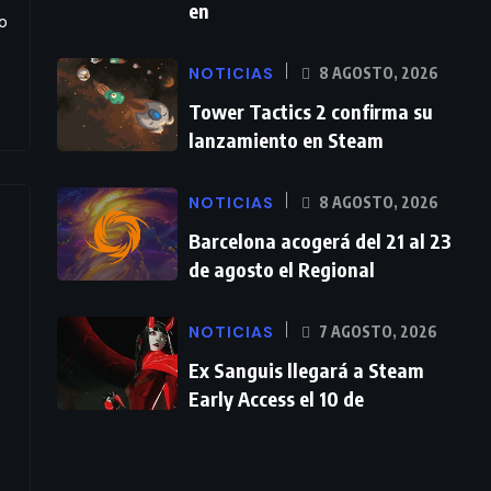
en
o
NOTICIAS
8 AGOSTO, 2026
Tower Tactics 2 confirma su
lanzamiento en Steam
NOTICIAS
8 AGOSTO, 2026
Barcelona acogerá del 21 al 23
de agosto el Regional
NOTICIAS
7 AGOSTO, 2026
Ex Sanguis llegará a Steam
Early Access el 10 de