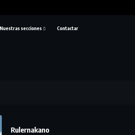
Nuestras secciones
Contactar
Rulernakano