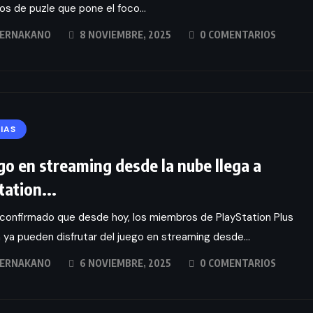
s de puzle que pone el foco...
ERNAKANO
8 NOVIEMBRE, 2025
0 COMENTARIOS
IAS
ego en streaming desde la nube llega a
tation...
confirmado que desde hoy, los miembros de PlayStation Plus
ya pueden disfrutar del juego en streaming desde...
ERNAKANO
6 NOVIEMBRE, 2025
0 COMENTARIOS