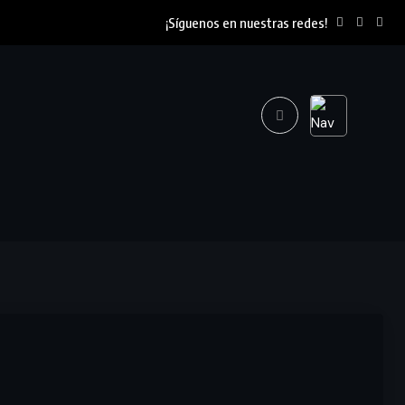
¡Síguenos en nuestras redes!