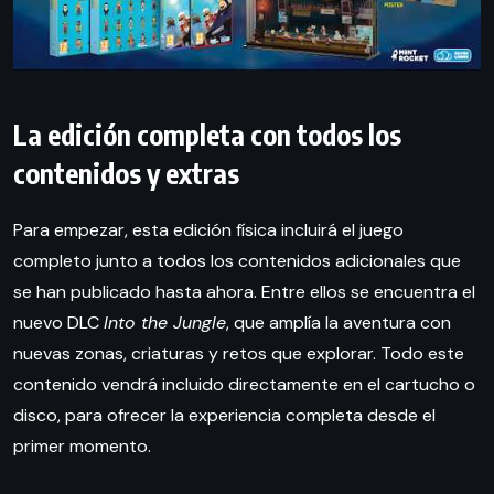
La edición completa con todos los
contenidos y extras
Para empezar, esta edición física incluirá el juego
completo junto a todos los contenidos adicionales que
se han publicado hasta ahora. Entre ellos se encuentra el
nuevo DLC
Into the Jungle
, que amplía la aventura con
nuevas zonas, criaturas y retos que explorar. Todo este
contenido vendrá incluido directamente en el cartucho o
disco, para ofrecer la experiencia completa desde el
primer momento.