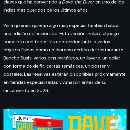
claves que ha convertido a
Dave the Diver
en uno de los
indies más queridos de los últimos años.
Para quienes quieran algo más especial también habrá
una edición coleccionista. Esta versión incluirá el juego
completo con todos los contenidos junto a varios
objetos físicos como un diorama acrílico del restaurante
Bancho Sushi, varios pins metálicos, un llavero, un collar
con forma de delfín, cartas temáticas, un póster y
postales. Las reservas estarán disponibles próximamente
en tiendas especializadas y Amazon antes de su
lanzamiento en 2026.