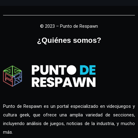
© 2023 – Punto de Respawn
¿Quiénes somos?
Punto de Respawn es un portal especializado en videojuegos y
cultura geek, que ofrece una amplia variedad de secciones,
incluyendo análisis de juegos, noticias de la industria, y mucho
más.