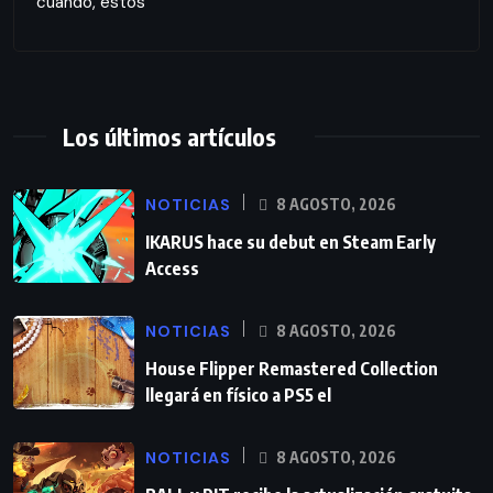
cuando, estos
Los últimos artículos
NOTICIAS
8 AGOSTO, 2026
IKARUS hace su debut en Steam Early
Access
NOTICIAS
8 AGOSTO, 2026
House Flipper Remastered Collection
llegará en físico a PS5 el
NOTICIAS
8 AGOSTO, 2026