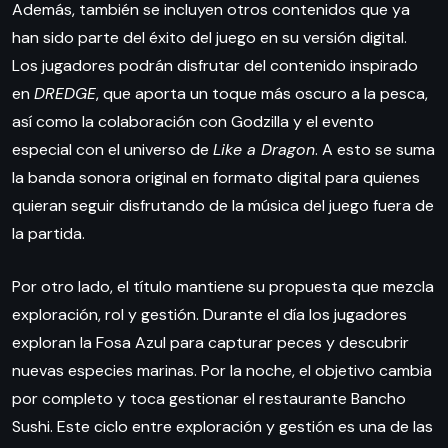
Además, también se incluyen otros contenidos que ya
han sido parte del éxito del juego en su versión digital.
Los jugadores podrán disfrutar del contenido inspirado
en
DREDGE
, que aporta un toque más oscuro a la pesca,
así como la colaboración con Godzilla y el evento
especial con el universo de
Like a Dragon
. A esto se suma
la banda sonora original en formato digital para quienes
quieran seguir disfrutando de la música del juego fuera de
la partida.
Por otro lado, el título mantiene su propuesta que mezcla
exploración, rol y gestión. Durante el día los jugadores
exploran la Fosa Azul para capturar peces y descubrir
nuevas especies marinas. Por la noche, el objetivo cambia
por completo y toca gestionar el restaurante Bancho
Sushi. Este ciclo entre exploración y gestión es una de las