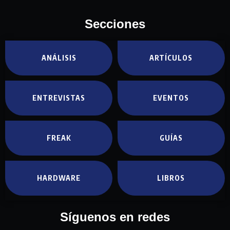
Secciones
ANÁLISIS
ARTÍCULOS
ENTREVISTAS
EVENTOS
FREAK
GUÍAS
HARDWARE
LIBROS
Síguenos en redes