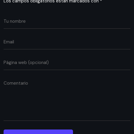
Los campos obligatorios están marcados con
*