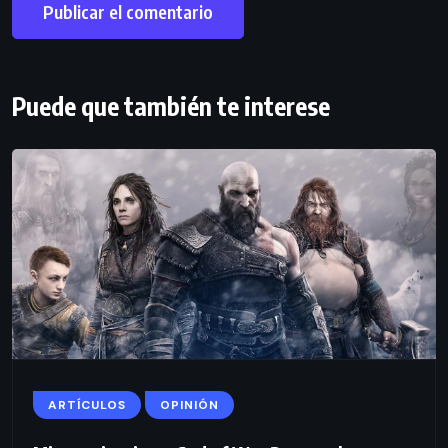
Puede que también te interese
ARTÍCULOS
OPINIÓN