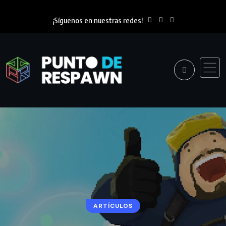
¡Síguenos en nuestras redes!
ARTÍCULOS