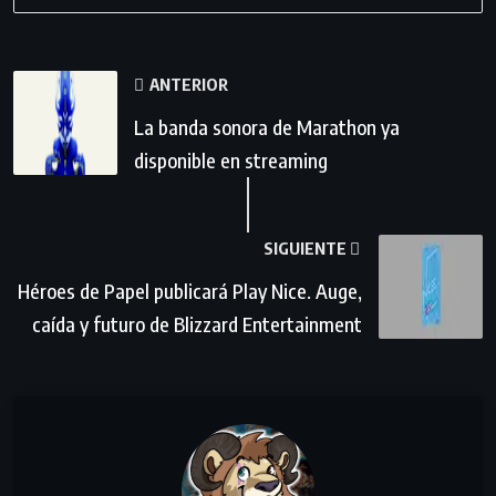
ANTERIOR
La banda sonora de Marathon ya
disponible en streaming
SIGUIENTE
Héroes de Papel publicará Play Nice. Auge,
caída y futuro de Blizzard Entertainment