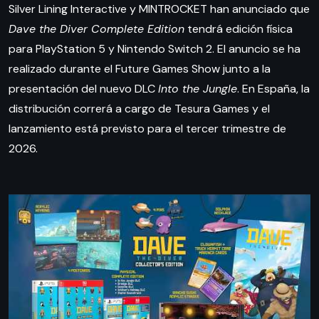
Silver Lining Interactive y MINTROCKET han anunciado que
Dave the Diver Complete Edition
tendrá edición física
para PlayStation 5 y Nintendo Switch 2. El anuncio se ha
realizado durante el Future Games Show junto a la
presentación del nuevo DLC
Into the Jungle
. En España, la
distribución correrá a cargo de Tesura Games y el
lanzamiento está previsto para el tercer trimestre de
2026.