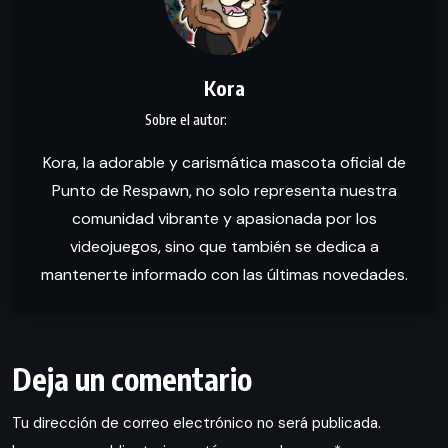
Kora
Kora, la adorable y carismática mascota oficial de
Punto de Respawn, no solo representa nuestra
comunidad vibrante y apasionada por los
videojuegos, sino que también se dedica a
mantenerte informado con las últimas novedades.
Deja un comentario
Tu dirección de correo electrónico no será publicada.