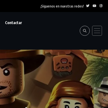
¡Síguenos en nuestras redes!
Contactar