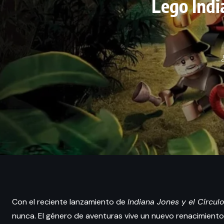
Lego Indi
Con el reciente lanzamiento de
Indiana Jones y el Círcu
nunca. El género de aventuras vive un nuevo renacimiento,