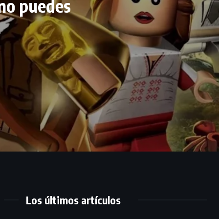
 no puedes
Los últimos artículos