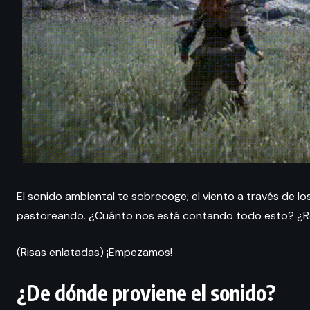
El sonido ambiental te sobrecoge; el viento a través de los
pastoreando. ¿Cuánto nos está contando todo esto? ¿R
(Risas enlatadas) ¡Empezamos!
¿De dónde proviene el sonido?