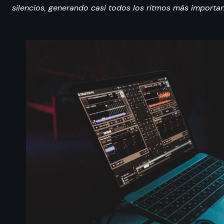
silencios, generando casi todos los ritmos más importan