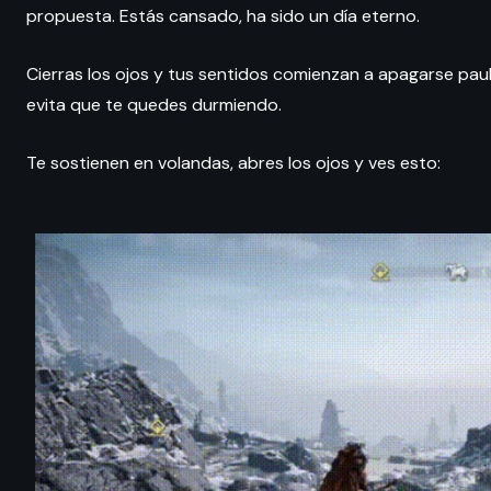
propuesta. Estás cansado, ha sido un día eterno.
Cierras los ojos y tus sentidos comienzan a apagarse pa
evita que te quedes durmiendo.
Te sostienen en volandas, abres los ojos y ves esto: