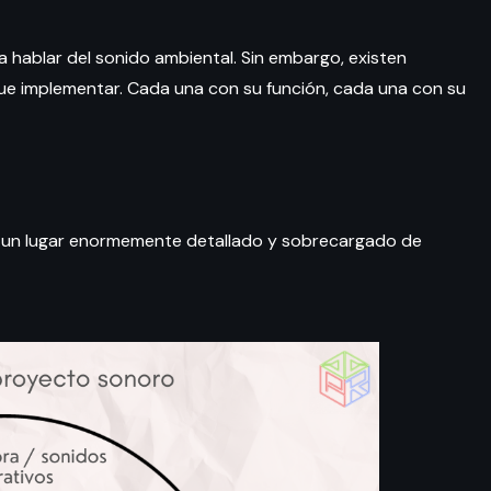
a hablar del sonido ambiental. Sin embargo, existen
que implementar. Cada una con su función, cada una con su
 un lugar enormemente detallado y sobrecargado de