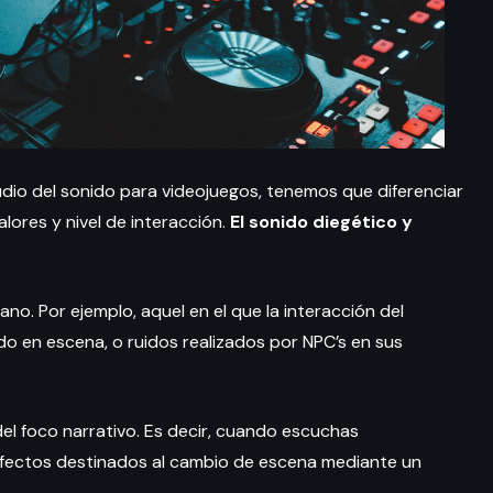
dio del sonido para videojuegos, tenemos que diferenciar
lores y nivel de interacción.
El sonido diegético y
ano. Por ejemplo, aquel en el que la interacción del
do en escena, o ruidos realizados por NPC’s en sus
el foco narrativo. Es decir, cuando escuchas
efectos destinados al cambio de escena mediante un