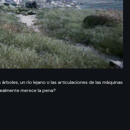
 árboles, un río lejano o las articulaciones de las máquinas
ealmente merece la pena?