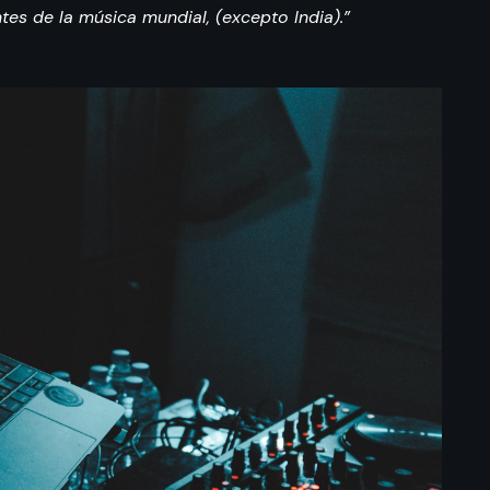
tes de la música mundial, (excepto India).”