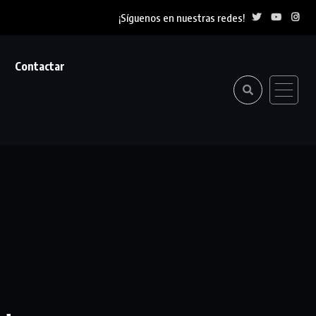
¡Síguenos en nuestras redes!
Contactar