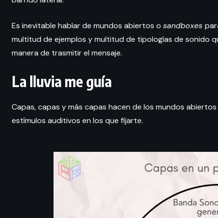
Es inevitable hablar de mundos abiertos o
sandboxes
par
multitud de ejemplos y multitud de tipologías de sonido 
manera de trasmitir el mensaje.
La lluvia me guía
Capas, capas y más capas hacen de los mundos abiertos
estímulos auditivos en los que fijarte.