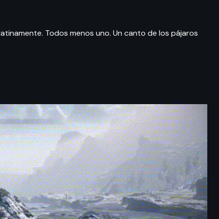
ulatinamente. Todos menos uno. Un canto de los pájaros