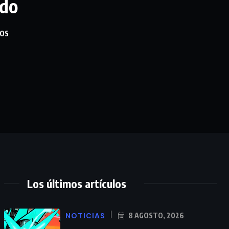
ido
OS
Los últimos artículos
NOTICIAS
8 AGOSTO, 2026