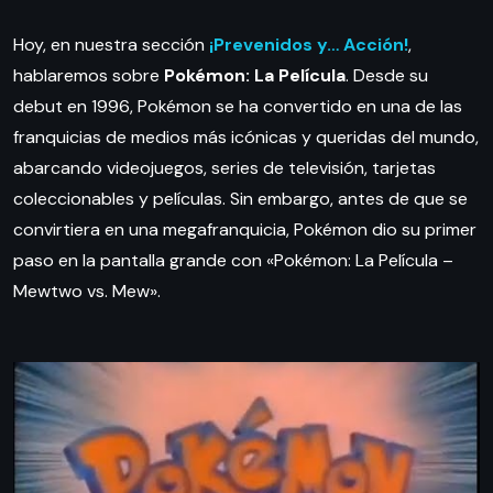
Hoy, en nuestra sección
¡Prevenidos y… Acción!
,
hablaremos sobre
Pokémon: La Película
. Desde su
debut en 1996, Pokémon se ha convertido en una de las
franquicias de medios más icónicas y queridas del mundo,
abarcando videojuegos, series de televisión, tarjetas
coleccionables y películas. Sin embargo, antes de que se
convirtiera en una megafranquicia, Pokémon dio su primer
paso en la pantalla grande con «Pokémon: La Película –
Mewtwo vs. Mew».