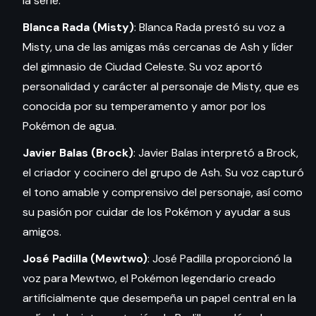
la serie.
Blanca Rada (Misty)
: Blanca Rada prestó su voz a
Misty, una de las amigas más cercanas de Ash y líder
del gimnasio de Ciudad Celeste. Su voz aportó
personalidad y carácter al personaje de Misty, que es
conocida por su temperamento y amor por los
Pokémon de agua.
Javier Balas (Brock)
: Javier Balas interpretó a Brock,
el criador y cocinero del grupo de Ash. Su voz capturó
el tono amable y comprensivo del personaje, así como
su pasión por cuidar de los Pokémon y ayudar a sus
amigos.
José Padilla (Mewtwo)
: José Padilla proporcionó la
voz para Mewtwo, el Pokémon legendario creado
artificialmente que desempeña un papel central en la