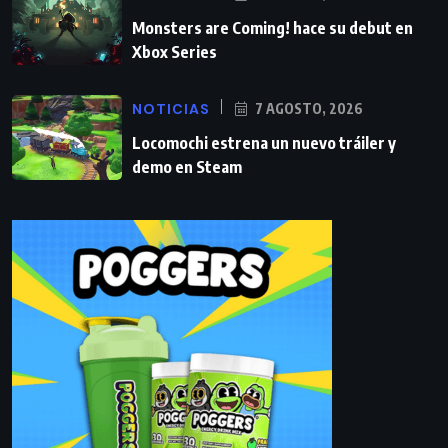
Monsters are Coming! hace su debut en
Xbox Series
NOTICIAS
7 AGOSTO, 2026
Locomochi estrena un nuevo tráiler y
demo en Steam