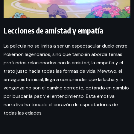
Lecciones de amistad y empatía
La película no se limita a ser un espectacular duelo entre
Pokémon legendarios, sino que también aborda temas
profundos relacionados con la amistad, la empatía y el
trato justo hacia todas las formas de vida. Mewtwo, el
antagonista inicial, llega a comprender que la lucha y la
venganza no son el camino correcto, optando en cambio
por buscar la paz y el entendimiento. Esta emotiva
narrativa ha tocado el corazón de espectadores de
todas las edades.