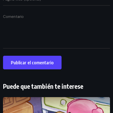
Puede que también te interese