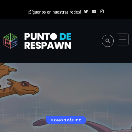
¡Síguenos en nuestras redes!
MONOGRÁFICO