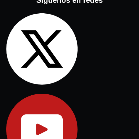
Síguenos en redes