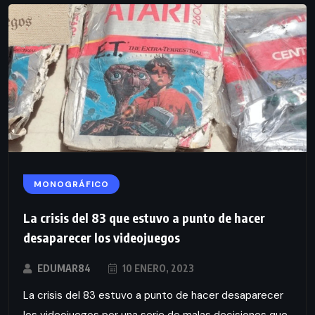
MONOGRÁFICO
La crisis del 83 que estuvo a punto de hacer
desaparecer los videojuegos
EDUMAR84
10 ENERO, 2023
La crisis del 83 estuvo a punto de hacer desaparecer
los videojuegos por una serie de malas decisiones que