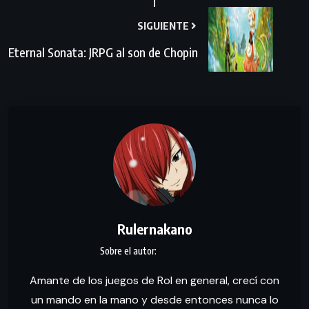
SIGUIENTE
Eternal Sonata: JRPG al son de Chopin
Rulernakano
Amante de los juegos de Rol en general, crecí con
un mando en la mano y desde entonces nunca lo