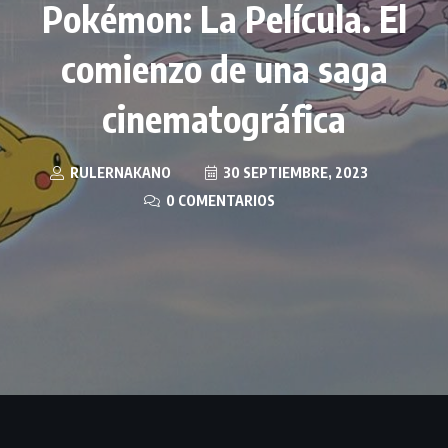
Pokémon: La Película. El
comienzo de una saga
cinematográfica
RULERNAKANO
30 SEPTIEMBRE, 2023
0 COMENTARIOS