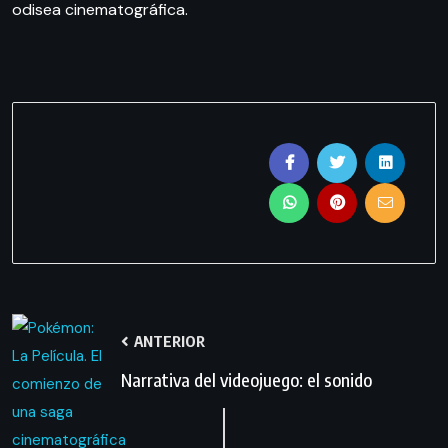
odisea cinematográfica.
ANTERIOR
Narrativa del videojuego: el sonido