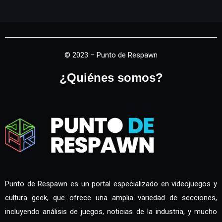
© 2023 – Punto de Respawn
¿Quiénes somos?
Punto de Respawn es un portal especializado en videojuegos y
cultura geek, que ofrece una amplia variedad de secciones,
incluyendo análisis de juegos, noticias de la industria, y mucho