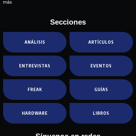
más.
Secciones
ANÁLISIS
ARTÍCULOS
ENTREVISTAS
EVENTOS
FREAK
GUÍAS
HARDWARE
LIBROS