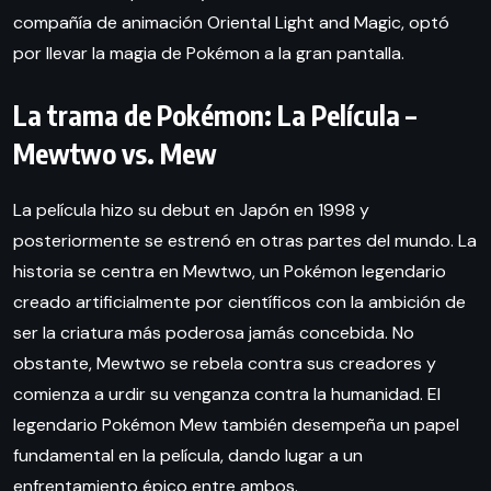
compañía de animación Oriental Light and Magic, optó
por llevar la magia de Pokémon a la gran pantalla.
La trama de Pokémon: La Película –
Mewtwo vs. Mew
La película hizo su debut en Japón en 1998 y
posteriormente se estrenó en otras partes del mundo. La
historia se centra en Mewtwo, un Pokémon legendario
creado artificialmente por científicos con la ambición de
ser la criatura más poderosa jamás concebida. No
obstante, Mewtwo se rebela contra sus creadores y
comienza a urdir su venganza contra la humanidad. El
legendario Pokémon Mew también desempeña un papel
fundamental en la película, dando lugar a un
enfrentamiento épico entre ambos.