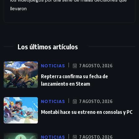
llevaron
Los últimos artículos
NOTICIAS
7 AGOSTO, 2026
Repterra confirma su fecha de
lanzamiento en Steam
NOTICIAS
7 AGOSTO, 2026
Montabi hace su estreno en consolas y PC
NOTICIAS
7 AGOSTO, 2026