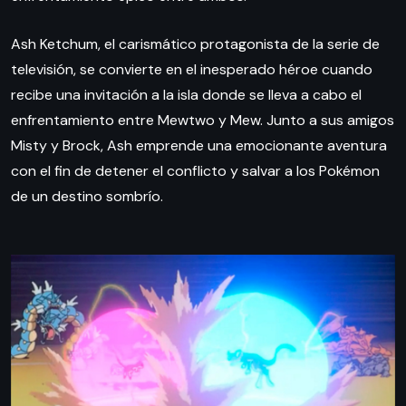
Ash Ketchum, el carismático protagonista de la serie de
televisión, se convierte en el inesperado héroe cuando
recibe una invitación a la isla donde se lleva a cabo el
enfrentamiento entre Mewtwo y Mew. Junto a sus amigos
Misty y Brock, Ash emprende una emocionante aventura
con el fin de detener el conflicto y salvar a los Pokémon
de un destino sombrío.