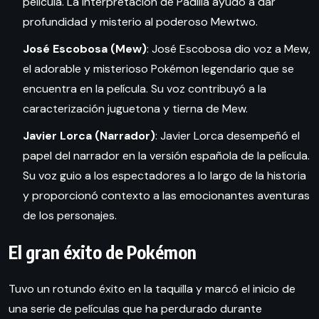
película. La interpretación de Padilla ayudó a dar
profundidad y misterio al poderoso Mewtwo.
José Escobosa (Mew)
: José Escobosa dio voz a Mew,
el adorable y misterioso Pokémon legendario que se
encuentra en la película. Su voz contribuyó a la
caracterización juguetona y tierna de Mew.
Javier Lorca (Narrador)
: Javier Lorca desempeñó el
papel del narrador en la versión española de la película.
Su voz guio a los espectadores a lo largo de la historia
y proporcionó contexto a las emocionantes aventuras
de los personajes.
El gran éxito de Pokémon
Tuvo un rotundo éxito en la taquilla y marcó el inicio de
una serie de películas que ha perdurado durante