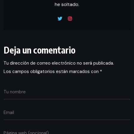
he soltado.
Deja un comentario
Tu dirección de correo electrónico no será publicada.
Los campos obligatorios están marcados con
*