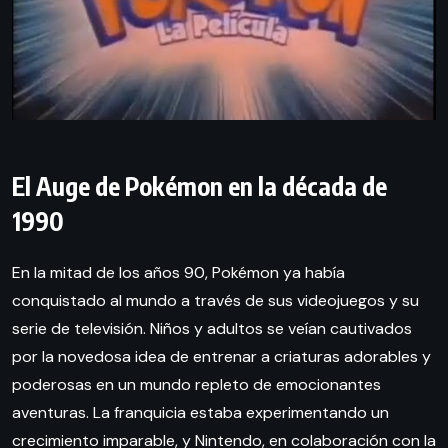
El Auge de Pokémon en la década de
1990
En la mitad de los años 90, Pokémon ya había
conquistado al mundo a través de sus videojuegos y su
serie de televisión. Niños y adultos se veían cautivados
por la novedosa idea de entrenar a criaturas adorables y
poderosas en un mundo repleto de emocionantes
aventuras. La franquicia estaba experimentando un
crecimiento imparable, y Nintendo, en colaboración con la