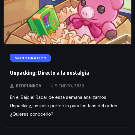
MONOGRÁFICO
Unpacking: Directo a la nostalgia
REDPUNKDA
9 ENERO, 2023
En el Bajo el Radar de esta semana analizamos
Unpacking, un indie perfecto para los fans del orden.
¿Quieres conocerlo?