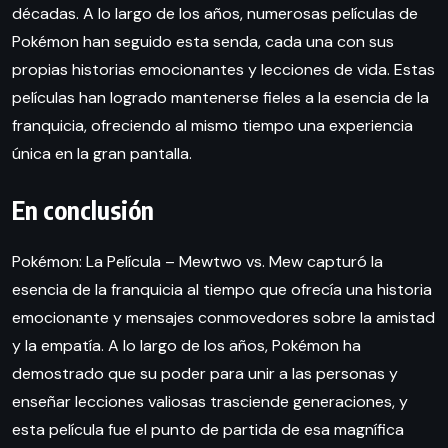
décadas. A lo largo de los años, numerosas películas de
Pokémon han seguido esta senda, cada una con sus
propias historias emocionantes y lecciones de vida. Estas
películas han logrado mantenerse fieles a la esencia de la
franquicia, ofreciendo al mismo tiempo una experiencia
única en la gran pantalla.
En conclusión
Pokémon: La Película – Mewtwo vs. Mew capturó la
esencia de la franquicia al tiempo que ofrecía una historia
emocionante y mensajes conmovedores sobre la amistad
y la empatía. A lo largo de los años, Pokémon ha
demostrado que su poder para unir a las personas y
enseñar lecciones valiosas trasciende generaciones, y
esta película fue el punto de partida de esa magnífica