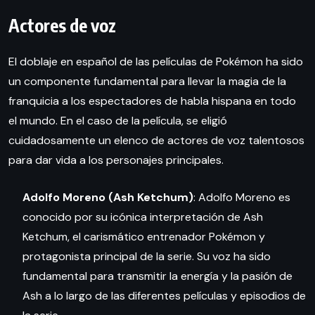
Actores de voz
El doblaje en español de las películas de Pokémon ha sido
un componente fundamental para llevar la magia de la
franquicia a los espectadores de habla hispana en todo
el mundo. En el caso de la película, se eligió
cuidadosamente un elenco de actores de voz talentosos
para dar vida a los personajes principales.
Adolfo Moreno (Ash Ketchum)
: Adolfo Moreno es
conocido por su icónica interpretación de Ash
Ketchum, el carismático entrenador Pokémon y
protagonista principal de la serie. Su voz ha sido
fundamental para transmitir la energía y la pasión de
Ash a lo largo de las diferentes películas y episodios de