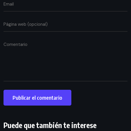
Puede que también te interese