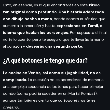
Esto, en esencia, es lo que encontrarás en este
título
tan original como profundo.
Una historia aderezada
con dibujo hecho a mano
, banda sonora auténtica que
aumenta la inmersión y hasta
expresiones en Tamil, el
idioma que hablan los personajes
. Por supuesto el final
no te lo cuento, pero te aseguro que te llevarás la mano
al corazón y
desearás una segunda parte
.
¿A qué botones le tengo que dar?
La cocina en Venba, así como su jugabilidad, no es
complicada.
La cuestión no es aprenderse de memoria
una compleja secuencia de botones para hacer el mejor
combo (como podría suceder en un Mortal Kombat),
aunque también es cierto que
no todo el monte es
orégano
…