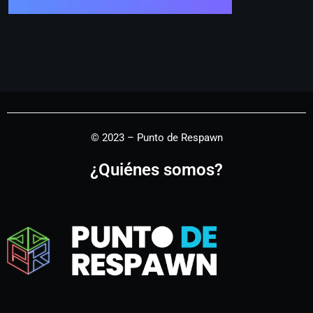
© 2023 – Punto de Respawn
¿Quiénes somos?