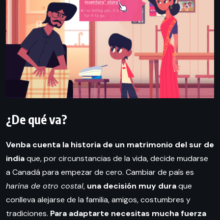
¿De qué va?
Venba cuenta la historia de un matrimonio del sur de
india
que, por circunstancias de la vida, decide mudarse
a Canadá para empezar de cero. Cambiar de país es
harina de otro costal
,
una decisión muy dura
que
conlleva alejarse de la familia, amigos, costumbres y
tradiciones.
Para adaptarte necesitas mucha fuerza