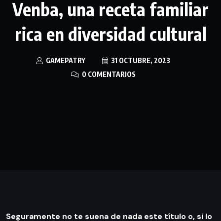
Venba, una receta familiar
rica en diversidad cultural
GAMEPATRY
31 OCTUBRE, 2023
0 COMENTARIOS
Seguramente no te suena de nada este título o, si lo