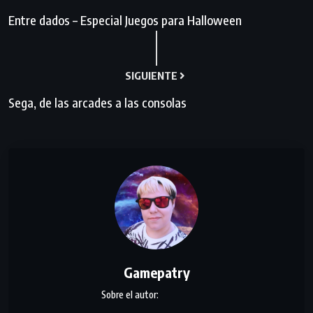
Entre dados – Especial Juegos para Halloween
SIGUIENTE
Sega, de las arcades a las consolas
Gamepatry