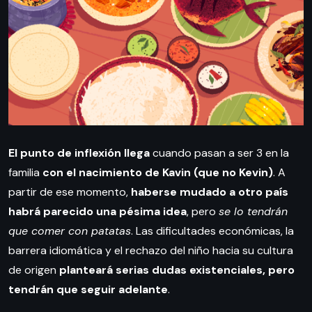
El punto de inflexión llega
cuando pasan a ser 3 en la
familia
con el nacimiento de Kavin (que no Kevin)
. A
partir de ese momento,
haberse mudado a otro país
habrá parecido una pésima idea
, pero
se lo tendrán
que comer con patatas
. Las dificultades económicas, la
barrera idiomática y el rechazo del niño hacia su cultura
de origen
planteará serias dudas existenciales, pero
tendrán que seguir adelante
.