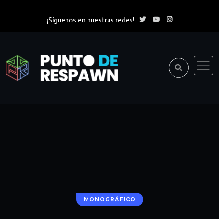
¡Síguenos en nuestras redes!
MONOGRÁFICO