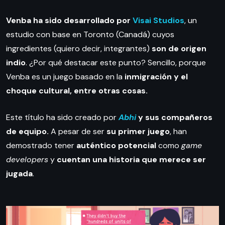
Venba ha sido desarrollado por
Visai Studios
, un
estudio con base en Toronto (Canadá) cuyos
ingredientes (quiero decir, integrantes)
son de origen
indio
. ¿Por qué destacar este punto? Sencillo, porque
Venba es un juego basado en la
inmigración y el
choque cultural, entre otras cosas.
Este título ha sido creado por
Abhi
y sus compañeros
de equipo.
A pesar de ser
su primer juego
, han
demostrado tener
auténtico potencial
como
game
developers
y
cuentan una historia que merece ser
jugada
.