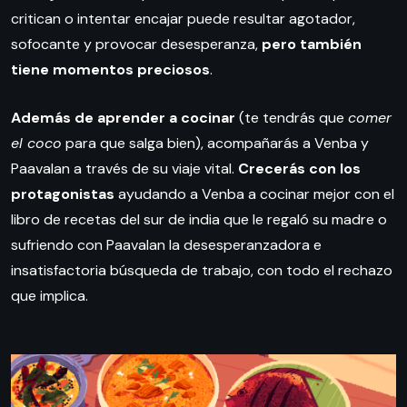
critican o intentar encajar puede resultar agotador,
sofocante y provocar desesperanza,
pero también
tiene momentos preciosos
.
Además de aprender a cocinar
(te tendrás que
comer
el coco
para que salga bien), acompañarás a Venba y
Paavalan a través de su viaje vital.
Crecerás con los
protagonistas
ayudando a Venba a cocinar mejor con el
libro de recetas del sur de india que le regaló su madre o
sufriendo con Paavalan la desesperanzadora e
insatisfactoria búsqueda de trabajo, con todo el rechazo
que implica.