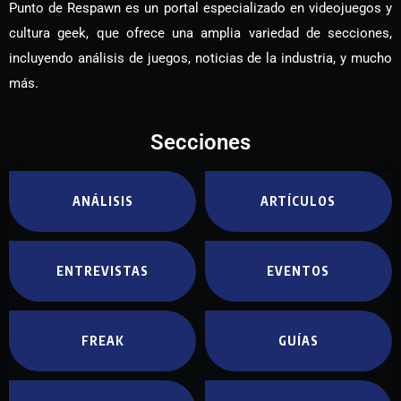
Punto de Respawn es un portal especializado en videojuegos y
cultura geek, que ofrece una amplia variedad de secciones,
incluyendo análisis de juegos, noticias de la industria, y mucho
más.
Secciones
ANÁLISIS
ARTÍCULOS
ENTREVISTAS
EVENTOS
FREAK
GUÍAS