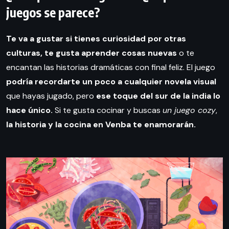
juegos se parece?
Te va a gustar si tienes curiosidad por otras
culturas, te gusta aprender cosas nuevas
o te
encantan las historias dramáticas con final feliz. El juego
podría recordarte un poco a cualquier novela visual
que hayas jugado, pero
ese toque del sur de la india lo
hace único.
Si te gusta cocinar y buscas
un juego cozy
,
la historia y la cocina en Venba te enamorarán.