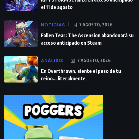
el 11 de agosto
NOTICIAS
7 AGOSTO, 2026
Fallen Tear: The Ascension abandonará su
acceso anticipado en Steam
ANÁLISIS
7 AGOSTO, 2026
En Overthrown, siente el peso de tu
reino… literalmente