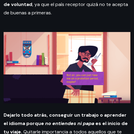
de voluntad
, ya que el país receptor quizá no te acepta
de buenas a primeras.
Dejarlo todo atrás, conseguir un trabajo o aprender
el idioma porque
no entiendes ni papa
es el inicio de
tu viaje.
Quitarle importancia a todos aquellos que te