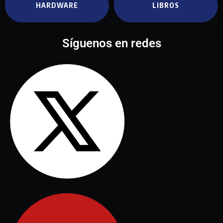
HARDWARE
LIBROS
Síguenos en redes