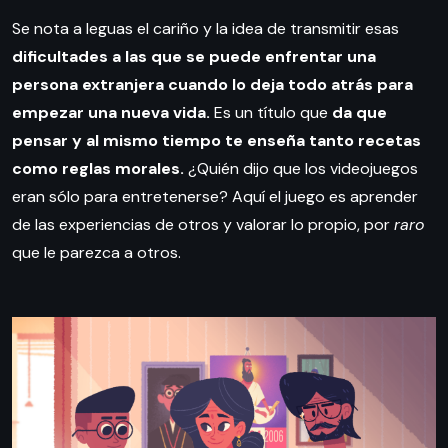
Se nota a leguas el cariño y la idea de transmitir esas
dificultades a las que se puede enfrentar una
persona extranjera cuando lo deja todo atrás para
empezar una nueva vida.
Es un título que
da que
pensar y al mismo tiempo te enseña tanto recetas
como reglas morales.
¿Quién dijo que los videojuegos
eran sólo para entretenerse? Aquí el juego es aprender
de las experiencias de otros y valorar lo propio, por
raro
que le parezca a otros.