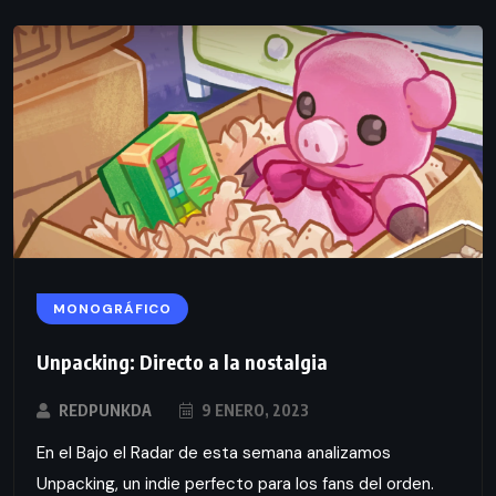
MONOGRÁFICO
Unpacking: Directo a la nostalgia
REDPUNKDA
9 ENERO, 2023
En el Bajo el Radar de esta semana analizamos
Unpacking, un indie perfecto para los fans del orden.