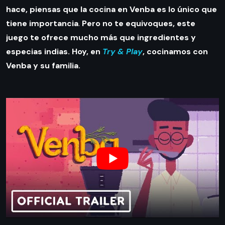
hace, piensas que la cocina en Venba es lo único que
tiene importancia
.
Pero no te equivoques, este
juego te ofrece mucho más que ingredientes y
especias indias.
Hoy, en
Try & Play
, cocinamos con
Venba y su familia.