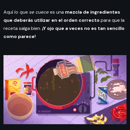
Aquí
lo que se cuece
es una
mezcla de ingredientes
que deberás utilizar en el orden correcto
para que la
receta salga bien.
¡Y ojo que a veces no es tan sencillo
como parece!