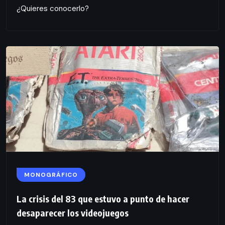
¿Quieres conocerlo?
MONOGRÁFICO
La crisis del 83 que estuvo a punto de hacer
desaparecer los videojuegos