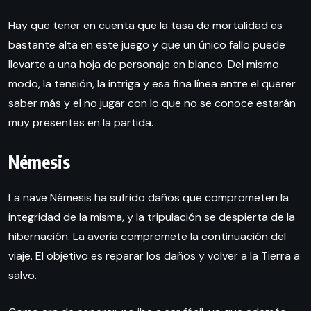
Hay que tener en cuenta que la tasa de mortalidad es
bastante alta en este juego y que un único fallo puede
llevarte a una hoja de personaje en blanco. Del mismo
modo, la tensión, la intriga y esa fina línea entre el querer
saber más y el no jugar con lo que no se conoce estarán
muy presentes en la partida.
Némesis
La nave Némesis ha sufrido daños que comprometen la
integridad de la misma, y la tripulación se despierta de la
hibernación. La avería compromete la continuación del
viaje. El objetivo es reparar los daños y volver a la Tierra a
salvo.