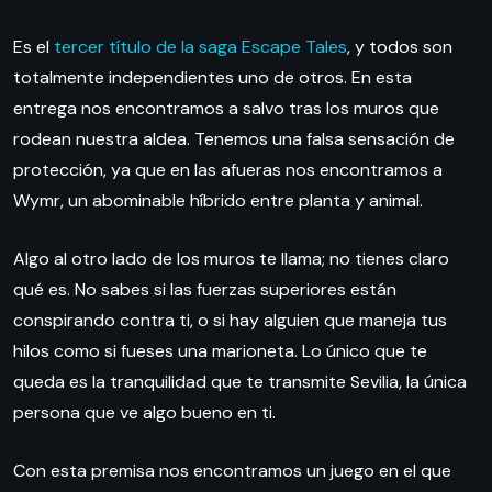
Es el
tercer título de la saga Escape Tales
, y todos son
totalmente independientes uno de otros. En esta
entrega nos encontramos a salvo tras los muros que
rodean nuestra aldea. Tenemos una falsa sensación de
protección, ya que en las afueras nos encontramos a
Wymr, un abominable híbrido entre planta y animal.
Algo al otro lado de los muros te llama; no tienes claro
qué es. No sabes si las fuerzas superiores están
conspirando contra ti, o si hay alguien que maneja tus
hilos como si fueses una marioneta. Lo único que te
queda es la tranquilidad que te transmite Sevilia, la única
persona que ve algo bueno en ti.
Con esta premisa nos encontramos un juego en el que