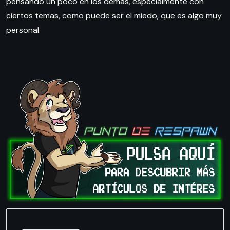
pensando un poco en los demás, especialmente con
ciertos temas, como puede ser el miedo, que es algo muy
personal.