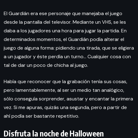
El Guardián era ese personaje que manejaba el juego
desde la pantalla del televisor. Mediante un VHS, se les
daba a los jugadores una hora para jugar la partida. En
determinados momentos, el Guardián podía alterar el
juego de alguna forma: pidiendo una tirada, que se eligiera
a un jugador y éste perdía un turno… Cualquier cosa con
tal de dar un poco de chicha al juego.
Había que reconocer que la grabación tenía sus cosas,
pero lamentablemente, al ser un medio tan analógico,
sólo conseguía sorprender, asustar y encantar la primera
vez. Si me apuras, quizás una segunda, pero a partir de
ahí podía ser bastante repetitivo.
Disfruta la noche de Halloween