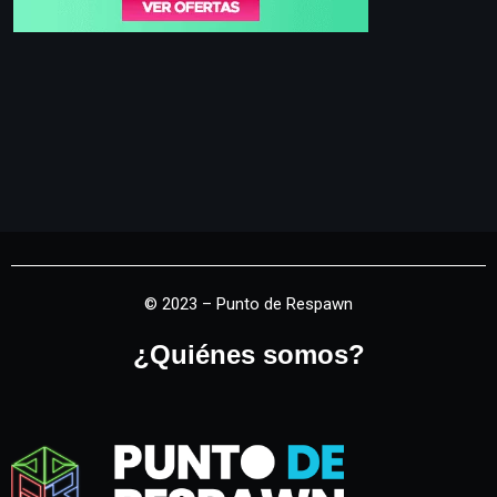
© 2023 – Punto de Respawn
¿Quiénes somos?