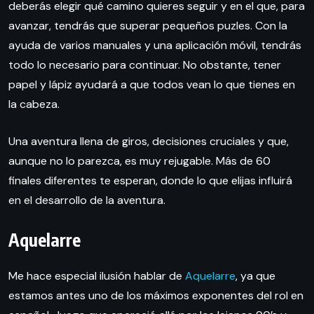
deberás elegir qué camino quieres seguir y en el que, para
avanzar, tendrás que superar pequeños puzles. Con la
ayuda de varios manuales y una aplicación móvil, tendrás
todo lo necesario para continuar. No obstante, tener
papel y lápiz ayudará a que todos vean lo que tienes en
la cabeza.
Una aventura llena de giros, decisiones cruciales y que,
aunque no lo parezca, es muy rejugable. Más de 60
finales diferentes te esperan, donde lo que elijas influirá
en el desarrollo de la aventura.
Aquelarre
Me hace especial ilusión hablar de
Aquelarre
, ya que
estamos antes uno de los máximos exponentes del rol en