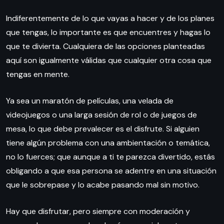
Indiferentemente de lo que vayas a hacer y de los planes
que tengas, lo importante es que encuentres y hagas lo
que te divierta. Cualquiera de las opciones planteadas
aquí son igualmente válidas que cualquier otra cosa que
tengas en mente.
Ya sea un maratón de películas, una velada de
videojuegos o una larga sesión de rol o de juegos de
mesa, lo que debe prevalecer es el disfrute. Si alguien
tiene algún problema con una ambientación o temática,
no lo fuerces; que aunque a ti te parezca divertido, estás
obligando a que esa persona se adentre en una situación
que le sobrepase y lo acabe pasando mal sin motivo.
Hay que disfrutar, pero siempre con moderación y