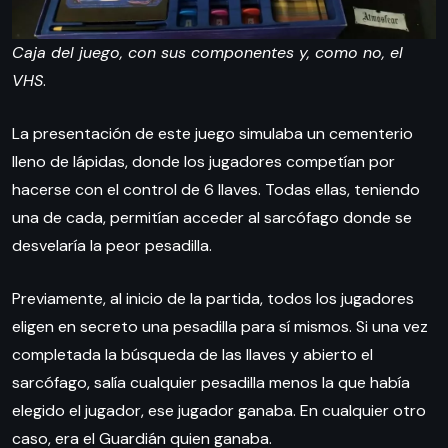
Caja del juego, con sus componentes y, como no, el
VHS
.
La presentación de este juego simulaba un cementerio
lleno de lápidas, donde los jugadores competían por
hacerse con el control de 6 llaves. Todas ellas, teniendo
una de cada, permitían acceder al sarcófago donde se
desvelaría la peor pesadilla.
Previamente, al inicio de la partida, todos los jugadores
eligen en secreto una pesadilla para sí mismos. Si una vez
completada la búsqueda de las llaves y abierto el
sarcófago, salía cualquier pesadilla menos la que había
elegido el jugador, ese jugador ganaba. En cualquier otro
caso, era el Guardián quien ganaba.