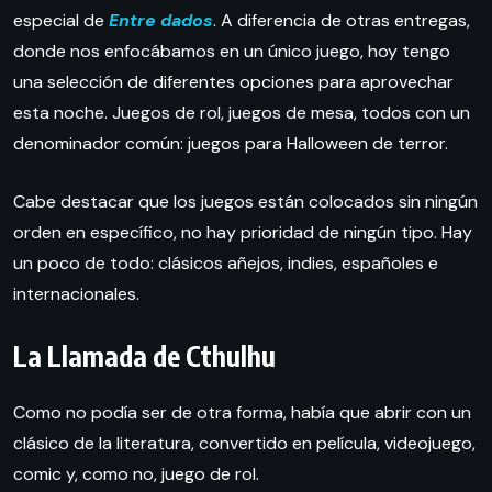
especial de
Entre dados
. A diferencia de otras entregas,
donde nos enfocábamos en un único juego, hoy tengo
una selección de diferentes opciones para aprovechar
esta noche. Juegos de rol, juegos de mesa, todos con un
denominador común: juegos para Halloween de terror.
Cabe destacar que los juegos están colocados sin ningún
orden en específico, no hay prioridad de ningún tipo. Hay
un poco de todo: clásicos añejos, indies, españoles e
internacionales.
La Llamada de Cthulhu
Como no podía ser de otra forma, había que abrir con un
clásico de la literatura, convertido en película, videojuego,
comic y, como no, juego de rol.