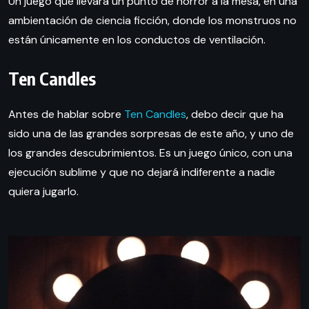
Un juego que llevará un punto de horror a la mesa, en una
ambientación de ciencia ficción, donde los monstruos no
están únicamente en los conductos de ventilación.
Ten Candles
Antes de hablar sobre
Ten Candles
, debo decir que ha
sido una de las grandes sorpresas de este año, y uno de
los grandes descubrimientos. Es un juego único, con una
ejecución sublime y que no dejará indiferente a nadie
quiera jugarlo.