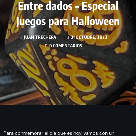
Entre dados – Especial
Juegos para Halloween
JUAN TRECHERA
31 OCTUBRE, 2023
0 COMENTARIOS
Para conmemorar el día que es hoy, vamos con un