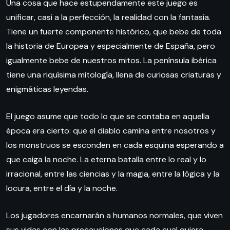
Una cosa que hace estupendamente este juego es
unificar, casi a la perfección, la realidad con la fantasía.
Tiene un fuerte componente histórico, que bebe de toda
la historia de Europea y especialmente de España, pero
igualmente bebe de nuestros mitos. La península ibérica
tiene una riquísima mitología, llena de curiosas criaturas y
enigmáticas leyendas.
El juego asume que todo lo que se contaba en aquella
época era cierto: que el diablo camina entre nosotros y
los monstruos se esconden en cada esquina esperando a
que caiga la noche. La eterna batalla entre lo real y lo
irracional, entre las ciencias y la magia, entre la lógica y la
locura, entre el día y la noche.
Los jugadores encarnarán a humanos normales, que viven
sus vidas con las precauciones que cada cual quiera