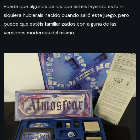
Puede que algunos de los que estéis leyendo esto ni
siquiera hubierais nacido cuando salió este juego, pero
puede que estéis familiarizados con alguna de las
versiones modernas del mismo.