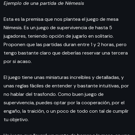
Ejemplo de una partida de Némesis
Esta es la premisa que nos plantea el juego de mesa
Némesis. Es un juego de supervivencia de hasta 5
jugadores, teniendo opción de jugarlo en solitario.
Proponen que las partidas duran entre 1 y 2 horas, pero
tengo bastante claro que deberías reservar una tercera
por si acaso.
El juego tiene unas miniaturas increíbles y detalladas, y
unas reglas fáciles de entender y bastante intuitivas, por
no hablar del trasfondo. Como buen juego de
supervivencia, puedes optar por la cooperación, por el
engaño, la traición, o un poco de todo con tal de cumplir
tu objetivo.