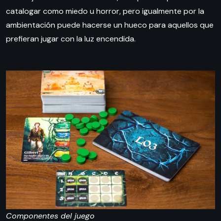
catalogar como miedo u horror, pero igualmente por la
ambientación puede hacerse un hueco para aquellos que
prefieran jugar con la luz encendida.
Componentes del juego