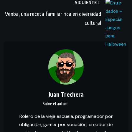
SIGUIENTE
Venba, una receta familiar rica en diversidad
cultural
Juan Trechera
Rolero de la vieja escuela, programador por
obligación, gamer por vocación, creador de