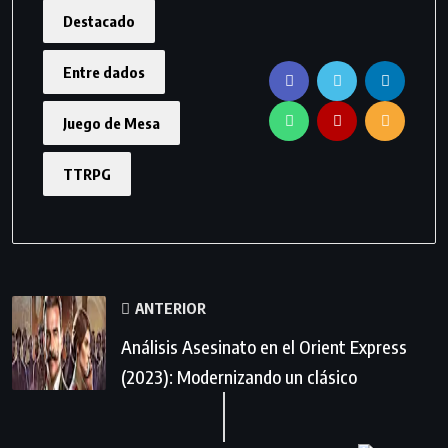
Destacado
Entre dados
Juego de Mesa
TTRPG
ANTERIOR
Análisis Asesinato en el Orient Express
(2023): Modernizando un clásico