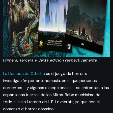
Primera, Tercera y Sexta edición respectivamente
.
La Llamada de Cthulhu
es el juego de horror e
investigación por antonomasia, en el que personas
corrientes —y algunas excepcionales— se enfrentan a las
espantosas fuerzas de los Mitos. Bebe muchísimo de
todo el ciclo literario de H.P. Lovecraft, ya que con él
comenzó el horror cósmico.