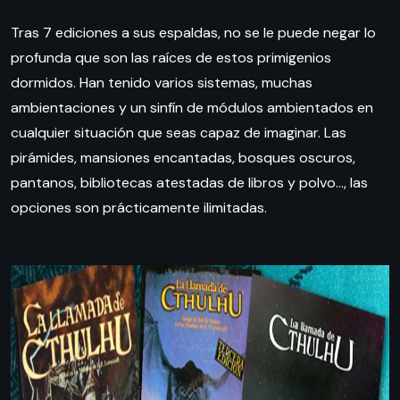
Tras 7 ediciones a sus espaldas, no se le puede negar lo
profunda que son las raíces de estos primigenios
dormidos. Han tenido varios sistemas, muchas
ambientaciones y un sinfín de módulos ambientados en
cualquier situación que seas capaz de imaginar. Las
pirámides, mansiones encantadas, bosques oscuros,
pantanos, bibliotecas atestadas de libros y polvo…, las
opciones son prácticamente ilimitadas.