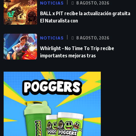
NOTICIAS
8 AGOSTO, 2026
BALL x PIT recibe la actualización gratuita
El Naturalista con
NOTICIAS
8 AGOSTO, 2026
Whirlight – No Time To Trip recibe
importantes mejoras tras