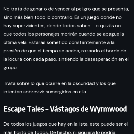
No trata de ganar o de vencer al peligro que se presenta,
sino más bien todo lo contrario. Es un juego donde no
hay supervivientes, donde todos saben —o quizás no—
que todos los personajes morirán cuando se apague la
última vela. Estarás sometido constantemente a la
presión de que el tiempo se acaba, rozando el borde de
la locura con cada paso, sintiendo la desesperación en el
grupo.
Trata sobre lo que ocurre en la oscuridad y los que
intentan sobrevivir sumergidos en ella.
Escape Tales – Vástagos de Wyrmwood
De todos los juegos que hay en la lista, este puede ser el
más flojito de todos. De hecho, ni siquiera lo podría