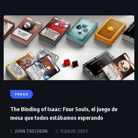
FREAK
The Binding of Isaac: Four Souls, el juego de
mesa que todos estábamos esperando
JUAN TRECHERA
11 JULIO, 2023