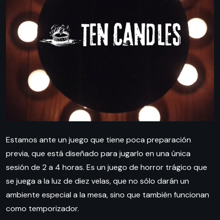
Estamos ante un juego que tiene poca preparación
previa, que está diseñado para jugarlo en una única
sesión de 2 a 4 horas. Es un juego de horror trágico que
se juega a la luz de diez velas, que no sólo darán un
ambiente especial a la mesa, sino que también funcionan
como temporizador.