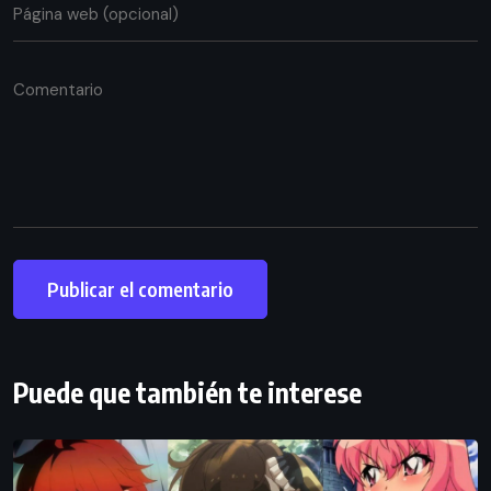
Puede que también te interese