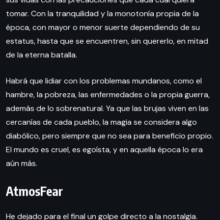
tomar. Con la tranquilidad y la monotonía propia de la
época, con mayor o menor suerte dependiendo de su
estatus, hasta que se encuentren, sin quererlo, en mitad
de la eterna batalla.
Habrá que lidiar con los problemas mundanos, como el
hambre, la pobreza, las enfermedades o la propia guerra,
además de lo sobrenatural. Ya que las brujas viven en las
cercanías de cada pueblo, la magia se considera algo
diabólico, pero siempre que no sea para beneficio propio.
El mundo es cruel, es egoísta, y en aquella época lo era
aún más.
AtmosFear
He dejado para el final un golpe directo a la nostalgia.