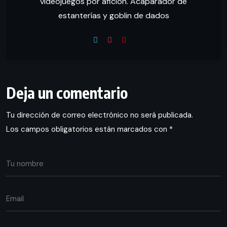
videojuegos por afición. Acaparador de
estanterías y goblin de dados
Deja un comentario
Tu dirección de correo electrónico no será publicada.
Los campos obligatorios están marcados con
*