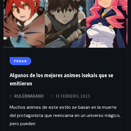
FREAK
Algunos de los mejores animes isekais que se
emitieron
RULERNAKANO
12 FEBRERO, 2023
Muchos animes de este estilo se basan en la muerte
del protagonista que reencarna en un universo mágico,
pero pueden