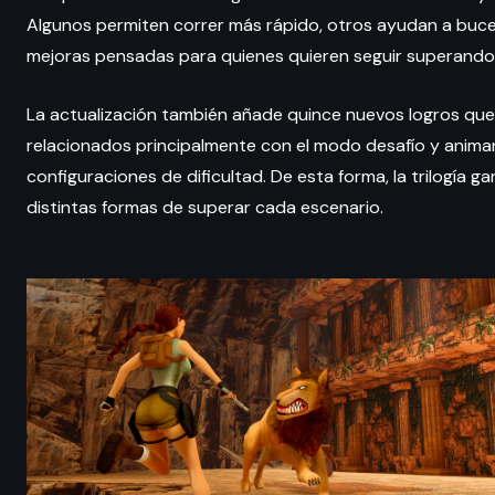
Algunos permiten correr más rápido, otros ayudan a buce
mejoras pensadas para quienes quieren seguir superando 
La actualización también añade quince nuevos logros que 
relacionados principalmente con el modo desafío y animan
configuraciones de dificultad. De esta forma, la trilogía 
distintas formas de superar cada escenario.