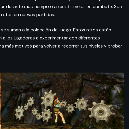
ar durante más tiempo o a resistir mejor en combate. Son
retos en nuevas partidas.
se suman a la colección del juego. Estos retos están
 a los jugadores a experimentar con diferentes
gana más motivos para volver a recorrer sus niveles y probar