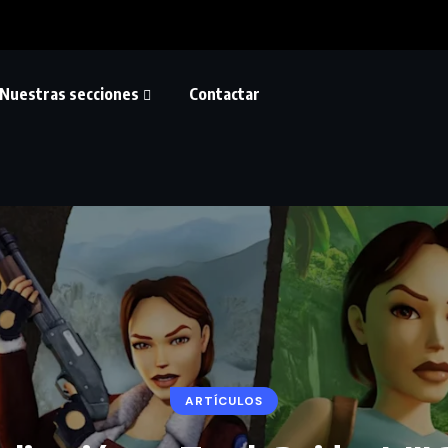
Nuestras secciones
Contactar
ARTÍCULOS