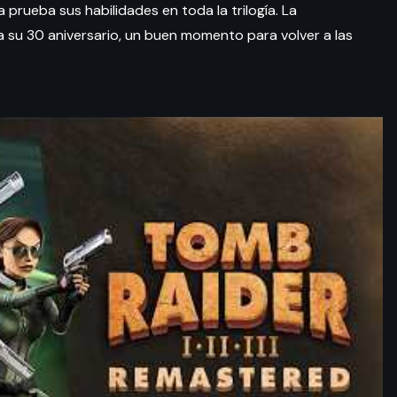
prueba sus habilidades en toda la trilogía. La
bra su 30 aniversario, un buen momento para volver a las