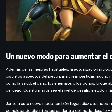
Un nuevo modo para aumentar el d
Además de las mejoras habituales, la actualización intro
distintos aspectos del juego para crear partidas mucho 
como la salud, el daño, los enemigos o los bonus, lo que 
de juego. Cuanto mayor sea el nivel de desafío elegido,
Junto a este nuevo modo también llegan diez atuendos in
completando distintos logros dentro del modo desafío y 