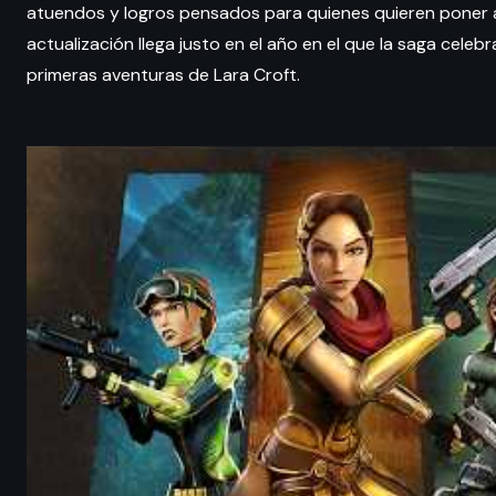
atuendos y logros pensados para quienes quieren poner a 
actualización llega justo en el año en el que la saga cele
primeras aventuras de Lara Croft.