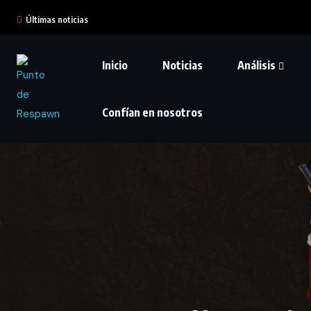
Últimas noticias
Inicio
Noticias
Análisis
Confían en nosotros