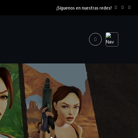
¡Síguenos en nuestras redes!