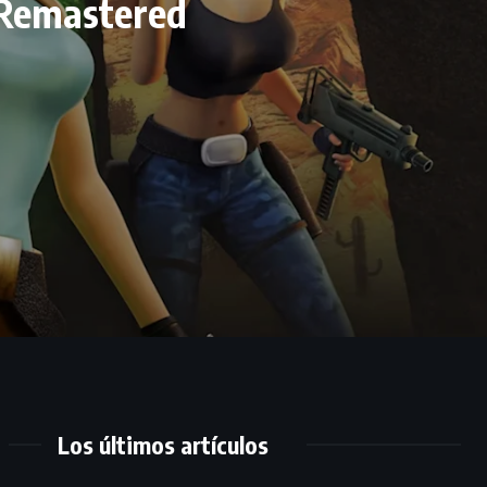
I Remastered
Los últimos artículos