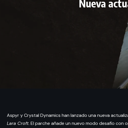
Nueva actua
Aspyr y Crystal Dynamics han lanzado una nueva actualiz
Lara Croft
. El parche añade un nuevo modo desafío con op