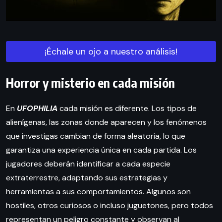
¡Échale un ojo a nuestro análisis!
Horror y misterio en cada misión
En
UFOPHILIA
cada misión es diferente. Los tipos de
alienígenas, las zonas donde aparecen y los fenómenos
que investigas cambian de forma aleatoria, lo que
garantiza una experiencia única en cada partida. Los
jugadores deberán identificar a cada especie
extraterrestre, adaptando sus estrategias y
herramientas a sus comportamientos. Algunos son
hostiles, otros curiosos o incluso juguetones, pero todos
representan un peligro constante y observan al