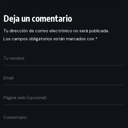
Deja un comentario
Tu dirección de correo electrónico no será publicada.
Los campos obligatorios están marcados con
*