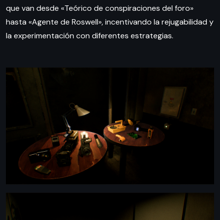
que van desde «Teórico de conspiraciones del foro»
hasta «Agente de Roswell», incentivando la rejugabilidad y
la experimentación con diferentes estrategias.