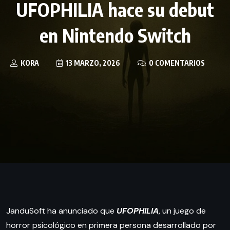
UFOPHILIA hace su debut
en Nintendo Switch
KORA
13 MARZO, 2026
0 COMENTARIOS
JanduSoft ha anunciado que
UFOPHILIA
, un juego de
horror psicológico en primera persona desarrollado por