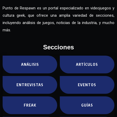
Punto de Respawn es un portal especializado en videojuegos y
cultura geek, que ofrece una amplia variedad de secciones,
incluyendo análisis de juegos, noticias de la industria, y mucho
más.
Secciones
ANÁLISIS
ARTÍCULOS
ENTREVISTAS
EVENTOS
FREAK
GUÍAS