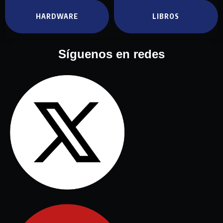
HARDWARE
LIBROS
Síguenos en redes