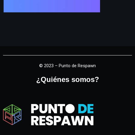
© 2023 – Punto de Respawn
¿Quiénes somos?