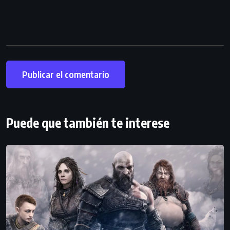
Puede que también te interese