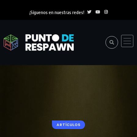
¡Síguenos en nuestras redes!
ARTÍCULOS