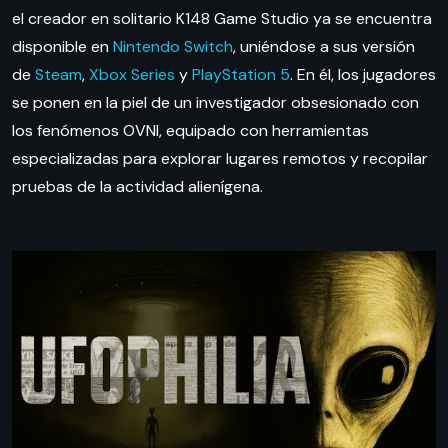
el creador en solitario K148 Game Studio ya se encuentra
disponible en
Nintendo Switch
, uniéndose a sus versión
de
Steam
,
Xbox Series
y
PlayStation 5
. En él, los jugadores
se ponen en la piel de un investigador obsesionado con
los fenómenos OVNI, equipado con herramientas
especializadas para explorar lugares remotos y recopilar
pruebas de la actividad alienígena.