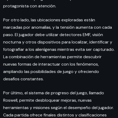
protagonista con atención.
Por otro lado, las ubicaciones exploradas están
marcadas por anomalías, y la tensión aumenta con cada
paso. El jugador debe utilizar detectores EMF, visión
nocturna y otros dispositivos para localizar, identificar y
fotografiar a los alienígenas mientras evita ser capturado.
La combinación de herramientas permite descubrir
nuevas formas de interactuar con los fenómenos,
ampliando las posibilidades de juego y ofreciendo
desafíos constantes.
Por último, el sistema de progreso del juego, llamado
Roswell, permite desbloquear mejoras, nuevas
herramientas y misiones según el desempeño del jugador.
Cada partida ofrece finales distintos y clasificaciones