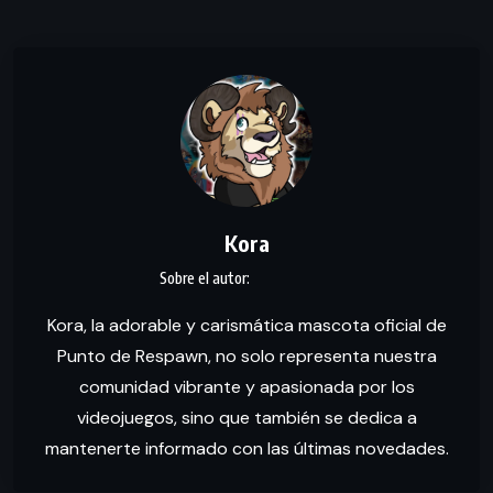
Kora
Kora, la adorable y carismática mascota oficial de
Punto de Respawn, no solo representa nuestra
comunidad vibrante y apasionada por los
videojuegos, sino que también se dedica a
mantenerte informado con las últimas novedades.