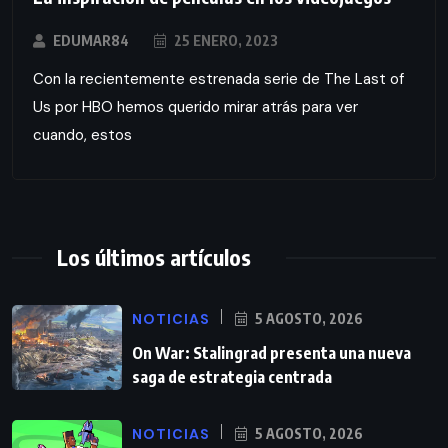
EDUMAR84
25 ENERO, 2023
Con la recientemente estrenada serie de The Last of
Us por HBO hemos querido mirar atrás para ver
cuando, estos
Los últimos artículos
NOTICIAS
5 AGOSTO, 2026
On War: Stalingrad presenta una nueva
saga de estrategia centrada
NOTICIAS
5 AGOSTO, 2026