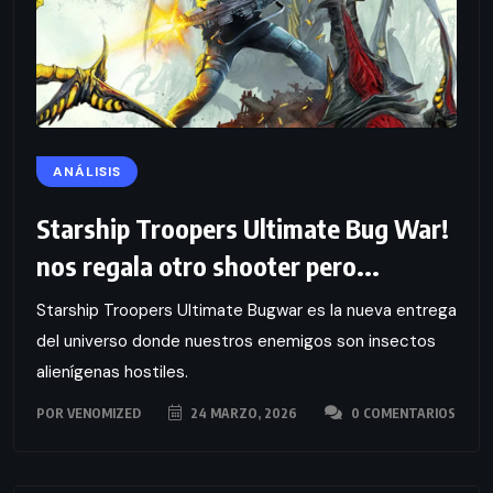
ANÁLISIS
Starship Troopers Ultimate Bug War!
nos regala otro shooter pero...
Starship Troopers Ultimate Bugwar es la nueva entrega
del universo donde nuestros enemigos son insectos
alienígenas hostiles.
POR
VENOMIZED
24 MARZO, 2026
0 COMENTARIOS