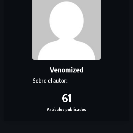
Venomized
61
Artículos publicados