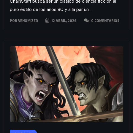
ChainStaff busca ser un clásico de ciencia ficción al
puro estilo de los años 80 y a la par un...
POR
VENOMIZED
12 ABRIL, 2026
0 COMENTARIOS