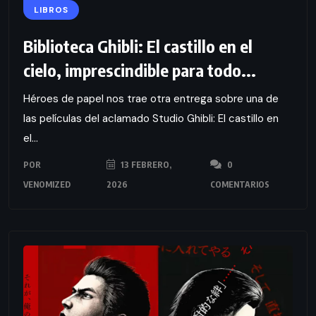
LIBROS
Biblioteca Ghibli: El castillo en el
cielo, imprescindible para todo...
Héroes de papel nos trae otra entrega sobre una de
las películas del aclamado Studio Ghibli: El castillo en
el...
POR
13 FEBRERO,
0
VENOMIZED
2026
COMENTARIOS