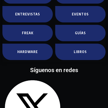
ENTREVISTAS
EVENTOS
FREAK
GUÍAS
HARDWARE
LIBROS
Síguenos en redes