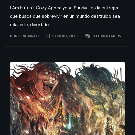
I Am Future: Cozy Apocalypse Survival es la entrega
que busca que sobrevivir en un mundo destruido sea
relajante, divertido...
POR
VENOMIZED
9 ENERO, 2026
0 COMENTARIOS