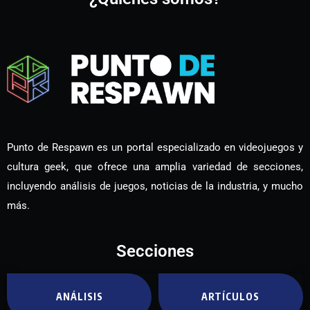
Punto de Respawn es un portal especializado en videojuegos y
cultura geek, que ofrece una amplia variedad de secciones,
incluyendo análisis de juegos, noticias de la industria, y mucho
más.
Secciones
ANÁLISIS
ARTÍCULOS