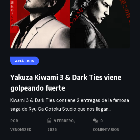
ANÁLISIS
Yakuza Kiwami 3 & Dark Ties viene
golpeando fuerte
Kiwami 3 & Dark Ties contiene 2 entregas de la famosa
saga de Ryu Ga Gotoku Studio que nos llegan...
POR
9 FEBRERO,
0
VENOMIZED
2026
COMENTARIOS