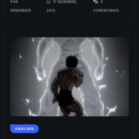
POR
17 DICIEMBRE,
0
VENOMIZED
2025
COMENTARIOS
ANÁLISIS