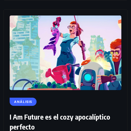
ANÁLISIS
I Am Future es el cozy apocalíptico
perfecto