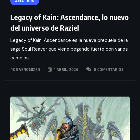
ANÁLISIS
Legacy of Kain: Ascendance, lo nuevo
del universo de Raziel
Legacy of Kain: Ascendance es la nueva precuela de la
saga Soul Reaver que viene pegando fuerte con varios
cambios...
POR
VENOMIZED
1 ABRIL, 2026
0 COMENTARIOS