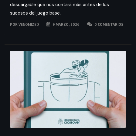
descargable que nos contará más antes de los
sucesos del juego base.
POR
VENOMIZED
9 MARZO, 2026
0 COMENTARIOS