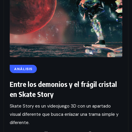
ANÁLISIS
Entre los demonios y el frágil cristal
en Skate Story
Skate Story es un videojuego 3D con un apartado
visual diferente que busca enlazar una trama simple y
diferente.