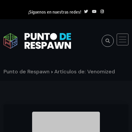
¡Síguenos en nuestras redes!
Punto de Respawn
Artículos de: Venomized
>