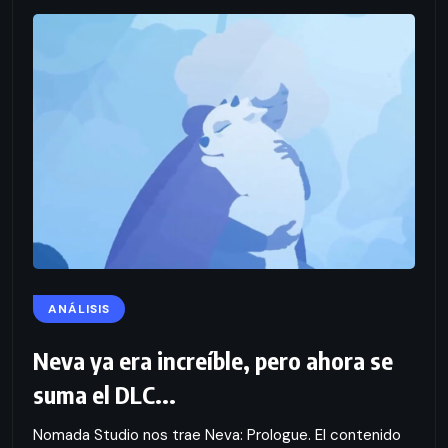
ANÁLISIS
Neva ya era increíble, pero ahora se
suma el DLC...
Nomada Studio nos trae Neva: Prologue. El contenido