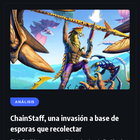
ANÁLISIS
ChainStaff, una invasión a base de
esporas que recolectar