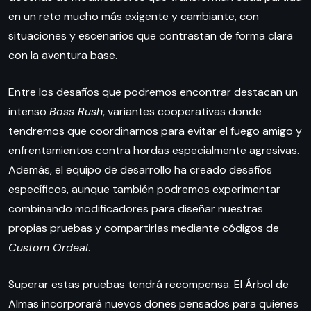
en un reto mucho más exigente y cambiante, con
situaciones y escenarios que contrastan de forma clara
con la aventura base.
Entre los desafíos que podremos encontrar destacan un
intenso
Boss Rush
, variantes cooperativas donde
tendremos que coordinarnos para evitar el fuego amigo y
enfrentamientos contra hordas especialmente agresivas.
Además, el equipo de desarrollo ha creado desafíos
específicos, aunque también podremos experimentar
combinando modificadores para diseñar nuestras
propias pruebas y compartirlas mediante códigos de
Custom Ordeal
.
Superar estas pruebas tendrá recompensa. El Árbol de
Almas incorporará nuevos dones pensados para quienes