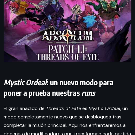
Mystic Ordeal
: un nuevo modo para
poner a prueba nuestras
runs
El gran añadido de
Threads of Fate
es
Mystic Ordeal
, un
modo completamente nuevo que se desbloquea tras
completar la misión principal. Aquí nos enfrentaremos a
docenas de modificadores que transforman cada partida