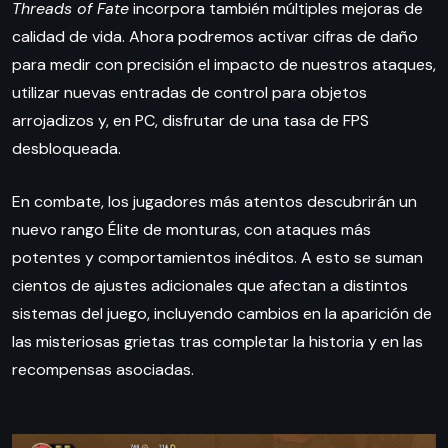
Threads of Fate
incorpora también múltiples mejoras de
calidad de vida. Ahora podremos activar cifras de daño
para medir con precisión el impacto de nuestros ataques,
utilizar nuevas entradas de control para objetos
arrojadizos y, en PC, disfrutar de una tasa de FPS
desbloqueada.
En combate, los jugadores más atentos descubrirán un
nuevo rango Élite de monturas, con ataques más
potentes y comportamientos inéditos. A esto se suman
cientos de ajustes adicionales que afectan a distintos
sistemas del juego, incluyendo cambios en la aparición de
las misteriosas grietas tras completar la historia y en las
recompensas asociadas.