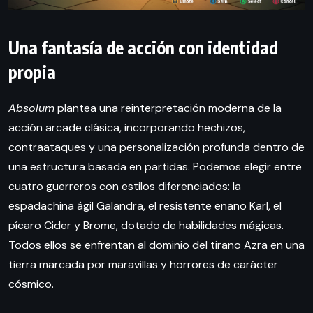
Una fantasía de acción con identidad
propia
Absolum
plantea una reinterpretación moderna de la
acción arcade clásica, incorporando hechizos,
contraataques y una personalización profunda dentro de
una estructura basada en partidas. Podemos elegir entre
cuatro guerreros con estilos diferenciados: la
espadachina ágil Galandra, el resistente enano Karl, el
pícaro Cider y Brome, dotado de habilidades mágicas.
Todos ellos se enfrentan al dominio del tirano Azra en una
tierra marcada por maravillas y horrores de carácter
cósmico.