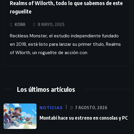
Realms of Wilorth, todo lo que sabemos de este
roguelite
KORA
8 MAYO, 2025
Reckless Monster, el estudio independiente fundado
en 2018, está listo para lanzar su primer título, Realms
of Wilorth, un roguelite de acción con
Los últimos artículos
NOTICIAS
7 AGOSTO, 2026
Montabi hace su estreno en consolas y PC