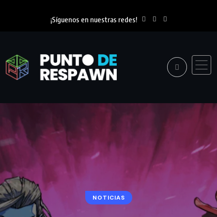
¡Síguenos en nuestras redes!
NOTICIAS