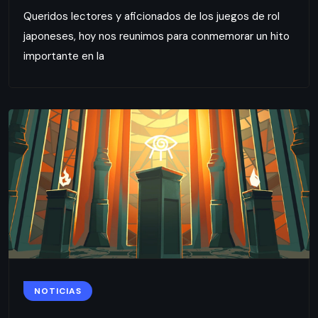
Queridos lectores y aficionados de los juegos de rol
japoneses, hoy nos reunimos para conmemorar un hito
importante en la
NOTICIAS