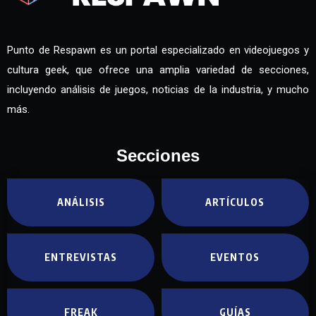
Punto de Respawn es un portal especializado en videojuegos y
cultura geek, que ofrece una amplia variedad de secciones,
incluyendo análisis de juegos, noticias de la industria, y mucho
más.
Secciones
ANÁLISIS
ARTÍCULOS
ENTREVISTAS
EVENTOS
FREAK
GUÍAS