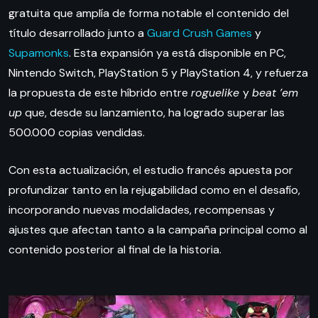
gratuita que amplía de forma notable el contenido del
título desarrollado junto a
Guard Crush Games
y
Supamonks
. Esta expansión ya está disponible en PC,
Nintendo Switch, PlayStation 5 y PlayStation 4, y refuerza
la propuesta de este híbrido entre
roguelike
y
beat ’em
up
que, desde su lanzamiento, ha logrado superar las
500.000 copias vendidas.
Con esta actualización, el estudio francés apuesta por
profundizar tanto en la rejugabilidad como en el desafío,
incorporando nuevas modalidades, recompensas y
ajustes que afectan tanto a la campaña principal como al
contenido posterior al final de la historia.