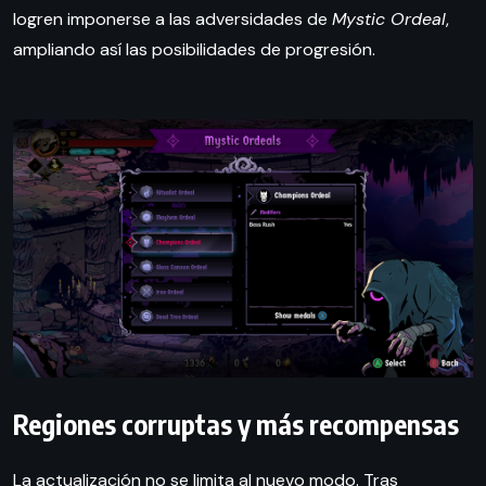
logren imponerse a las adversidades de
Mystic Ordeal
,
ampliando así las posibilidades de progresión.
Regiones corruptas y más recompensas
La actualización no se limita al nuevo modo. Tras