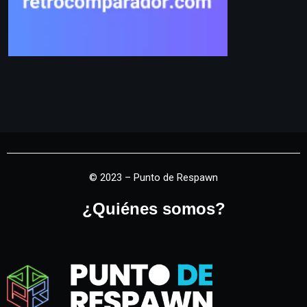
© 2023 – Punto de Respawn
¿Quiénes somos?