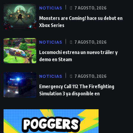
NOTICIAS
7 AGOSTO, 2026
Monsters are Coming! hace su debut en
Xbox Series
NOTICIAS
7 AGOSTO, 2026
Locomochi estrena un nuevo tráiler y
demo en Steam
NOTICIAS
7 AGOSTO, 2026
Emergency Call 112 The Firefighting
Simulation 3 ya disponible en