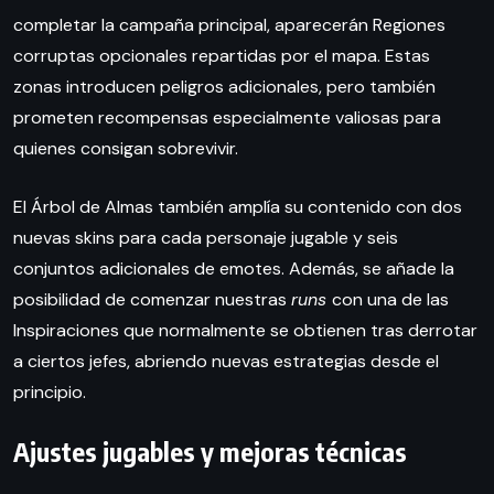
completar la campaña principal, aparecerán Regiones
corruptas opcionales repartidas por el mapa. Estas
zonas introducen peligros adicionales, pero también
prometen recompensas especialmente valiosas para
quienes consigan sobrevivir.
El Árbol de Almas también amplía su contenido con dos
nuevas skins para cada personaje jugable y seis
conjuntos adicionales de emotes. Además, se añade la
posibilidad de comenzar nuestras
runs
con una de las
Inspiraciones que normalmente se obtienen tras derrotar
a ciertos jefes, abriendo nuevas estrategias desde el
principio.
Ajustes jugables y mejoras técnicas