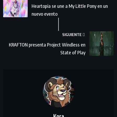
Heartopia se une a My Little Pony en un
nuevo evento
SIGUIENTE
KRAFTON presenta Project Windless en
State of Play
Kora