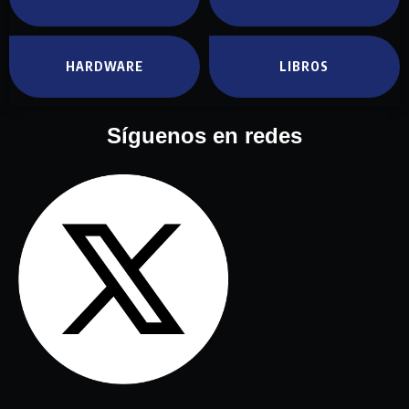
HARDWARE
LIBROS
Síguenos en redes