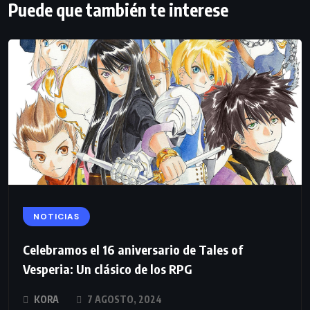
Puede que también te interese
NOTICIAS
Celebramos el 16 aniversario de Tales of
Vesperia: Un clásico de los RPG
KORA
7 AGOSTO, 2024