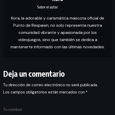
Kora, la adorable y carismática mascota oficial de
Punto de Respawn, no solo representa nuestra
comunidad vibrante y apasionada por los
videojuegos, sino que también se dedica a
mantenerte informado con las últimas novedades.
Deja un comentario
Tu dirección de correo electrónico no será publicada.
Los campos obligatorios están marcados con
*