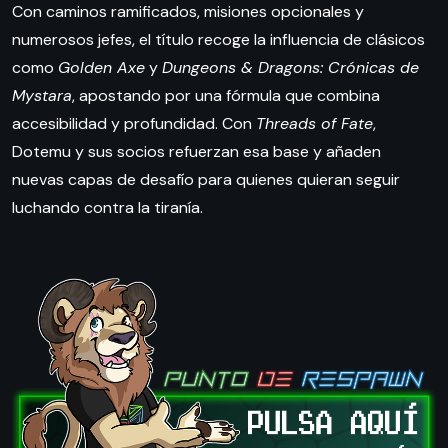
Con caminos ramificados, misiones opcionales y
numerosos jefes, el título recoge la influencia de clásicos
como
Golden Axe
y
Dungeons & Dragons: Crónicas de
Mystara
, apostando por una fórmula que combina
accesibilidad y profundidad. Con
Threads of Fate
,
Dotemu y sus socios refuerzan esa base y añaden
nuevas capas de desafío para quienes quieran seguir
luchando contra la tiranía.