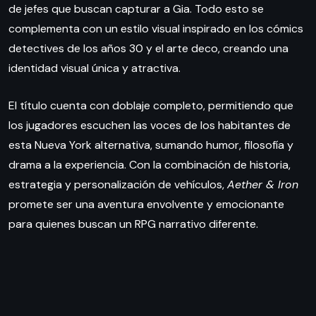
de jefes que buscan capturar a Gia. Todo esto se
complementa con un estilo visual inspirado en los cómics
detectives de los años 30 y el arte deco, creando una
identidad visual única y atractiva.
El título cuenta con doblaje completo, permitiendo que
los jugadores escuchen las voces de los habitantes de
esta Nueva York alternativa, sumando humor, filosofía y
drama a la experiencia. Con la combinación de historia,
estrategia y personalización de vehículos,
Aether & Iron
promete ser una aventura envolvente y emocionante
para quienes buscan un RPG narrativo diferente.