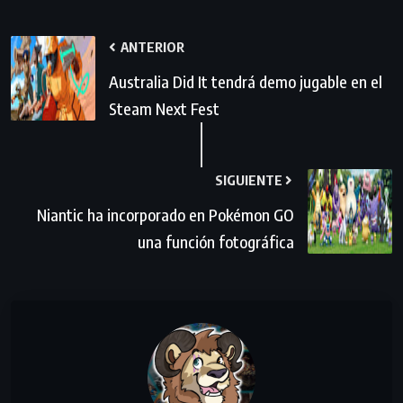
ANTERIOR
Australia Did It tendrá demo jugable en el
Steam Next Fest
SIGUIENTE
Niantic ha incorporado en Pokémon GO
una función fotográfica