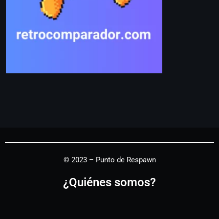
© 2023 – Punto de Respawn
¿Quiénes somos?