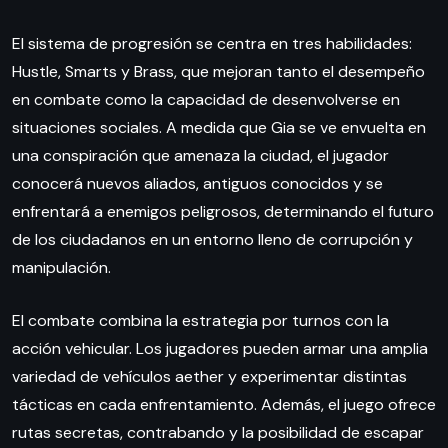
El sistema de progresión se centra en tres habilidades:
Hustle, Smarts y Brass, que mejoran tanto el desempeño
en combate como la capacidad de desenvolverse en
situaciones sociales. A medida que Gia se ve envuelta en
una conspiración que amenaza la ciudad, el jugador
conocerá nuevos aliados, antiguos conocidos y se
enfrentará a enemigos peligrosos, determinando el futuro
de los ciudadanos en un entorno lleno de corrupción y
manipulación.
El combate combina la estrategia por turnos con la
acción vehicular. Los jugadores pueden armar una amplia
variedad de vehículos aether y experimentar distintas
tácticas en cada enfrentamiento. Además, el juego ofrece
rutas secretas, contrabando y la posibilidad de escapar