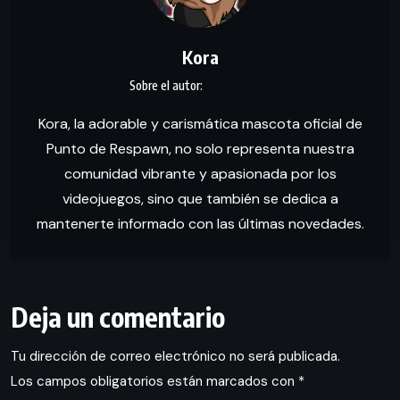
Kora
Kora, la adorable y carismática mascota oficial de
Punto de Respawn, no solo representa nuestra
comunidad vibrante y apasionada por los
videojuegos, sino que también se dedica a
mantenerte informado con las últimas novedades.
Deja un comentario
Tu dirección de correo electrónico no será publicada.
Los campos obligatorios están marcados con
*