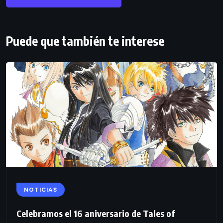
Puede que también te interese
NOTICIAS
Celebramos el 16 aniversario de Tales of