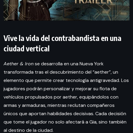
Vive la vida del contrabandista en una
ciudad vertical
Aether & Iron
se desarrolla en una Nueva York
transformada tras el descubrimiento del “aether”, un
elemento que permite crear tecnología antigravedad. Los
jugadores podrán personalizar y mejorar su flota de
vehículos propulsados por aether, equipándolos con
armas y armaduras, mientras reclutan compañeros
únicos que aportan habilidades decisivas. Cada decisión
que tome el jugador no solo afectará a Gia, sino también
al destino de la ciudad.