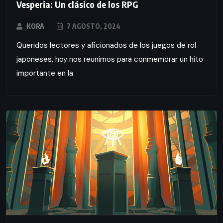
Vesperia: Un clásico de los RPG
KORA
7 AGOSTO, 2024
Queridos lectores y aficionados de los juegos de rol
japoneses, hoy nos reunimos para conmemorar un hito
importante en la