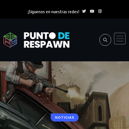
¡Síguenos en nuestras redes!
NOTICIAS