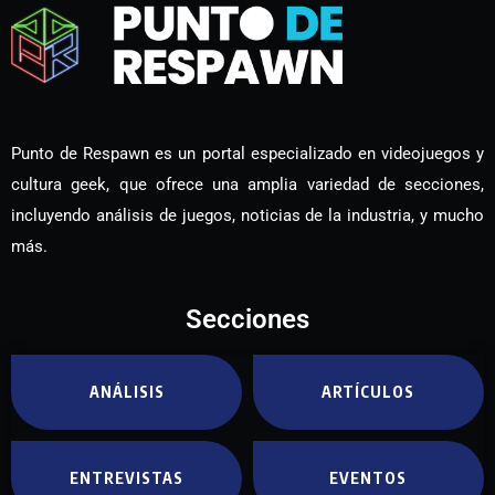
Punto de Respawn es un portal especializado en videojuegos y
cultura geek, que ofrece una amplia variedad de secciones,
incluyendo análisis de juegos, noticias de la industria, y mucho
más.
Secciones
ANÁLISIS
ARTÍCULOS
ENTREVISTAS
EVENTOS