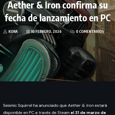
Aether & Iron confirma su
fecha de lanzamiento en PC
KORA
10 FEBRERO, 2026
0 COMENTARIOS
Seismic Squirrel ha anunciado que
Aether & Iron
estará
disponible en PC a través de Steam
el 31 de marzo de