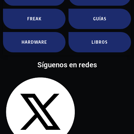
FREAK
GUÍAS
HARDWARE
LIBROS
Síguenos en redes