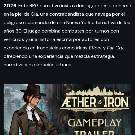
2026
. Este RPG narrativo invita a los jugadores a ponerse
en la piel de Gia, una contrabandista que navega por el
peligroso submundo de una Nueva York alternativa de los
años 30. El juego combina combates por turnos con
vehículos y una historia escrita por autores con
experiencia en franquicias como
Mass Effect
y
Far Cry
,
ofreciendo una experiencia que mezcla estrategia,
narrativa y exploración urbana.