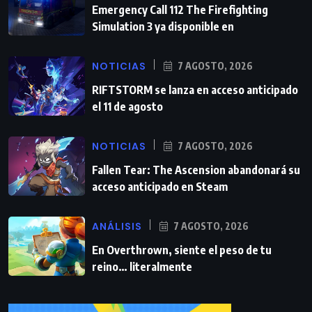
Emergency Call 112 The Firefighting
Simulation 3 ya disponible en
NOTICIAS
7 AGOSTO, 2026
RIFTSTORM se lanza en acceso anticipado
el 11 de agosto
NOTICIAS
7 AGOSTO, 2026
Fallen Tear: The Ascension abandonará su
acceso anticipado en Steam
ANÁLISIS
7 AGOSTO, 2026
En Overthrown, siente el peso de tu
reino… literalmente