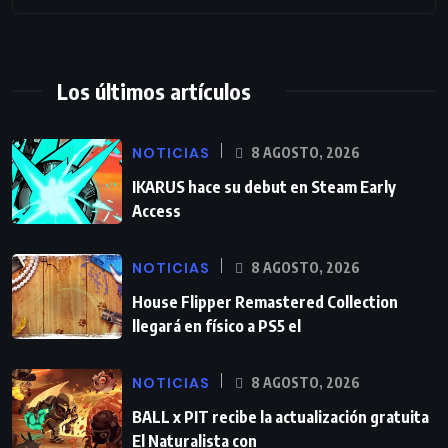
Los últimos artículos
NOTICIAS
8 AGOSTO, 2026
IKARUS hace su debut en Steam Early
Access
NOTICIAS
8 AGOSTO, 2026
House Flipper Remastered Collection
llegará en físico a PS5 el
NOTICIAS
8 AGOSTO, 2026
BALL x PIT recibe la actualización gratuita
El Naturalista con