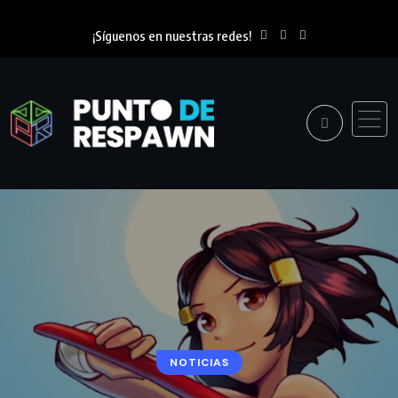
¡Síguenos en nuestras redes!
NOTICIAS