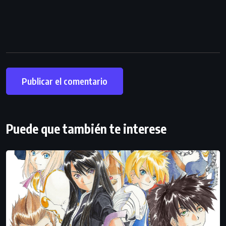
Puede que también te interese