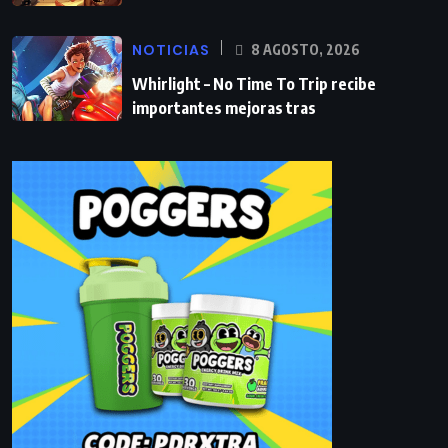
NOTICIAS
8 AGOSTO, 2026
Whirlight – No Time To Trip recibe
importantes mejoras tras