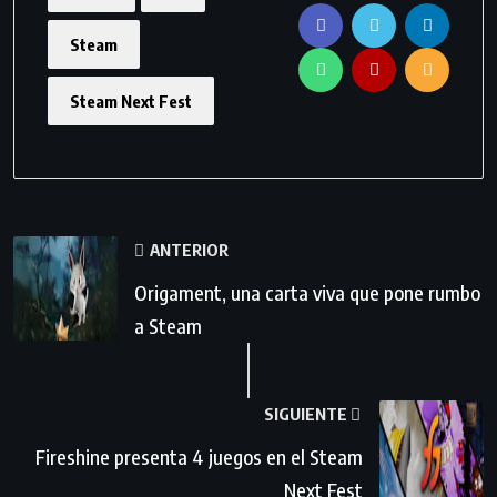
Steam
Steam Next Fest
ANTERIOR
Origament, una carta viva que pone rumbo
a Steam
SIGUIENTE
Fireshine presenta 4 juegos en el Steam
Next Fest