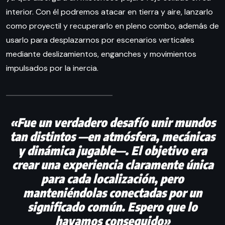
interior. Con él podremos atacar en tierra y aire, lanzarlo
como proyectil y recuperarlo en pleno combo, además de
usarlo para desplazarnos por escenarios verticales
mediante deslizamientos, enganches y movimientos
impulsados por la inercia.
«Fue un verdadero desafío unir mundos
tan distintos —en atmósfera, mecánicas
y dinámica jugable—. El objetivo era
crear una experiencia claramente única
para cada localización, pero
manteniéndolas conectadas por un
significado común. Espero que lo
hayamos conseguido»