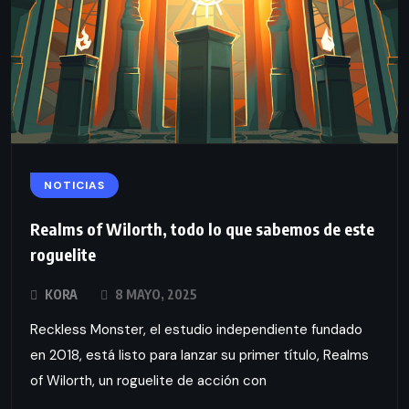
NOTICIAS
Realms of Wilorth, todo lo que sabemos de este
roguelite
KORA
8 MAYO, 2025
Reckless Monster, el estudio independiente fundado
en 2018, está listo para lanzar su primer título, Realms
of Wilorth, un roguelite de acción con