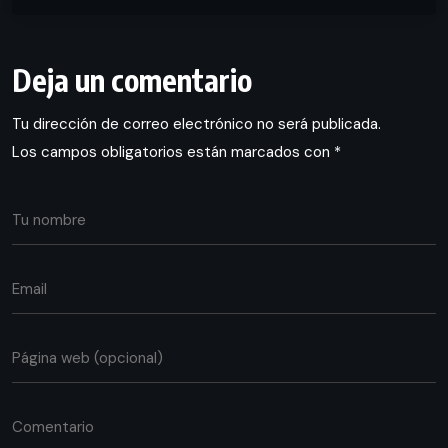
Deja un comentario
Tu dirección de correo electrónico no será publicada.
Los campos obligatorios están marcados con
*