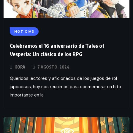
NOTICIAS
Celebramos el 16 aniversario de Tales of
Vesperia: Un clásico de los RPG
KORA
7 AGOSTO, 2024
Queridos lectores y aficionados de los juegos de rol
japoneses, hoy nos reunimos para conmemorar un hito
importante en la