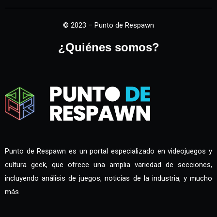
© 2023 – Punto de Respawn
¿Quiénes somos?
Punto de Respawn es un portal especializado en videojuegos y
cultura geek, que ofrece una amplia variedad de secciones,
incluyendo análisis de juegos, noticias de la industria, y mucho
más.