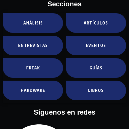
Secciones
ANÁLISIS
ARTÍCULOS
ENTREVISTAS
EVENTOS
FREAK
GUÍAS
HARDWARE
LIBROS
Síguenos en redes