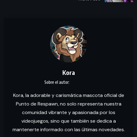
Kora
Kora, la adorable y carismática mascota oficial de
Punto de Respawn, no solo representa nuestra
comunidad vibrante y apasionada por los
videojuegos, sino que también se dedica a
mantenerte informado con las últimas novedades.