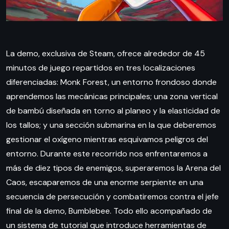
La demo, exclusiva de Steam, ofrece alrededor de 45
minutos de juego repartidos en tres localizaciones
diferenciadas: Monk Forest, un entorno frondoso donde
aprendemos las mecánicas principales; una zona vertical
de bambú diseñada en torno al planeo y la elasticidad de
los tallos; y una sección submarina en la que deberemos
gestionar el oxígeno mientras esquivamos peligros del
entorno. Durante este recorrido nos enfrentaremos a
más de diez tipos de enemigos, superaremos la Arena del
Caos, escaparemos de una enorme serpiente en una
secuencia de persecución y combatiremos contra el jefe
final de la demo, Bumblebee. Todo ello acompañado de
un sistema de tutorial que introduce herramientas de