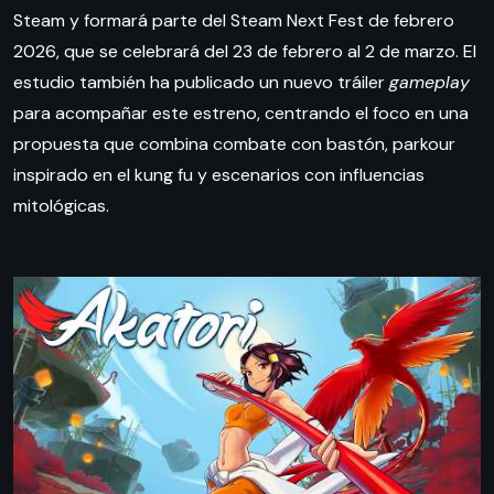
Steam y formará parte del Steam Next Fest de febrero
2026, que se celebrará del 23 de febrero al 2 de marzo. El
estudio también ha publicado un nuevo tráiler
gameplay
para acompañar este estreno, centrando el foco en una
propuesta que combina combate con bastón, parkour
inspirado en el kung fu y escenarios con influencias
mitológicas.