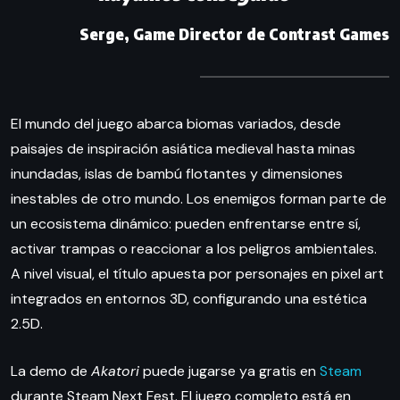
Serge, Game Director de Contrast Games
El mundo del juego abarca biomas variados, desde
paisajes de inspiración asiática medieval hasta minas
inundadas, islas de bambú flotantes y dimensiones
inestables de otro mundo. Los enemigos forman parte de
un ecosistema dinámico: pueden enfrentarse entre sí,
activar trampas o reaccionar a los peligros ambientales.
A nivel visual, el título apuesta por personajes en pixel art
integrados en entornos 3D, configurando una estética
2.5D.
La demo de
Akatori
puede jugarse ya gratis en
Steam
durante Steam Next Fest. El juego completo está en