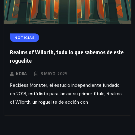
NOTICIAS
Realms of Wilorth, todo lo que sabemos de este
roguelite
KORA
8 MAYO, 2025
Reckless Monster, el estudio independiente fundado
en 2018, está listo para lanzar su primer título, Realms
of Wilorth, un roguelite de acción con