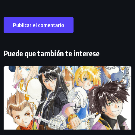
Puede que también te interese