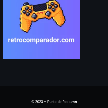
© 2023 – Punto de Respawn