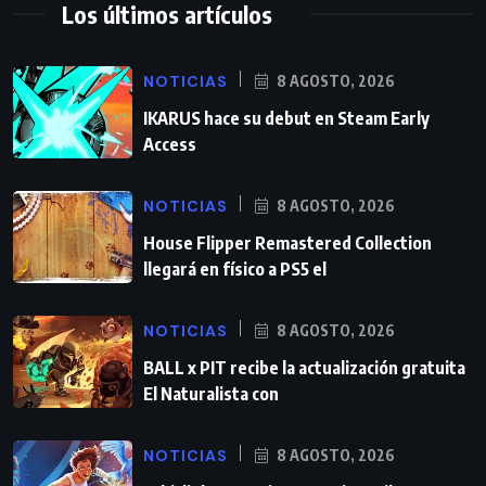
Los últimos artículos
NOTICIAS
8 AGOSTO, 2026
IKARUS hace su debut en Steam Early
Access
NOTICIAS
8 AGOSTO, 2026
House Flipper Remastered Collection
llegará en físico a PS5 el
NOTICIAS
8 AGOSTO, 2026
BALL x PIT recibe la actualización gratuita
El Naturalista con
NOTICIAS
8 AGOSTO, 2026