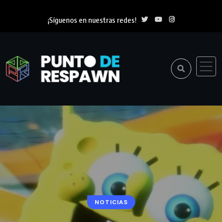
¡Síguenos en nuestras redes!
NOTICIAS