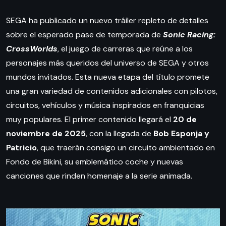
SEGA ha publicado un nuevo tráiler repleto de detalles
sobre el esperado pase de temporada de
Sonic Racing:
CrossWorlds
, el juego de carreras que reúne a los
personajes más queridos del universo de SEGA y otros
mundos invitados. Esta nueva etapa del título promete
una gran variedad de contenidos adicionales con pilotos,
circuitos, vehículos y música inspirados en franquicias
muy populares. El primer contenido llegará el
20 de
noviembre de 2025
, con la llegada de
Bob Esponja y
Patricio
, que traerán consigo un circuito ambientado en
Fondo de Bikini, su emblemático coche y nuevas
canciones que rinden homenaje a la serie animada.