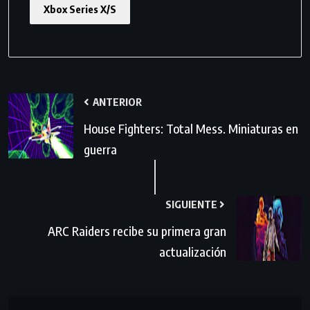
Xbox Series X/S
ANTERIOR
House Fighters: Total Mess. Miniaturas en
guerra
SIGUIENTE
ARC Raiders recibe su primera gran
actualización