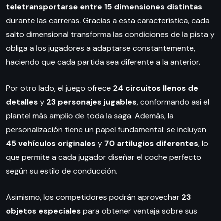
teletransportarse entre 15 dimensiones distintas
durante las carreras. Gracias a esta característica, cada
salto dimensional transforma las condiciones de la pista y
obliga a los jugadores a adaptarse constantemente,
haciendo que cada partida sea diferente a la anterior.
Por otro lado, el juego ofrece
24 circuitos llenos de
detalles
y
23 personajes jugables
, conformando así el
plantel más amplio de toda la saga. Además, la
personalización tiene un papel fundamental: se incluyen
45 vehículos originales
y
70 artilugios diferentes
, lo
que permite a cada jugador diseñar el coche perfecto
según su estilo de conducción.
Asimismo, los competidores podrán aprovechar
23
objetos especiales
para obtener ventaja sobre sus