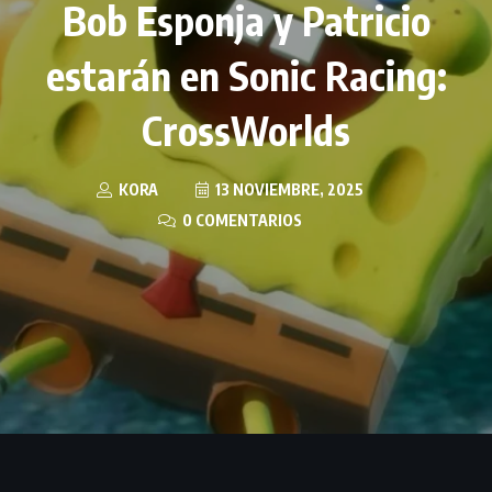
Bob Esponja y Patricio
estarán en Sonic Racing:
CrossWorlds
KORA
13 NOVIEMBRE, 2025
0 COMENTARIOS