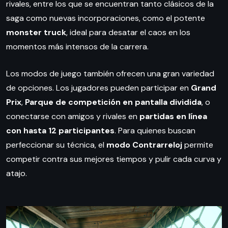
rivales, entre los que se encuentran tanto clásicos de la
saga como nuevas incorporaciones, como el potente
monster truck
, ideal para desatar el caos en los
momentos más intensos de la carrera.
Los modos de juego también ofrecen una gran variedad
de opciones. Los jugadores pueden participar en
Grand
Prix
,
Parque de competición en pantalla dividida
, o
conectarse con amigos y rivales en
partidas en línea
con hasta 12 participantes
. Para quienes buscan
perfeccionar su técnica, el
modo Contrarreloj
permite
competir contra sus mejores tiempos y pulir cada curva y
atajo.