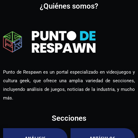
¿Quiénes somos?
Punto de Respawn es un portal especializado en videojuegos y
cultura geek, que ofrece una amplia variedad de secciones,
incluyendo análisis de juegos, noticias de la industria, y mucho
más.
Secciones