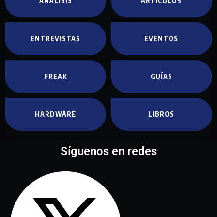
ANÁLISIS
ARTÍCULOS
ENTREVISTAS
EVENTOS
FREAK
GUÍAS
HARDWARE
LIBROS
Síguenos en redes