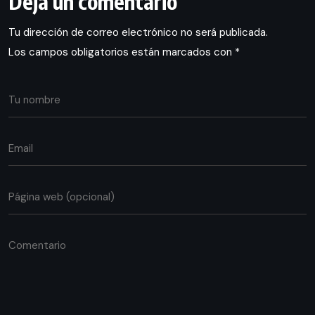
Deja un comentario
Tu dirección de correo electrónico no será publicada.
Los campos obligatorios están marcados con
*