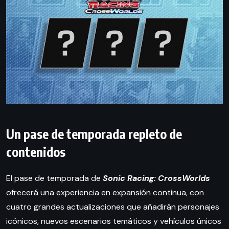
Un pase de temporada repleto de
contenidos
El pase de temporada de
Sonic Racing: CrossWorlds
ofrecerá una experiencia en expansión continua, con
cuatro grandes actualizaciones que añadirán personajes
icónicos, nuevos escenarios temáticos y vehículos únicos