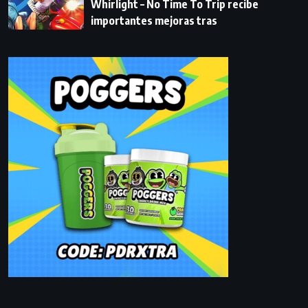
Whirlight – No Time To Trip recibe
importantes mejoras tras