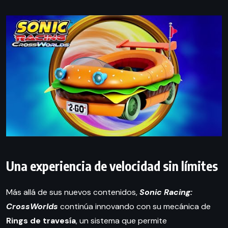
Una experiencia de velocidad sin límites
Más allá de sus nuevos contenidos,
Sonic Racing:
CrossWorlds
continúa innovando con su mecánica de
Rings de travesía
, un sistema que permite