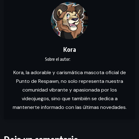
Kora
Kora, la adorable y carismática mascota oficial de
Punto de Respawn, no solo representa nuestra
comunidad vibrante y apasionada por los
videojuegos, sino que también se dedica a
mantenerte informado con las últimas novedades.