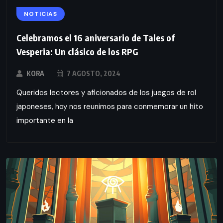
NOTICIAS
Celebramos el 16 aniversario de Tales of
Vesperia: Un clásico de los RPG
KORA
7 AGOSTO, 2024
Queridos lectores y aficionados de los juegos de rol
japoneses, hoy nos reunimos para conmemorar un hito
importante en la