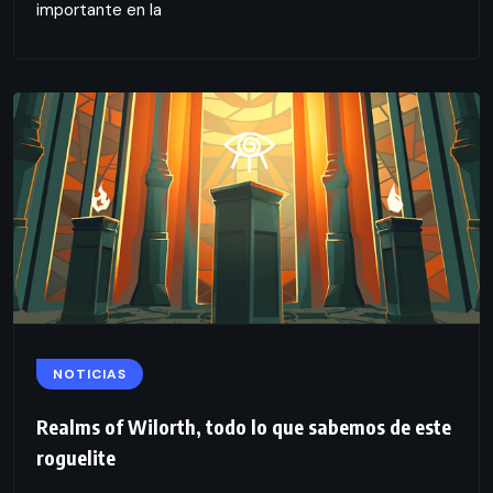
importante en la
NOTICIAS
Realms of Wilorth, todo lo que sabemos de este
roguelite