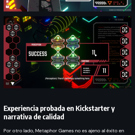
Experiencia probada en Kickstarter y
narrativa de calidad
Por otro lado, Metaphor Games no es ajeno al éxito en