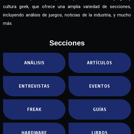
cultura geek, que ofrece una amplia variedad de secciones,
incluyendo análisis de juegos, noticias de la industria, y mucho
más.
Secciones
ANÁLISIS
ARTÍCULOS
ENTREVISTAS
EVENTOS
FREAK
GUÍAS
HARDWARE
LIBROS