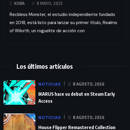
KORA
8 MAYO, 2025
Reckless Monster, el estudio independiente fundado
en 2018, está listo para lanzar su primer título, Realms
of Wilorth, un roguelite de acción con
Los últimos artículos
NOTICIAS
8 AGOSTO, 2026
IKARUS hace su debut en Steam Early
Access
NOTICIAS
8 AGOSTO, 2026
House Flipper Remastered Collection