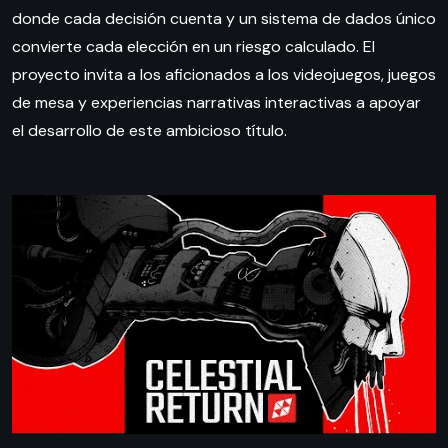
donde cada decisión cuenta y un sistema de dados único
convierte cada elección en un riesgo calculado. El
proyecto invita a los aficionados a los videojuegos, juegos
de mesa y experiencias narrativas interactivas a apoyar
el desarrollo de este ambicioso título.