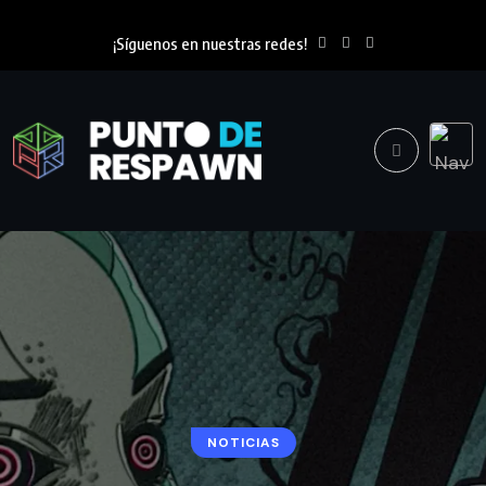
¡Síguenos en nuestras redes!
NOTICIAS