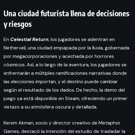
Una ciudad futurista llena de decisiones
y riesgos
En
Celestial Return
, los jugadores se adentran en
Netherveil, una ciudad empapada por la lluvia, gobernada
por megacorporaciones y acechada por horrores
cósmicos. Así, a lo largo de la aventura, los jugadores se
enfrentarán a múltiples ramificaciones narrativas donde
las elecciones importan, y el destino puede cambiar
según el resultado de los dados. De hecho, la demo del
juego ya está disponible en Steam, ofreciendo un primer
vistazo a su atmósfera oscura y detallada.
Kerem Akman, socio y director creativo de Metaphor
Games, destacó la intención del estudio de trasladar la