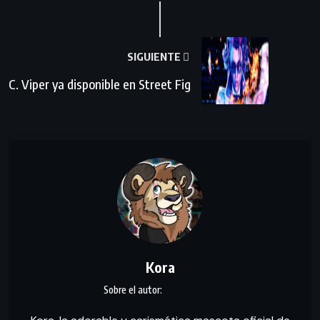
SIGUIENTE
C. Viper ya disponible en Street Fig
Kora