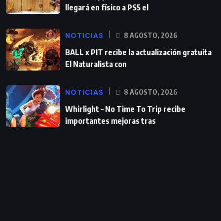
llegará en físico a PS5 el
NOTICIAS
8 AGOSTO, 2026
BALL x PIT recibe la actualización gratuita
El Naturalista con
NOTICIAS
8 AGOSTO, 2026
Whirlight – No Time To Trip recibe
importantes mejoras tras