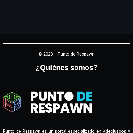
© 2023 – Punto de Respawn
¿Quiénes somos?
Punto de Respawn es un portal especializado en videojuegos y