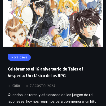
NOTICIAS
Celebramos el 16 aniversario de Tales of
Vesperia: Un clásico de los RPG
KORA
7 AGOSTO, 2024
Queridos lectores y aficionados de los juegos de rol
japoneses, hoy nos reunimos para conmemorar un hito