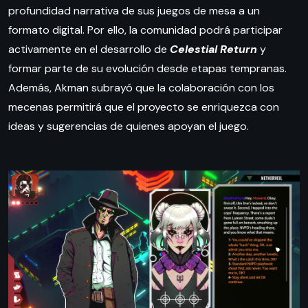
profundidad narrativa de sus juegos de mesa a un
formato digital. Por ello, la comunidad podrá participar
activamente en el desarrollo de
Celestial Return
y
formar parte de su evolución desde etapas tempranas.
Además, Akman subrayó que la colaboración con los
mecenas permitirá que el proyecto se enriquezca con
ideas y sugerencias de quienes apoyan el juego.