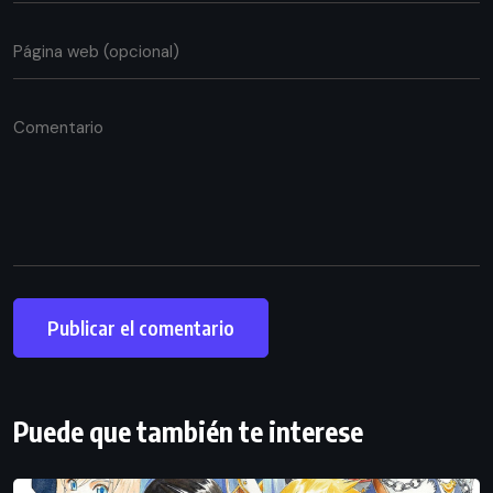
Puede que también te interese