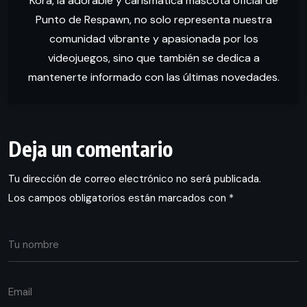
Kora, la adorable y carismática mascota oficial de
Punto de Respawn, no solo representa nuestra
comunidad vibrante y apasionada por los
videojuegos, sino que también se dedica a
mantenerte informado con las últimas novedades.
Deja un comentario
Tu dirección de correo electrónico no será publicada.
Los campos obligatorios están marcados con
*