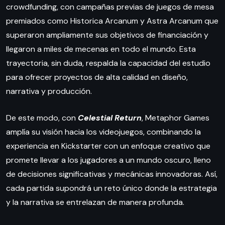
crowdfunding, con campañas previas de juegos de mesa
premiados como Historica Arcanum y Astra Arcanum que
superaron ampliamente sus objetivos de financiación y
llegaron a miles de mecenas en todo el mundo. Esta
trayectoria, sin duda, respalda la capacidad del estudio
para ofrecer proyectos de alta calidad en diseño,
narrativa y producción.
De este modo, con
Celestial Return
, Metaphor Games
amplía su visión hacia los videojuegos, combinando la
experiencia en Kickstarter con un enfoque creativo que
promete llevar a los jugadores a un mundo oscuro, lleno
de decisiones significativas y mecánicas innovadoras. Así,
cada partida supondrá un reto único donde la estrategia
y la narrativa se entrelazan de manera profunda.