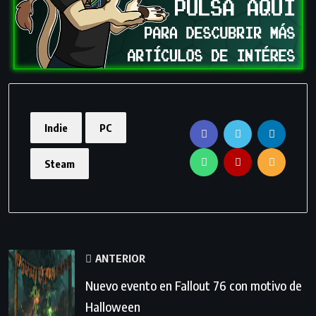
Indie
PC
Steam
ANTERIOR
Nuevo evento en Fallout 76 con motivo de
Halloween