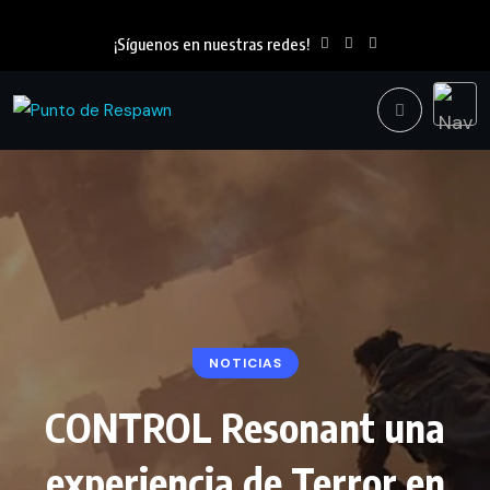
¡Síguenos en nuestras redes!
NOTICIAS
CONTROL Resonant una
experiencia de Terror en