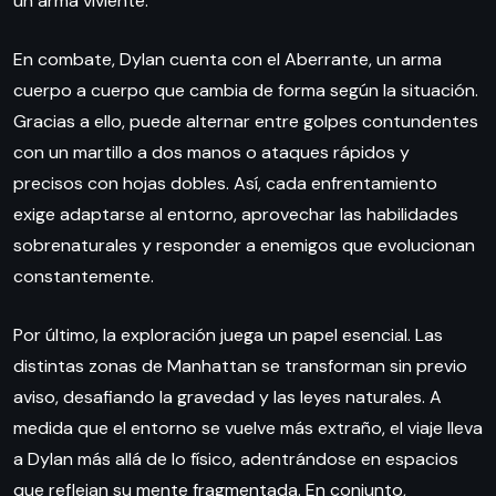
un arma viviente.
En combate, Dylan cuenta con el Aberrante, un arma
cuerpo a cuerpo que cambia de forma según la situación.
Gracias a ello, puede alternar entre golpes contundentes
con un martillo a dos manos o ataques rápidos y
precisos con hojas dobles. Así, cada enfrentamiento
exige adaptarse al entorno, aprovechar las habilidades
sobrenaturales y responder a enemigos que evolucionan
constantemente.
Por último, la exploración juega un papel esencial. Las
distintas zonas de Manhattan se transforman sin previo
aviso, desafiando la gravedad y las leyes naturales. A
medida que el entorno se vuelve más extraño, el viaje lleva
a Dylan más allá de lo físico, adentrándose en espacios
que reflejan su mente fragmentada. En conjunto,