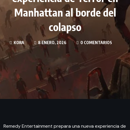
Manhattan al borde del
colapso
KORA
8 ENERO, 2026
0 COMENTARIOS
Remedy Entertainment prepara una nueva experiencia de