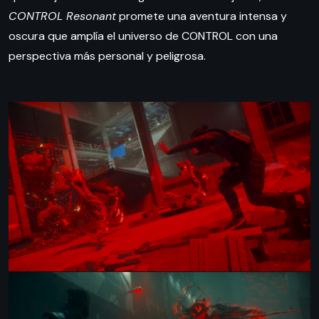
CONTROL Resonant
promete una aventura intensa y
oscura que amplía el universo de CONTROL con una
perspectiva más personal y peligrosa.