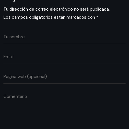
Tu dirección de correo electrónico no será publicada.
Los campos obligatorios están marcados con
*