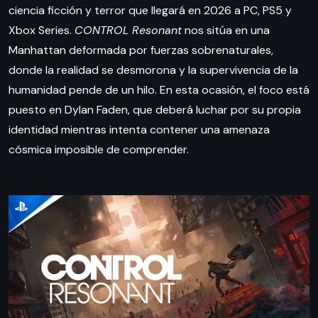
ciencia ficción y terror que llegará en 2026 a PC, PS5 y
Xbox Series.
CONTROL Resonant
nos sitúa en una
Manhattan deformada por fuerzas sobrenaturales,
donde la realidad se desmorona y la supervivencia de la
humanidad pende de un hilo. En esta ocasión, el foco está
puesto en Dylan Faden, que deberá luchar por su propia
identidad mientras intenta contener una amenaza
cósmica imposible de comprender.