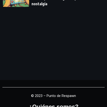
nostalgia
© 2023 – Punto de Respawn
¿Quiénes somos?