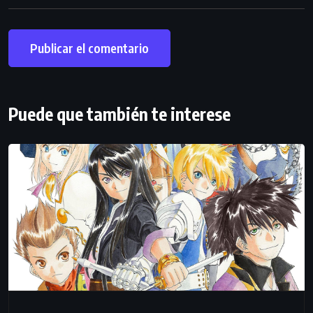
Puede que también te interese