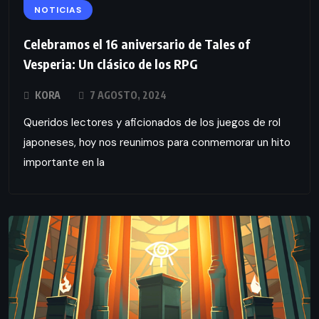
NOTICIAS
Celebramos el 16 aniversario de Tales of
Vesperia: Un clásico de los RPG
KORA
7 AGOSTO, 2024
Queridos lectores y aficionados de los juegos de rol
japoneses, hoy nos reunimos para conmemorar un hito
importante en la