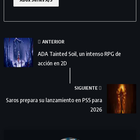
ANTERIOR
ADA Tainted Soil, un intenso RPG de
acción en 2D
SIGUIENTE
Saros prepara su lanzamiento en PS5 para
2026