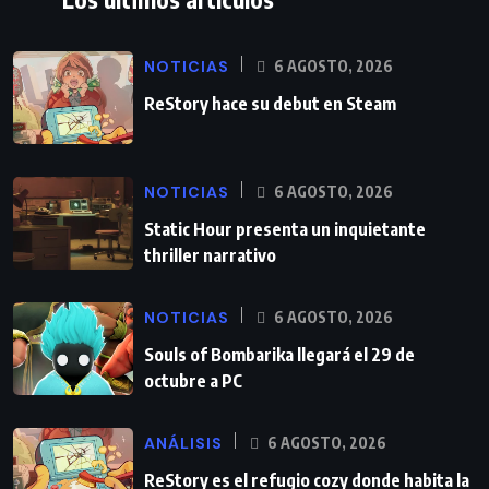
NOTICIAS
6 AGOSTO, 2026
ReStory hace su debut en Steam
NOTICIAS
6 AGOSTO, 2026
Static Hour presenta un inquietante
thriller narrativo
NOTICIAS
6 AGOSTO, 2026
Souls of Bombarika llegará el 29 de
octubre a PC
ANÁLISIS
6 AGOSTO, 2026
ReStory es el refugio cozy donde habita la