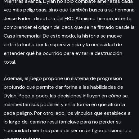
Mientras avanza, Dylan no solo combate amenazas cada
vez más peligrosas, sino que también busca a su hermana
Jesse Faden, directora del FBC. Al mismo tiempo, intenta
comprender el origen del caos que se ha filtrado desde la
Casa Inmemorial. De este modo, la historia se mueve
entre la lucha por la supervivencia y la necesidad de
entender qué ha ocurrido para evitar la destrucción
total.
Además, el juego propone un sistema de progresión
profundo que permite dar forma a las habilidades de
Dylan. Poco a poco, las decisiones influyen en cómo se
manifiestan sus poderes y en la forma en que afronta
cada peligro. Por otro lado, los vínculos que establece a
lo largo del camino resultan clave para no perder su
humanidad mientras pasa de ser un antiguo prisionero a