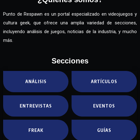
Punto de Respawn es un portal especializado en videojuegos y
cultura geek, que ofrece una amplia variedad de secciones,
incluyendo análisis de juegos, noticias de la industria, y mucho
más.
Secciones
ANÁLISIS
ARTÍCULOS
ENTREVISTAS
EVENTOS
FREAK
GUÍAS