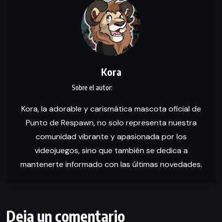
Kora
Kora, la adorable y carismática mascota oficial de
Punto de Respawn, no solo representa nuestra
comunidad vibrante y apasionada por los
videojuegos, sino que también se dedica a
mantenerte informado con las últimas novedades.
Deja un comentario