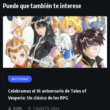
Puede que también te interese
NOTICIAS
Celebramos el 16 aniversario de Tales of
Vesperia: Un clásico de los RPG
KORA
7 AGOSTO, 2024