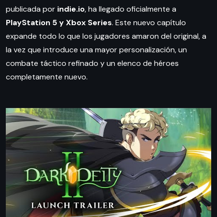
publicada por
indie.io
, ha llegado oficialmente a
PlayStation 5 y Xbox Series
. Este nuevo capítulo
expande todo lo que los jugadores amaron del original, a
la vez que introduce una mayor personalización, un
combate táctico refinado y un elenco de héroes
completamente nuevo.