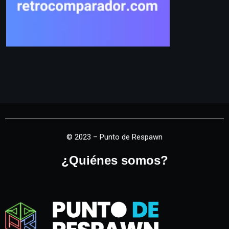
© 2023 – Punto de Respawn
¿Quiénes somos?