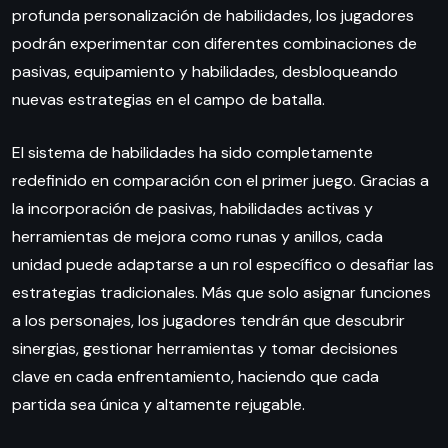
profunda personalización de habilidades, los jugadores
podrán experimentar con diferentes combinaciones de
pasivas, equipamiento y habilidades, desbloqueando
nuevas estrategias en el campo de batalla.
El sistema de habilidades ha sido completamente
redefinido en comparación con el primer juego. Gracias a
la incorporación de pasivas, habilidades activas y
herramientas de mejora como runas y anillos, cada
unidad puede adaptarse a un rol específico o desafiar las
estrategias tradicionales. Más que solo asignar funciones
a los personajes, los jugadores tendrán que descubrir
sinergias, gestionar herramientas y tomar decisiones
clave en cada enfrentamiento, haciendo que cada
partida sea única y altamente rejugable.