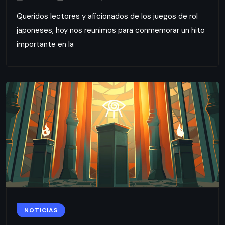
Queridos lectores y aficionados de los juegos de rol
japoneses, hoy nos reunimos para conmemorar un hito
importante en la
NOTICIAS