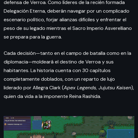
defensa de Verroa. Como líderes de la recién formada
Delegación Eterna, deberán navegar por un complicado
escenario político, forjar alianzas difíciles y enfrentar el
peso de su legado mientras el Sacro Imperio Asverelliano
se prepara para la guerra.
Cada decisión—tanto en el campo de batalla como en la
diplomacia—moldeará el destino de Verroa y sus
habitantes. La historia cuenta con 30 capítulos
completamente doblados, con un reparto de lujo
liderado por Allegra Clark (
Apex Legends, Jujutsu Kaisen
),
quien da vida a la imponente Reina Rashida.