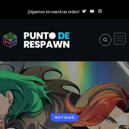
¡Síguenos en nuestras redes!
NOTICIAS