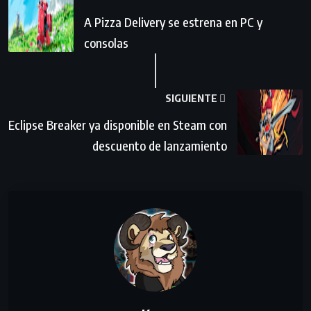
A Pizza Delivery se estrena en PC y
consolas
SIGUIENTE
Eclipse Breaker ya disponible en Steam con
descuento de lanzamiento