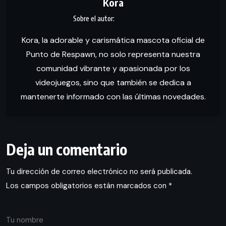
Kora
Kora, la adorable y carismática mascota oficial de
Punto de Respawn, no solo representa nuestra
comunidad vibrante y apasionada por los
videojuegos, sino que también se dedica a
mantenerte informado con las últimas novedades.
Deja un comentario
Tu dirección de correo electrónico no será publicada.
Los campos obligatorios están marcados con
*