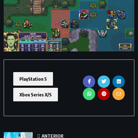
PlayStation 5
Xbox Series X/S
ANTERIOR