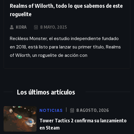
Realms of Wilorth, todo lo que sabemos de este
roguelite
KORA
8 MAYO, 2025
Reckless Monster, el estudio independiente fundado
en 2018, está listo para lanzar su primer título, Realms
of Wilorth, un roguelite de acción con
Los últimos artículos
NOTICIAS
8 AGOSTO, 2026
Tower Tactics 2 confirma su lanzamiento
en Steam