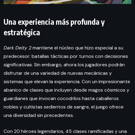
Una experiencia más profunda y
estratégica
Dark Deity 2
mantiene el núcleo que hizo especial a su
predecesor: batallas tácticas por turnos con decisiones
significativas. Sin embargo, ahora los jugadores podrán
disfrutar de una variedad de nuevas mecánicas y
sistemas que elevan la experiencia. Con un impresionante
abanico de clases que incluyen desde magos cósmicos y
guardianes que invocan cocodrilos hasta caballeros
nobles y cultistas sedientos de sangre, el juego ofrece
una diversidad sin precedentes.
Con 20 héroes legendarios, 45 clases ramificadas y una