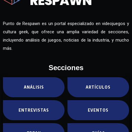
Punto de Respawn es un portal especializado en videojuegos y
cultura geek, que ofrece una amplia variedad de secciones,
incluyendo análisis de juegos, noticias de la industria, y mucho
más.
Secciones
ANÁLISIS
ARTÍCULOS
ENTREVISTAS
EVENTOS