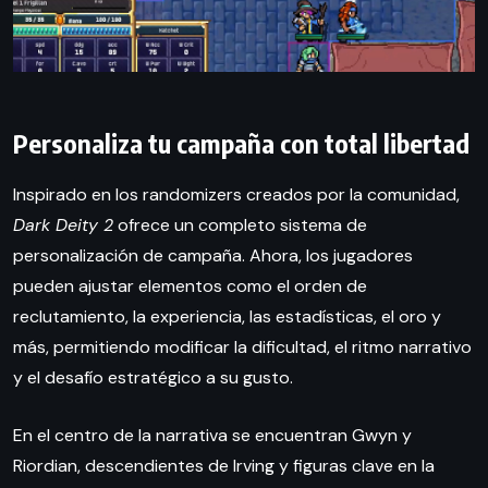
Personaliza tu campaña con total libertad
Inspirado en los randomizers creados por la comunidad,
Dark Deity 2
ofrece un completo sistema de
personalización de campaña. Ahora, los jugadores
pueden ajustar elementos como el orden de
reclutamiento, la experiencia, las estadísticas, el oro y
más, permitiendo modificar la dificultad, el ritmo narrativo
y el desafío estratégico a su gusto.
En el centro de la narrativa se encuentran Gwyn y
Riordian, descendientes de Irving y figuras clave en la