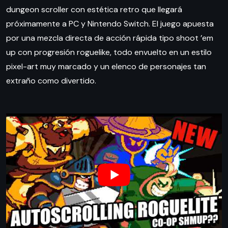
dungeon scroller con estética retro que llegará
próximamente a PC y Nintendo Switch. El juego apuesta
por una mezcla directa de acción rápida tipo shoot ’em
up con progresión roguelike, todo envuelto en un estilo
pixel-art muy marcado y un elenco de personajes tan
extraño como divertido.