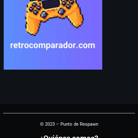
© 2023 – Punto de Respawn