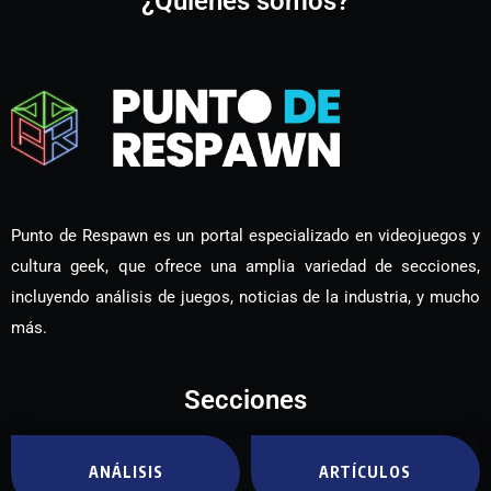
¿Quiénes somos?
Punto de Respawn es un portal especializado en videojuegos y
cultura geek, que ofrece una amplia variedad de secciones,
incluyendo análisis de juegos, noticias de la industria, y mucho
más.
Secciones
ANÁLISIS
ARTÍCULOS