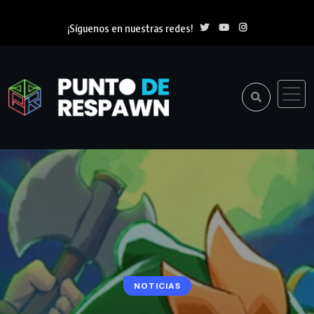
¡Síguenos en nuestras redes!
NOTICIAS