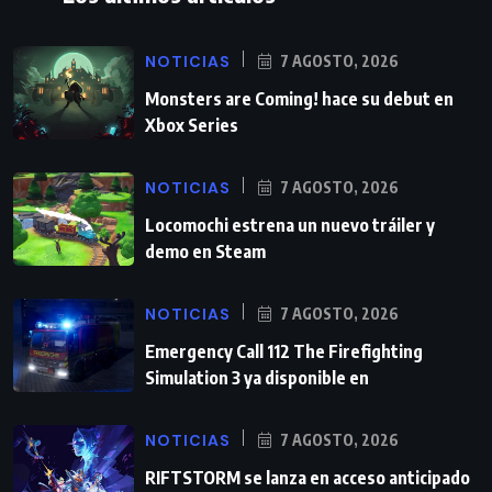
NOTICIAS
7 AGOSTO, 2026
Monsters are Coming! hace su debut en
Xbox Series
NOTICIAS
7 AGOSTO, 2026
Locomochi estrena un nuevo tráiler y
demo en Steam
NOTICIAS
7 AGOSTO, 2026
Emergency Call 112 The Firefighting
Simulation 3 ya disponible en
NOTICIAS
7 AGOSTO, 2026
RIFTSTORM se lanza en acceso anticipado