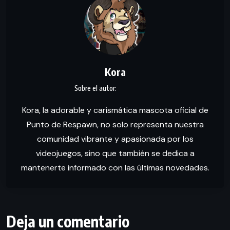
Kora
Kora, la adorable y carismática mascota oficial de
Punto de Respawn, no solo representa nuestra
comunidad vibrante y apasionada por los
videojuegos, sino que también se dedica a
mantenerte informado con las últimas novedades.
Deja un comentario