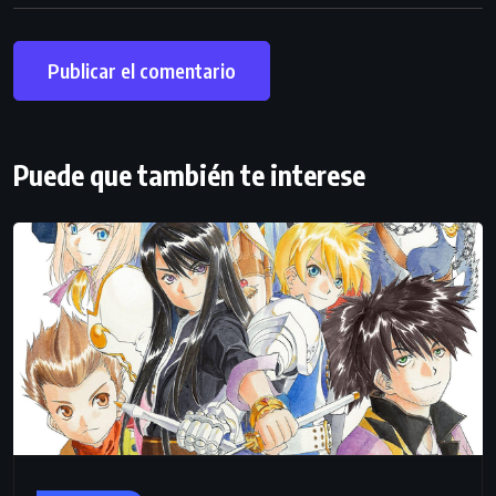
Puede que también te interese