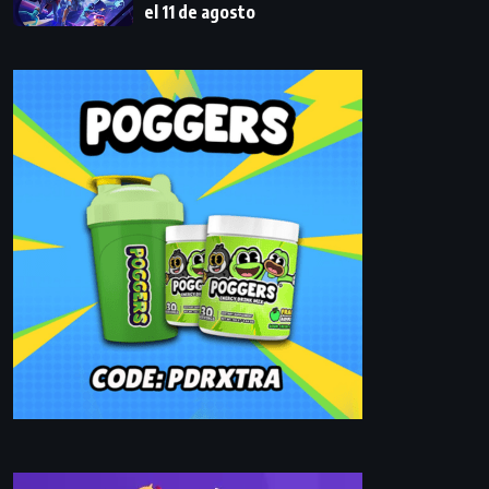
el 11 de agosto