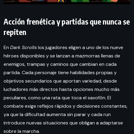
Acción frenética y partidas que nunca se
repiten
En
Dark Scrolls
los jugadores eligen a uno de los nueve
héroes disponibles y se lanzan a mazmorras llenas de
enemigos, trampas y caminos que cambian en cada
partida. Cada personaje tiene habilidades propias y
objetivos secundarios que aportan variedad, desde
luchadores más directos hasta opciones mucho más
peculiares, como una rata que toca el saxofón. El
combate exige reflejos rápidos y decisiones constantes,
ya que la dificultad aumenta sin parar y cada run
introduce nuevas situaciones que obligan a adaptarse
sobre la marcha.