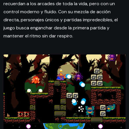
recuerdan a los arcades de toda la vida, pero con un
control moderno y fluido. Con su mezcla de acción
directa, personajes únicos y partidas impredecibles, el
juego busca enganchar desde la primera partida y
mantener el ritmo sin dar respiro.