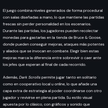
El juego combina niveles generados de forma procedural
con salas diseñadas a mano, lo que mantiene las partidas
frescas sin perder personalidad en los escenarios.
Durante las partidas, los jugadores pueden recolectar
monedas para gastarlas en la tienda de Bruce & Goose,
donde pueden conseguir mejoras, ataques más potentes
y aliados que se invocan en combate. Elegir bien estas
mejoras marca la diferencia entre sobrevivir o caer ante
los jefes que esperan al final de cada recorrido.
Además,
Dark Scrolls
permite jugar tanto en solitario
como en cooperativo local u online, lo que añade una
capa extra de estrategia al poder coordinarse con otro
jugador y revivirse en plena partida. Su estilo visual
apuesta por lo clásico, con gráficos y sonido que