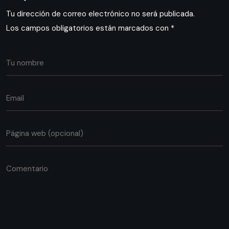
Tu dirección de correo electrónico no será publicada.
Los campos obligatorios están marcados con
*