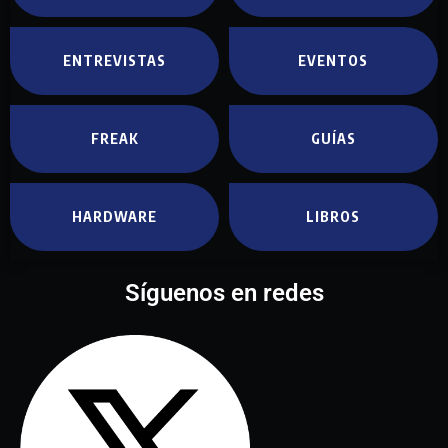
ENTREVISTAS
EVENTOS
FREAK
GUÍAS
HARDWARE
LIBROS
Síguenos en redes