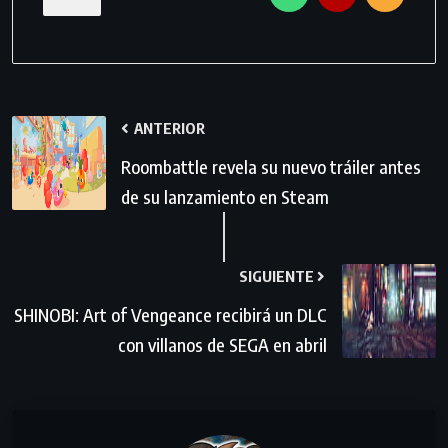
ANTERIOR
Roombattle revela su nuevo tráiler antes
de su lanzamiento en Steam
SIGUIENTE
SHINOBI: Art of Vengeance recibirá un DLC
con villanos de SEGA en abril