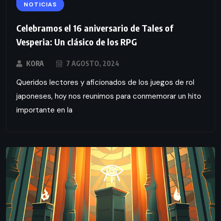
NOTICIAS
Celebramos el 16 aniversario de Tales of
Vesperia: Un clásico de los RPG
KORA
7 AGOSTO, 2024
Queridos lectores y aficionados de los juegos de rol
japoneses, hoy nos reunimos para conmemorar un hito
importante en la