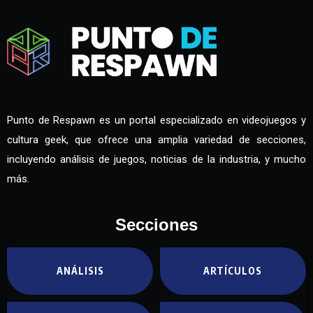
Punto de Respawn es un portal especializado en videojuegos y
cultura geek, que ofrece una amplia variedad de secciones,
incluyendo análisis de juegos, noticias de la industria, y mucho
más.
Secciones
ANÁLISIS
ARTÍCULOS