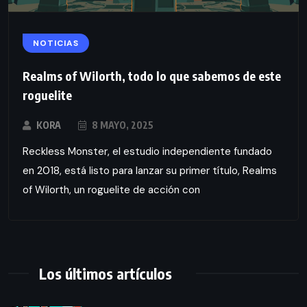
NOTICIAS
Realms of Wilorth, todo lo que sabemos de este
roguelite
KORA
8 MAYO, 2025
Reckless Monster, el estudio independiente fundado
en 2018, está listo para lanzar su primer título, Realms
of Wilorth, un roguelite de acción con
Los últimos artículos