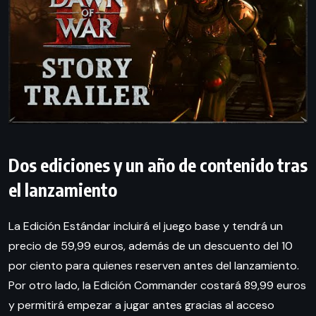
Dos ediciones y un año de contenido tras
el lanzamiento
La Edición Estándar incluirá el juego base y tendrá un
precio de 59,99 euros, además de un descuento del 10
por ciento para quienes reserven antes del lanzamiento.
Por otro lado, la Edición Commander costará 89,99 euros
y permitirá empezar a jugar antes gracias al acceso