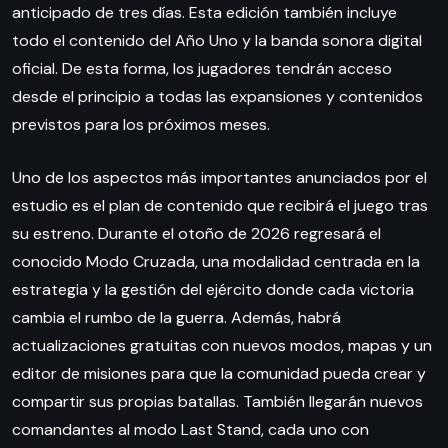
anticipado de tres días. Esta edición también incluye
todo el contenido del Año Uno y la banda sonora digital
oficial. De esta forma, los jugadores tendrán acceso
desde el principio a todas las expansiones y contenidos
previstos para los próximos meses.
Uno de los aspectos más importantes anunciados por el
estudio es el plan de contenido que recibirá el juego tras
su estreno. Durante el otoño de 2026 regresará el
conocido Modo Cruzada, una modalidad centrada en la
estrategia y la gestión del ejército donde cada victoria
cambia el rumbo de la guerra. Además, habrá
actualizaciones gratuitas con nuevos modos, mapas y un
editor de misiones para que la comunidad pueda crear y
compartir sus propias batallas. También llegarán nuevos
comandantes al modo Last Stand, cada uno con