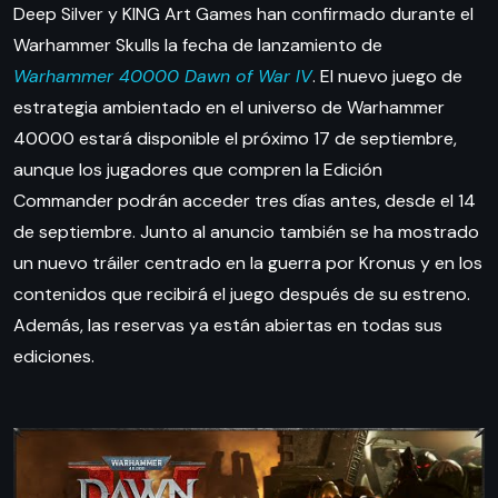
Deep Silver y KING Art Games han confirmado durante el
Warhammer Skulls la fecha de lanzamiento de
Warhammer 40000 Dawn of War IV
. El nuevo juego de
estrategia ambientado en el universo de Warhammer
40000 estará disponible el próximo 17 de septiembre,
aunque los jugadores que compren la Edición
Commander podrán acceder tres días antes, desde el 14
de septiembre. Junto al anuncio también se ha mostrado
un nuevo tráiler centrado en la guerra por Kronus y en los
contenidos que recibirá el juego después de su estreno.
Además, las reservas ya están abiertas en todas sus
ediciones.