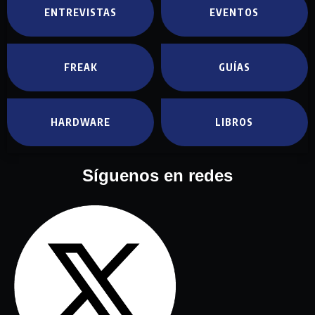
ENTREVISTAS
EVENTOS
FREAK
GUÍAS
HARDWARE
LIBROS
Síguenos en redes