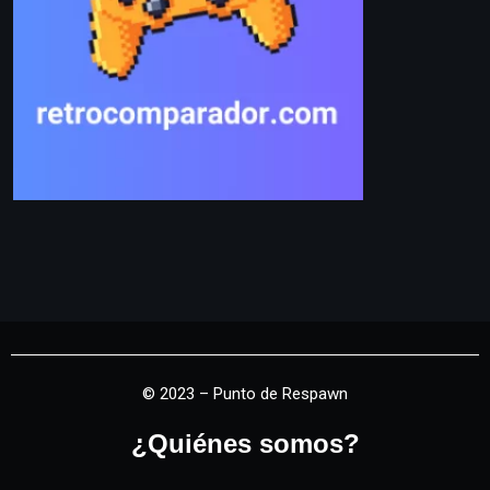
© 2023 – Punto de Respawn
¿Quiénes somos?