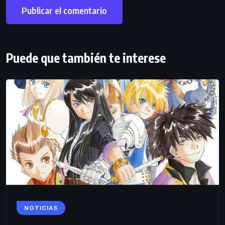
Puede que también te interese
NOTICIAS