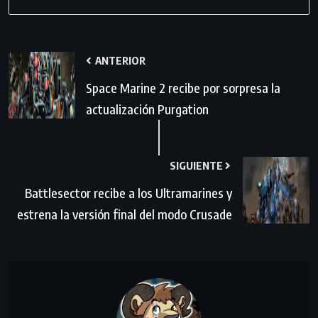
ANTERIOR
Space Marine 2 recibe por sorpresa la
actualización Purgation
SIGUIENTE
Battlesector recibe a los Ultramarines y
estrena la versión final del modo Crusade