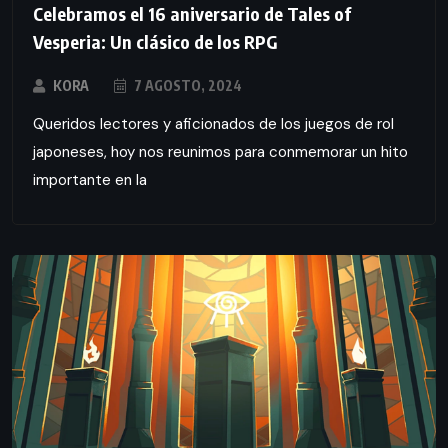
Celebramos el 16 aniversario de Tales of
Vesperia: Un clásico de los RPG
KORA
7 AGOSTO, 2024
Queridos lectores y aficionados de los juegos de rol
japoneses, hoy nos reunimos para conmemorar un hito
importante en la