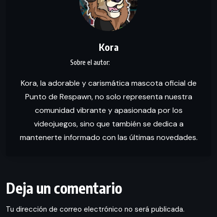
Kora
Kora, la adorable y carismática mascota oficial de
Punto de Respawn, no solo representa nuestra
comunidad vibrante y apasionada por los
videojuegos, sino que también se dedica a
mantenerte informado con las últimas novedades.
Deja un comentario
Tu dirección de correo electrónico no será publicada.