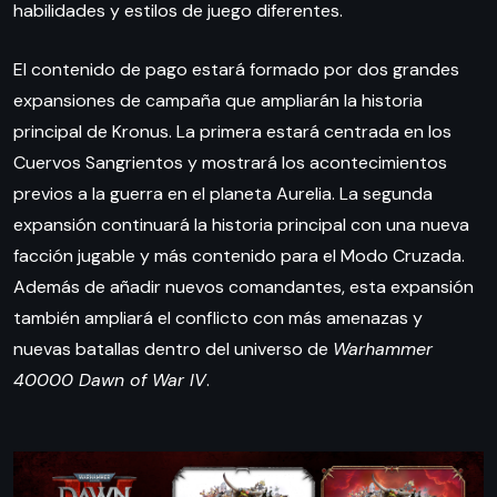
habilidades y estilos de juego diferentes.
El contenido de pago estará formado por dos grandes
expansiones de campaña que ampliarán la historia
principal de Kronus. La primera estará centrada en los
Cuervos Sangrientos y mostrará los acontecimientos
previos a la guerra en el planeta Aurelia. La segunda
expansión continuará la historia principal con una nueva
facción jugable y más contenido para el Modo Cruzada.
Además de añadir nuevos comandantes, esta expansión
también ampliará el conflicto con más amenazas y
nuevas batallas dentro del universo de
Warhammer
40000 Dawn of War IV
.