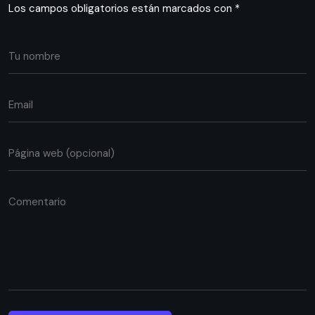
Los campos obligatorios están marcados con
*