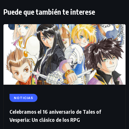
Puede que también te interese
NOTICIAS
Celebramos el 16 aniversario de Tales of
Vesperia: Un clásico de los RPG