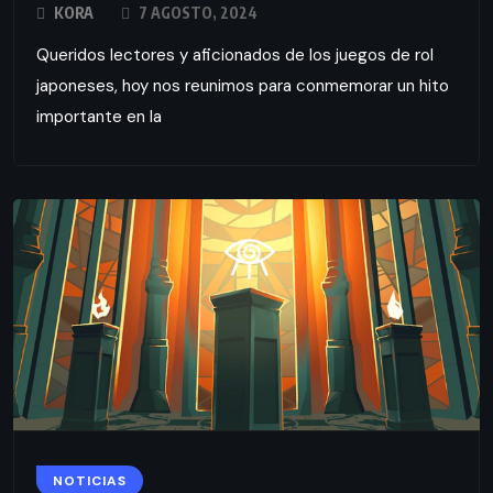
KORA
7 AGOSTO, 2024
Queridos lectores y aficionados de los juegos de rol
japoneses, hoy nos reunimos para conmemorar un hito
importante en la
NOTICIAS