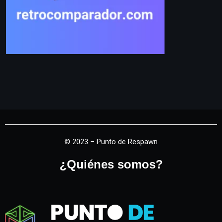
© 2023 – Punto de Respawn
¿Quiénes somos?