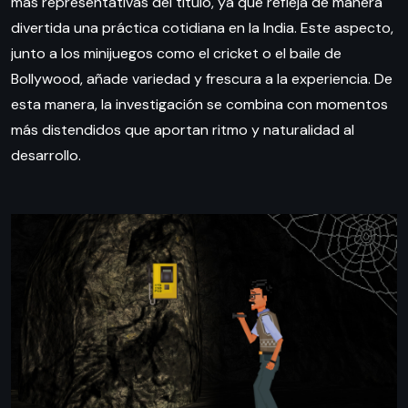
más representativas del título, ya que refleja de manera
divertida una práctica cotidiana en la India. Este aspecto,
junto a los minijuegos como el cricket o el baile de
Bollywood, añade variedad y frescura a la experiencia. De
esta manera, la investigación se combina con momentos
más distendidos que aportan ritmo y naturalidad al
desarrollo.