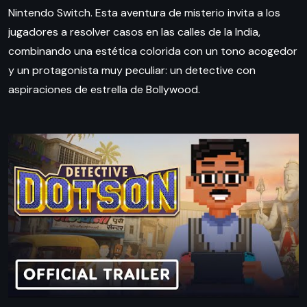
Nintendo Switch. Esta aventura de misterio invita a los
jugadores a resolver casos en las calles de la India,
combinando una estética colorida con un tono acogedor
y un protagonista muy peculiar: un detective con
aspiraciones de estrella de Bollywood.