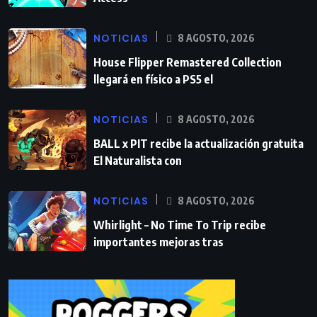
NOTICIAS
8 AGOSTO, 2026
House Flipper Remastered Collection
llegará en físico a PS5 el
NOTICIAS
8 AGOSTO, 2026
BALL x PIT recibe la actualización gratuita
El Naturalista con
NOTICIAS
8 AGOSTO, 2026
Whirlight – No Time To Trip recibe
importantes mejoras tras