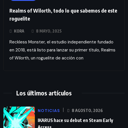
Realms of Wilorth, todo lo que sabemos de este
roguelite
KORA
8 MAYO, 2025
Reckless Monster, el estudio independiente fundado
en 2018, está listo para lanzar su primer título, Realms
of Wilorth, un roguelite de acción con
Los últimos artículos
NOTICIAS
8 AGOSTO, 2026
IKARUS hace su debut en Steam Early
Access