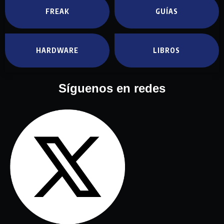
FREAK
GUÍAS
HARDWARE
LIBROS
Síguenos en redes