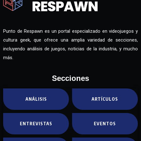
Punto de Respawn es un portal especializado en videojuegos y
cultura geek, que ofrece una amplia variedad de secciones,
incluyendo análisis de juegos, noticias de la industria, y mucho
más.
Secciones
ANÁLISIS
ARTÍCULOS
ENTREVISTAS
EVENTOS