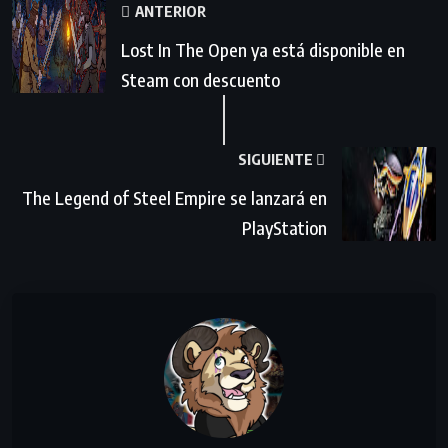
ANTERIOR
Lost In The Open ya está disponible en
Steam con descuento
SIGUIENTE
The Legend of Steel Empire se lanzará en
PlayStation