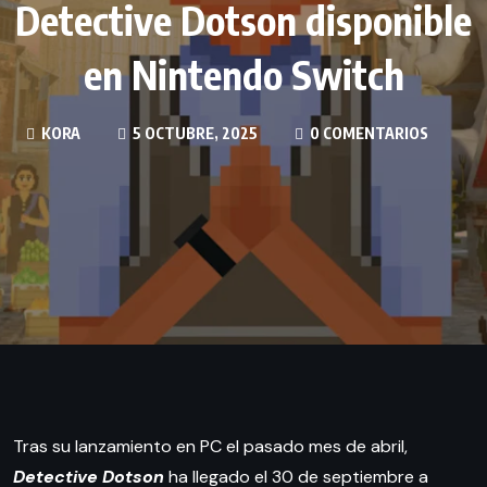
Detective Dotson disponible
en Nintendo Switch
KORA
5 OCTUBRE, 2025
0 COMENTARIOS
Tras su lanzamiento en PC el pasado mes de abril,
Detective Dotson
ha llegado el 30 de septiembre a