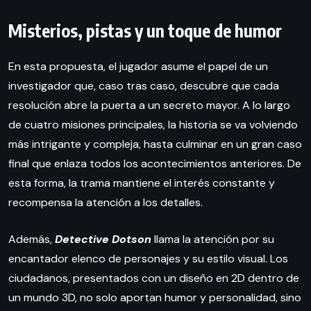
Misterios, pistas y un toque de humor
En esta propuesta, el jugador asume el papel de un
investigador que, caso tras caso, descubre que cada
resolución abre la puerta a un secreto mayor. A lo largo
de cuatro misiones principales, la historia se va volviendo
más intrigante y compleja, hasta culminar en un gran caso
final que enlaza todos los acontecimientos anteriores. De
esta forma, la trama mantiene el interés constante y
recompensa la atención a los detalles.
Además,
Detective Dotson
llama la atención por su
encantador elenco de personajes y su estilo visual. Los
ciudadanos, presentados con un diseño en 2D dentro de
un mundo 3D, no solo aportan humor y personalidad, sino