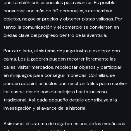
que también son esenciales para avanzar. Es posible
conversar con más de 50 personajes, intercambiar
objetos, negociar precios y obtener pistas valiosas. Por
tanto, la comunicación y el comercio se convierten en
piezas clave del progreso dentro de la aventura.
Por otro lado, el sistema de juego invita a explorar con
calma. Los jugadores pueden recorrer libremente las
calles, visitar mercados, recolectar objetos y participar
en minijuegos para conseguir monedas. Con ellas, se
pueden adquirir artículos que resultan útiles para resolver
los casos, desde comida callejera hasta incienso
tradicional. Así, cada pequeño detalle contribuye a la
investigación y al avance de la historia.
Asimismo, el sistema de regateo es una de las mecánicas