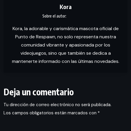
Kora
Kora, la adorable y carismática mascota oficial de
Punto de Respawn, no solo representa nuestra
comunidad vibrante y apasionada por los
videojuegos, sino que también se dedica a
mantenerte informado con las últimas novedades.
Deja un comentario
Tu dirección de correo electrónico no será publicada.
Los campos obligatorios están marcados con
*