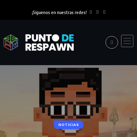
¡Síguenos en nuestras redes!
NOTICIAS