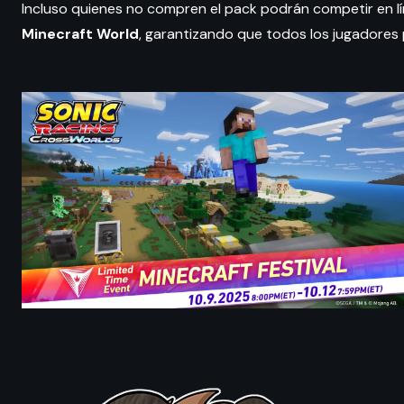
Incluso quienes no compren el pack podrán competir en lín
Minecraft World
, garantizando que todos los jugadores 