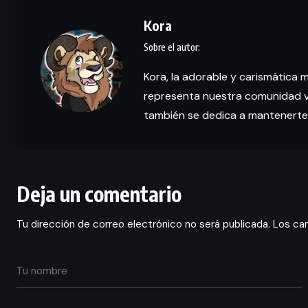
Kora
Kora, la adorable y carismática 
representa nuestra comunidad vi
también se dedica a mantenerte
Deja un comentario
Tu dirección de correo electrónico no será publicada.
Los ca