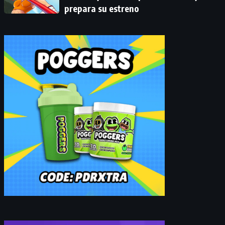
prepara su estreno