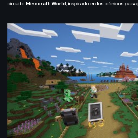
circuito
Minecraft World
, inspirado en los icónicos paisa