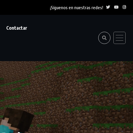
¡Síguenos en nuestras redes!
Contactar