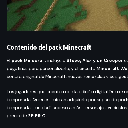
Contenido del pack Minecraft
El
pack Minecraft
incluye a
Steve, Alex y un Creeper
co
pegatinas para personalizarlo, y el circuito
Minecraft Wo
sonora original de Minecraft, nuevas remezclas y seis ges
Los jugadores que cuenten con la edición digital Deluxe 
temporada. Quienes quieran adquirirlo por separado pod
temporada, que dará acceso a más personajes, vehículos 
precio de
29,99 €
.