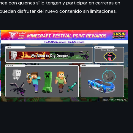
ea con quienes sí lo tengan y participar en carreras en
puedan disfrutar del nuevo contenido sin limitaciones.