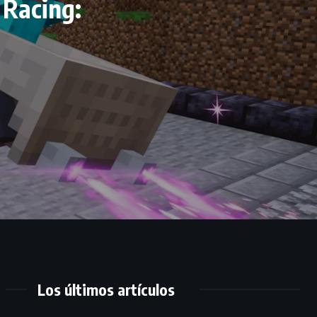
 Racing:
Los últimos artículos