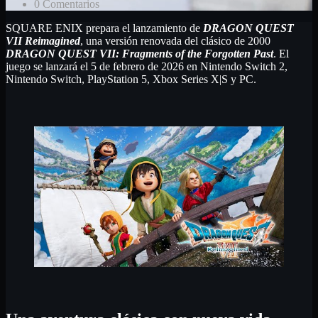
0 Comentarios
SQUARE ENIX prepara el lanzamiento de
DRAGON QUEST
VII Reimagined
, una versión renovada del clásico de 2000
DRAGON QUEST VII: Fragments of the Forgotten Past
. El
juego se lanzará el 5 de febrero de 2026 en Nintendo Switch 2,
Nintendo Switch, PlayStation 5, Xbox Series X|S y PC.