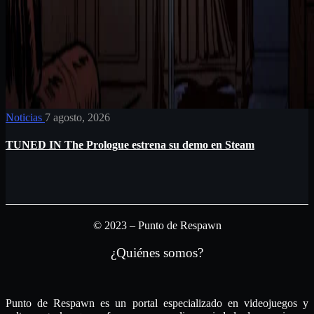
Noticias
7 agosto, 2026
TUNED IN The Prologue estrena su demo en Steam
© 2023 – Punto de Respawn
¿Quiénes somos?
Punto de Respawn es un portal especializado en videojuegos y