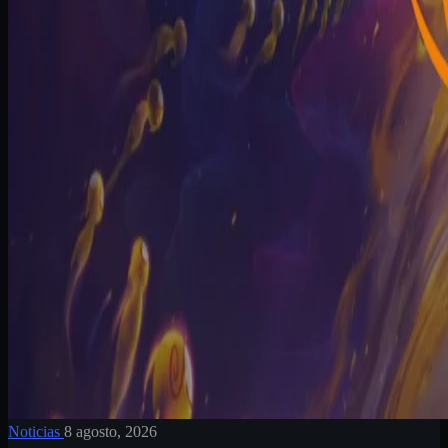
Noticias
8 agosto, 2026