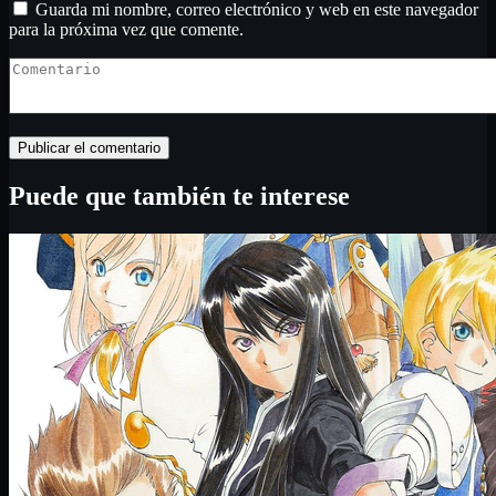
Guarda mi nombre, correo electrónico y web en este navegador
para la próxima vez que comente.
Puede que también te interese