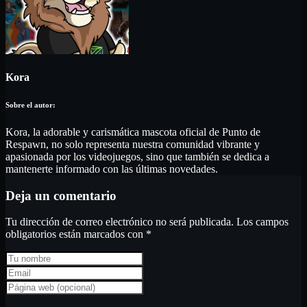
Kora
Kora, la adorable y carismática mascota oficial de Punto de
Respawn, no solo representa nuestra comunidad vibrante y
apasionada por los videojuegos, sino que también se dedica a
mantenerte informado con las últimas novedades.
Deja un comentario
Tu dirección de correo electrónico no será publicada.
Los campos
obligatorios están marcados con
*