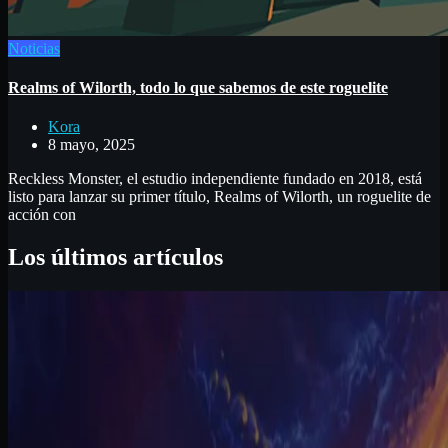
Noticias
Realms of Wilorth, todo lo que sabemos de este roguelite
Kora
8 mayo, 2025
Reckless Monster, el estudio independiente fundado en 2018, está
listo para lanzar su primer título, Realms of Wilorth, un roguelite de
acción con
Los últimos artículos