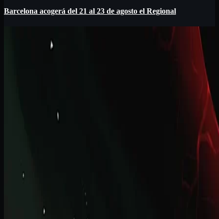
Barcelona acogerá del 21 al 23 de agosto el Regional