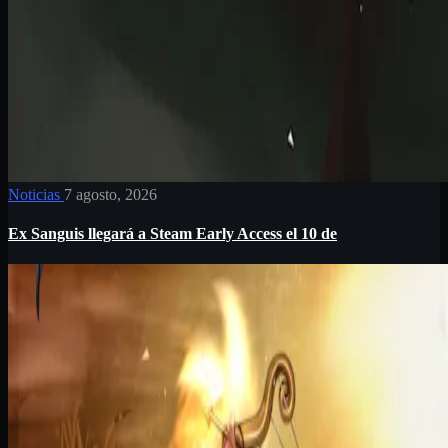
Noticias
7 agosto, 2026
Ex Sanguis llegará a Steam Early Access el 10 de