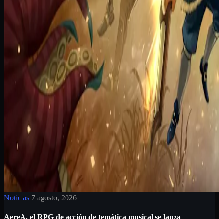
Noticias
7 agosto, 2026
AereA, el RPG de acción de temática musical se lanza