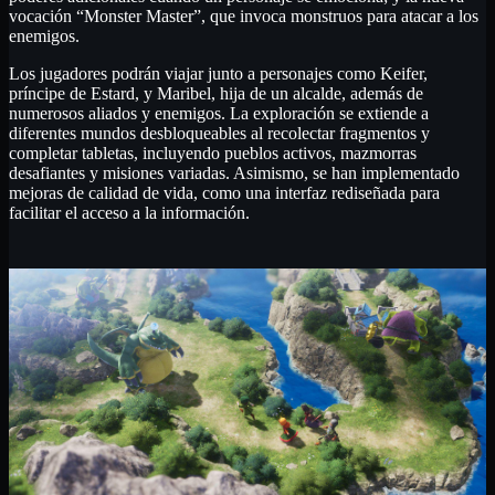
vocación “Monster Master”, que invoca monstruos para atacar a los
enemigos.
Los jugadores podrán viajar junto a personajes como Keifer,
príncipe de Estard, y Maribel, hija de un alcalde, además de
numerosos aliados y enemigos. La exploración se extiende a
diferentes mundos desbloqueables al recolectar fragmentos y
completar tabletas, incluyendo pueblos activos, mazmorras
desafiantes y misiones variadas. Asimismo, se han implementado
mejoras de calidad de vida, como una interfaz rediseñada para
facilitar el acceso a la información.