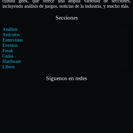
cultura geek, que ofrece una amplia variedad de secciones,
incluyendo análisis de juegos, noticias de la industria, y mucho más.
Secciones
Análisis
Artículos
Entrevistas
Eventos
Freak
Guías
Hardware
Libros
Síguenos en redes