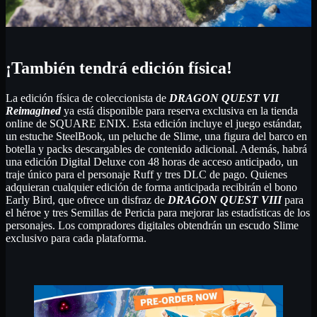
¡También tendrá edición física!
La edición física de coleccionista de
DRAGON QUEST VII
Reimagined
ya está disponible para reserva exclusiva en la tienda
online de SQUARE ENIX. Esta edición incluye el juego estándar,
un estuche SteelBook, un peluche de Slime, una figura del barco en
botella y packs descargables de contenido adicional. Además, habrá
una edición Digital Deluxe con 48 horas de acceso anticipado, un
traje único para el personaje Ruff y tres DLC de pago. Quienes
adquieran cualquier edición de forma anticipada recibirán el bono
Early Bird, que ofrece un disfraz de
DRAGON QUEST VIII
para
el héroe y tres Semillas de Pericia para mejorar las estadísticas de los
personajes. Los compradores digitales obtendrán un escudo Slime
exclusivo para cada plataforma.