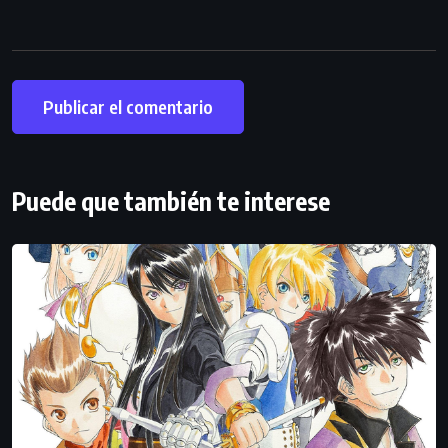
Puede que también te interese