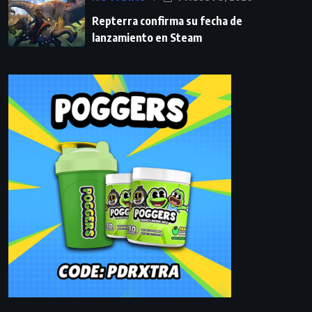
Repterra confirma su fecha de
lanzamiento en Steam