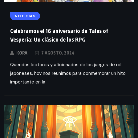
NOTICIAS
Celebramos el 16 aniversario de Tales of
Vesperia: Un clásico de los RPG
KORA
7 AGOSTO, 2024
Queridos lectores y aficionados de los juegos de rol
japoneses, hoy nos reunimos para conmemorar un hito
importante en la