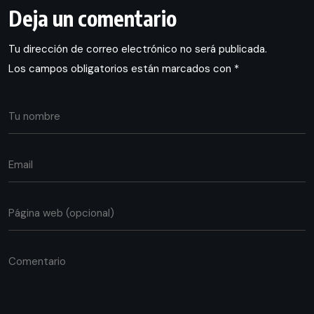
Deja un comentario
Tu dirección de correo electrónico no será publicada.
Los campos obligatorios están marcados con
*