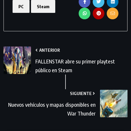
PC
Steam
ANTERIOR
FALLENSTAR abre su primer playtest
público en Steam
SIGUIENTE
Nuevos vehículos y mapas disponibles en
War Thunder