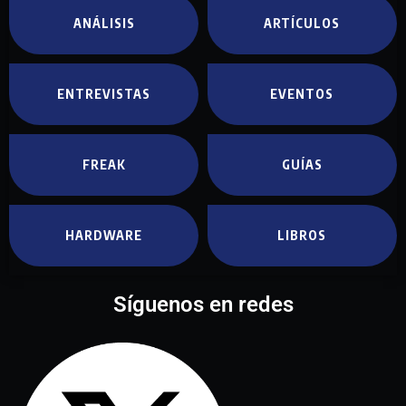
ANÁLISIS
ARTÍCULOS
ENTREVISTAS
EVENTOS
FREAK
GUÍAS
HARDWARE
LIBROS
Síguenos en redes