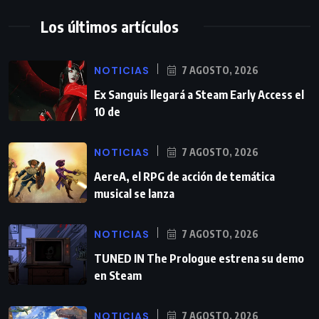
Los últimos artículos
NOTICIAS
7 AGOSTO, 2026
Ex Sanguis llegará a Steam Early Access el
10 de
NOTICIAS
7 AGOSTO, 2026
AereA, el RPG de acción de temática
musical se lanza
NOTICIAS
7 AGOSTO, 2026
TUNED IN The Prologue estrena su demo
en Steam
NOTICIAS
7 AGOSTO, 2026