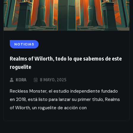
NOTICIAS
Realms of Wilorth, todo lo que sabemos de este
roguelite
KORA
8 MAYO, 2025
Reckless Monster, el estudio independiente fundado
en 2018, está listo para lanzar su primer título, Realms
of Wilorth, un roguelite de acción con