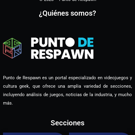
¿Quiénes somos?
Punto de Respawn es un portal especializado en videojuegos y
cultura geek, que ofrece una amplia variedad de secciones,
incluyendo análisis de juegos, noticias de la industria, y mucho
más.
Secciones