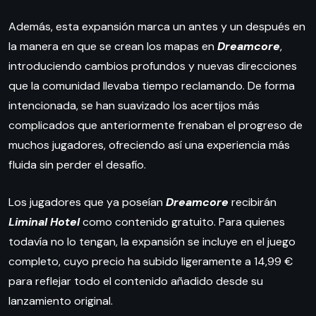
Además, esta expansión marca un antes y un después en
la manera en que se crean los mapas en
Dreamcore
,
introduciendo cambios profundos y nuevas direcciones
que la comunidad llevaba tiempo reclamando. De forma
intencionada, se han suavizado los acertijos más
complicados que anteriormente frenaban el progreso de
muchos jugadores, ofreciendo así una experiencia más
fluida sin perder el desafío.
Los jugadores que ya poseían
Dreamcore
recibirán
Liminal Hotel
como contenido gratuito. Para quienes
todavía no lo tengan, la expansión se incluye en el juego
completo, cuyo precio ha subido ligeramente a 14,99 €
para reflejar todo el contenido añadido desde su
lanzamiento original.