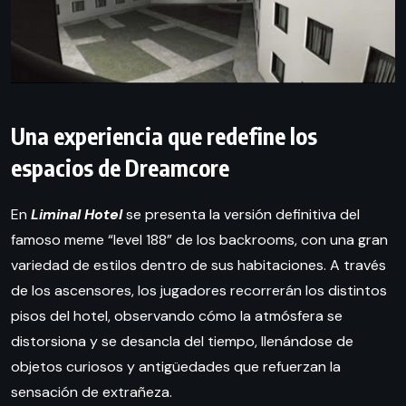
Una experiencia que redefine los
espacios de Dreamcore
En
Liminal Hotel
se presenta la versión definitiva del
famoso meme “level 188” de los backrooms, con una gran
variedad de estilos dentro de sus habitaciones. A través
de los ascensores, los jugadores recorrerán los distintos
pisos del hotel, observando cómo la atmósfera se
distorsiona y se desancla del tiempo, llenándose de
objetos curiosos y antigüedades que refuerzan la
sensación de extrañeza.