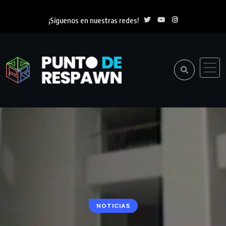
¡Síguenos en nuestras redes!
NOTICIAS