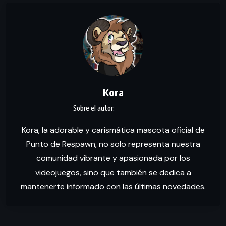
Kora
Kora, la adorable y carismática mascota oficial de
Punto de Respawn, no solo representa nuestra
comunidad vibrante y apasionada por los
videojuegos, sino que también se dedica a
mantenerte informado con las últimas novedades.