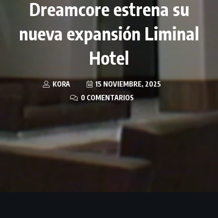
Dreamcore estrena su
nueva expansión Liminal
Hotel
KORA
15 NOVIEMBRE, 2025
0 COMENTARIOS