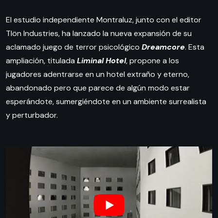
El estudio independiente Montraluz, junto con el editor
Tlön Industries, ha lanzado la nueva expansión de su
aclamado juego de terror psicológico
Dreamcore
. Esta
ampliación, titulada
Liminal Hotel
, propone a los
jugadores adentrarse en un hotel extraño y eterno,
abandonado pero que parece de algún modo estar
esperándote, sumergiéndote en un ambiente surrealista
y perturbador.