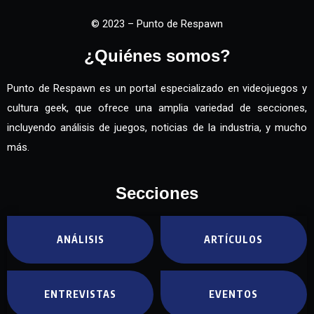
© 2023 – Punto de Respawn
¿Quiénes somos?
Punto de Respawn es un portal especializado en videojuegos y
cultura geek, que ofrece una amplia variedad de secciones,
incluyendo análisis de juegos, noticias de la industria, y mucho
más.
Secciones
ANÁLISIS
ARTÍCULOS
ENTREVISTAS
EVENTOS