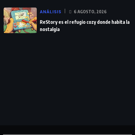
ANÁLISIS
6 AGOSTO, 2026
ReStory es el refugio cozy donde habita la
nostalgia