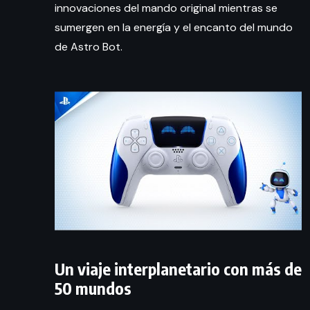
innovaciones del mando original mientras se
sumergen en la energía y el encanto del mundo
de Astro Bot.
Un viaje interplanetario con más de
50 mundos