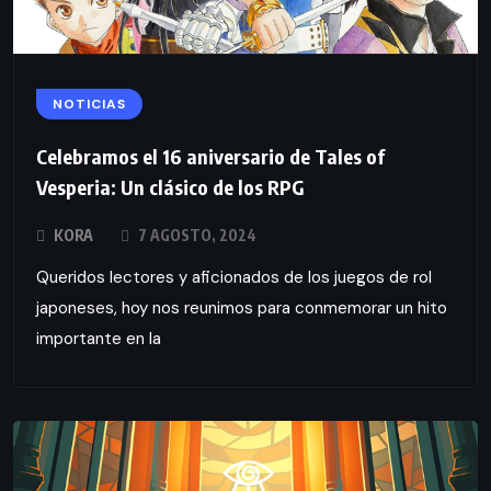
NOTICIAS
Celebramos el 16 aniversario de Tales of
Vesperia: Un clásico de los RPG
KORA
7 AGOSTO, 2024
Queridos lectores y aficionados de los juegos de rol
japoneses, hoy nos reunimos para conmemorar un hito
importante en la