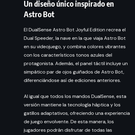
Un diseño único inspirado en
Astro Bot
El DualSense Astro Bot Joyful Edition recrea el
Dual Speeder, la nave en la que viaja Astro Bot
en su videojuego, y combina colores vibrantes
con los característicos tonos azules del
protagonista. Además, el panel táctil incluye un
simpático par de ojos guiñados de Astro Bot,
diferenciándose así de ediciones anteriores.
Al igual que todos los mandos DualSense, esta
versión mantiene la tecnología háptica y los
gatillos adaptativos, ofreciendo una experiencia
de juego envolvente. De esta manera, los
jugadores podrán disfrutar de todas las