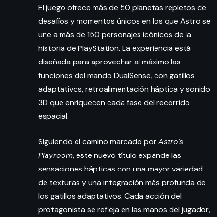
El juego ofrece más de 50 planetas repletos de
desafíos y momentos únicos en los que Astro se
une a más de 150 personajes icónicos de la
historia de PlayStation. La experiencia está
diseñada para aprovechar al máximo las
funciones del mando DualSense, con gatillos
adaptativos, retroalimentación háptica y sonido
3D que enriquecen cada fase del recorrido
espacial.
Siguiendo el camino marcado por
Astro’s
Playroom
, este nuevo título expande las
sensaciones hápticas con una mayor variedad
de texturas y una integración más profunda de
los gatillos adaptativos. Cada acción del
protagonista se refleja en las manos del jugador,