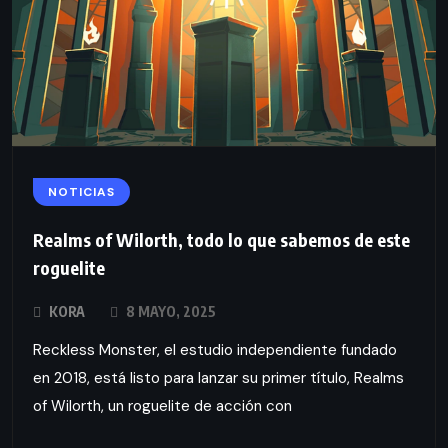
NOTICIAS
Realms of Wilorth, todo lo que sabemos de este
roguelite
KORA
8 MAYO, 2025
Reckless Monster, el estudio independiente fundado
en 2018, está listo para lanzar su primer título, Realms
of Wilorth, un roguelite de acción con