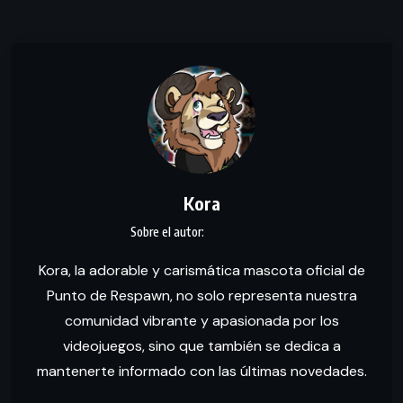
Kora
Kora, la adorable y carismática mascota oficial de
Punto de Respawn, no solo representa nuestra
comunidad vibrante y apasionada por los
videojuegos, sino que también se dedica a
mantenerte informado con las últimas novedades.