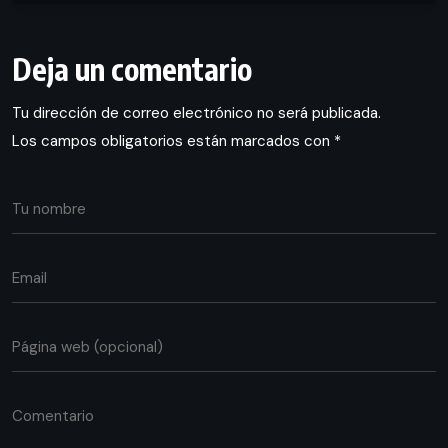
Deja un comentario
Tu dirección de correo electrónico no será publicada.
Los campos obligatorios están marcados con
*