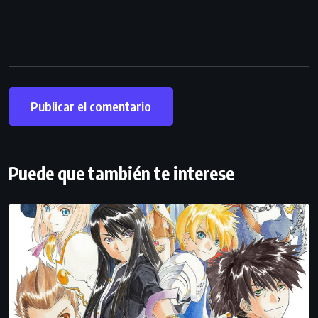
Puede que también te interese