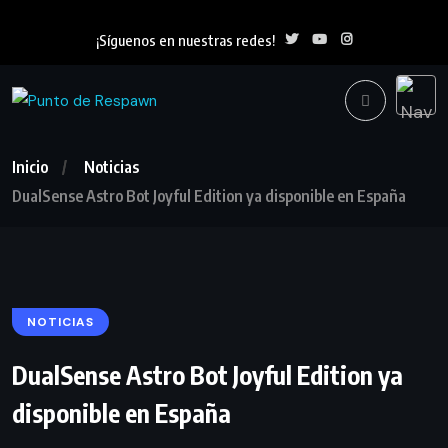
¡Síguenos en nuestras redes!
Inicio
Noticias
DualSense Astro Bot Joyful Edition ya disponible en España
NOTICIAS
DualSense Astro Bot Joyful Edition ya
disponible en España