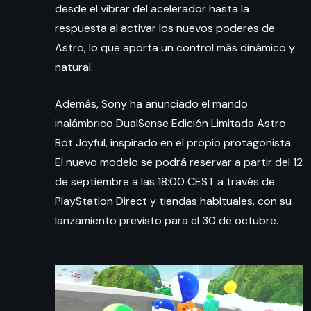
desde el vibrar del acelerador hasta la
respuesta al activar los nuevos poderes de
Astro, lo que aporta un control más dinámico y
natural.
Además, Sony ha anunciado el mando
inalámbrico DualSense Edición Limitada Astro
Bot Joyful, inspirado en el propio protagonista.
El nuevo modelo se podrá reservar a partir del 12
de septiembre a las 18:00 CEST a través de
PlayStation Direct y tiendas habituales, con su
lanzamiento previsto para el 30 de octubre.