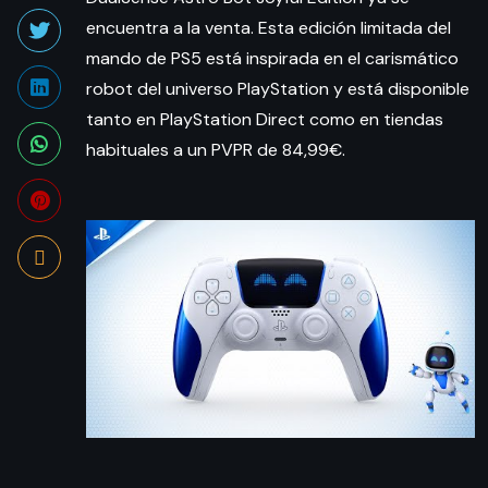
encuentra a la venta. Esta edición limitada del
mando de PS5 está inspirada en el carismático
robot del universo PlayStation y está disponible
tanto en PlayStation Direct como en tiendas
habituales a un PVPR de 84,99€.