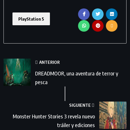
PlayStation 5
ANTERIOR
DREADMOOR, una aventura de terror y
pesca
SIGUIENTE
Monster Hunter Stories 3 revela nuevo
tráiler y ediciones