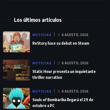
Los últimos artículos
NOTICIAS
6 AGOSTO, 2026
ReStory hace su debut en Steam
NOTICIAS
6 AGOSTO, 2026
Static Hour presenta un inquietante
thriller narrativo
NOTICIAS
6 AGOSTO, 2026
Souls of Bombarika llegará el 29 de
octubre a PC