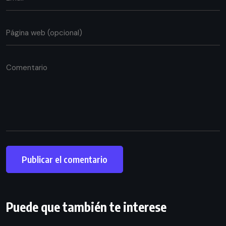
Puede que también te interese