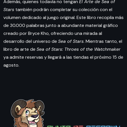
Además, quienes todavía no tengan
El Arte de Sea of
Stars
también podrán completar su colección con el
volumen dedicado al juego original. Este libro recopila más
de 30.000 palabras junto a abundante material gráfico
creado por Bryce Kho, ofreciendo una mirada al
desarrollo del universo de
Sea of Stars
. Mientras tanto, el
libro de arte de
Sea of Stars: Throes of the Watchmaker
ya admite reservas y llegará a las tiendas el próximo 15 de
agosto.