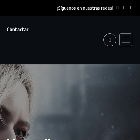
¡Síguenos en nuestras redes!
Contactar