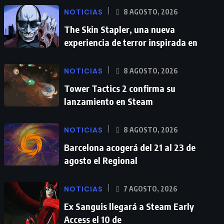
NOTICIAS
8 AGOSTO, 2026
The Skin Stapler, una nueva
experiencia de terror inspirada en
NOTICIAS
8 AGOSTO, 2026
Tower Tactics 2 confirma su
lanzamiento en Steam
NOTICIAS
8 AGOSTO, 2026
Barcelona acogerá del 21 al 23 de
agosto el Regional
NOTICIAS
7 AGOSTO, 2026
Ex Sanguis llegará a Steam Early
Access el 10 de