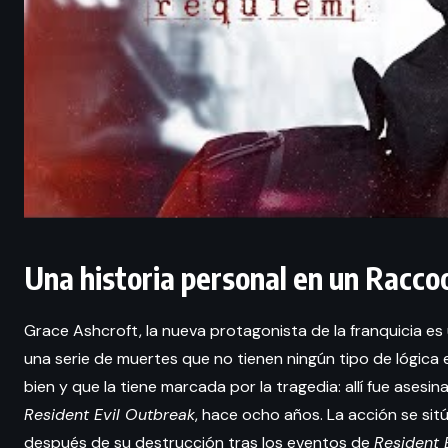
Una historia personal en un Racco
Grace Ashcroft, la nueva protagonista de la franquicia es 
una serie de muertes que no tienen ningún tipo de lógica
bien y que la tiene marcada por la tragedia: allí fue ases
Resident Evil Outbreak
, hace ocho años. La acción se s
después de su destrucción tras los eventos de
Resident 