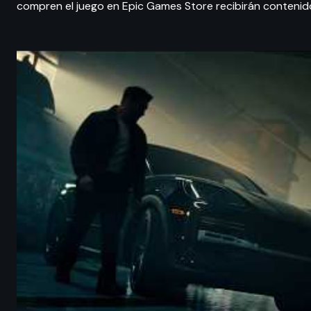
compren el juego en Epic Games Store recibirán contenido