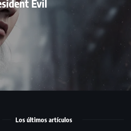
esident Evil
Los últimos artículos