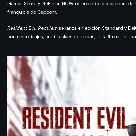
Games Store y GeForce NOW, ofreciendo esa esencia de sur
franquicia de Capcom.
Resident Evil Requiem
se lanza en edición Standard y Delu
con cinco trajes, cuatro skins de armas, dos filtros de pa