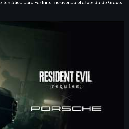
 temático para Fortnite, incluyendo el atuendo de Grace.