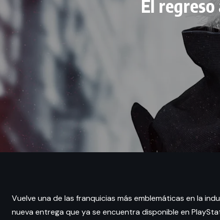
El regreso 
Vuelve una de las franquicias más emblemáticas en la ind
nueva entrega que ya se encuentra disponible en PlayStati