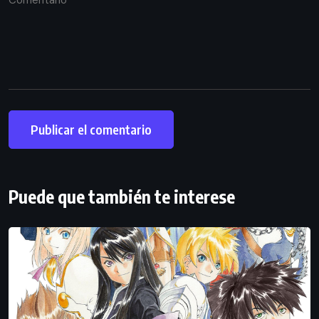
Puede que también te interese