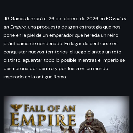
JG Games lanzará el 26 de febrero de 2026 en PC
Fall of
an Empire
, una propuesta de gran estrategia que nos
pone en la piel de un emperador que hereda un reino
prácticamente condenado. En lugar de centrarse en
conquistar nuevos territorios, el juego plantea un reto
distinto, aguantar todo lo posible mientras el imperio se
desmorona por dentro y por fuera en un mundo
inspirado en la antigua Roma.