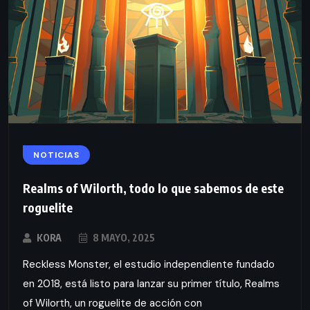
NOTICIAS
Realms of Wilorth, todo lo que sabemos de este
roguelite
KORA
8 MAYO, 2025
Reckless Monster, el estudio independiente fundado
en 2018, está listo para lanzar su primer título, Realms
of Wilorth, un roguelite de acción con