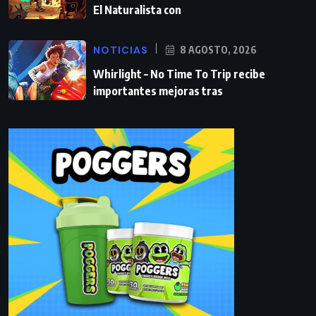
El Naturalista con
NOTICIAS
8 AGOSTO, 2026
Whirlight – No Time To Trip recibe
importantes mejoras tras