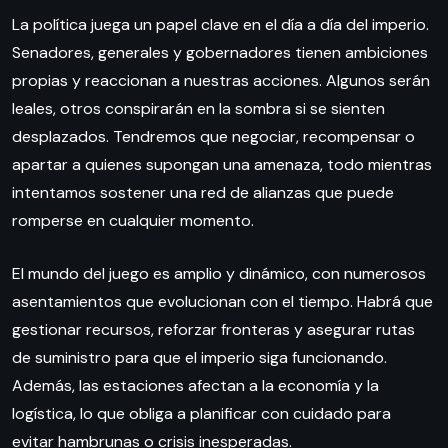
La política juega un papel clave en el día a día del imperio.
Senadores, generales y gobernadores tienen ambiciones
propias y reaccionan a nuestras acciones. Algunos serán
leales, otros conspirarán en la sombra si se sienten
desplazados. Tendremos que negociar, recompensar o
apartar a quienes supongan una amenaza, todo mientras
intentamos sostener una red de alianzas que puede
romperse en cualquier momento.
El mundo del juego es amplio y dinámico, con numerosos
asentamientos que evolucionan con el tiempo. Habrá que
gestionar recursos, reforzar fronteras y asegurar rutas
de suministro para que el imperio siga funcionando.
Además, las estaciones afectan a la economía y la
logística, lo que obliga a planificar con cuidado para
evitar hambrunas o crisis inesperadas.