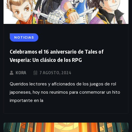
NOTICIAS
Celebramos el 16 aniversario de Tales of
Vesperia: Un clásico de los RPG
KORA
7 AGOSTO, 2024
Queridos lectores y aficionados de los juegos de rol
japoneses, hoy nos reunimos para conmemorar un hito
importante en la