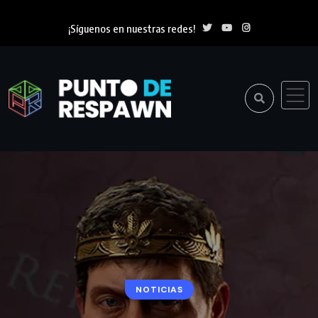
¡Síguenos en nuestras redes!
NOTICIAS