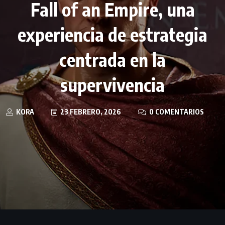
Fall of an Empire, una
experiencia de estrategia
centrada en la
supervivencia
KORA
23 FEBRERO, 2026
0 COMENTARIOS