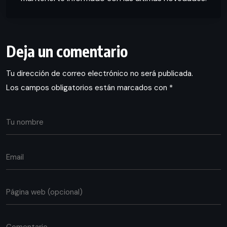
Deja un comentario
Tu dirección de correo electrónico no será publicada.
Los campos obligatorios están marcados con
*