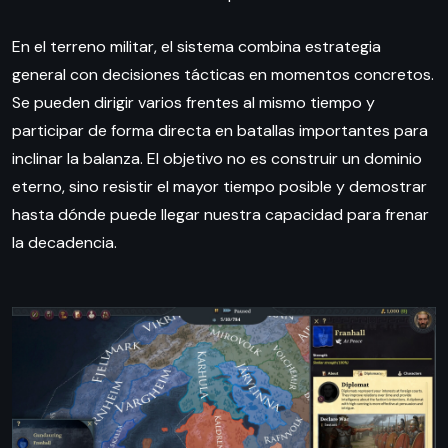
En el terreno militar, el sistema combina estrategia
general con decisiones tácticas en momentos concretos.
Se pueden dirigir varios frentes al mismo tiempo y
participar de forma directa en batallas importantes para
inclinar la balanza. El objetivo no es construir un dominio
eterno, sino resistir el mayor tiempo posible y demostrar
hasta dónde puede llegar nuestra capacidad para frenar
la decadencia.