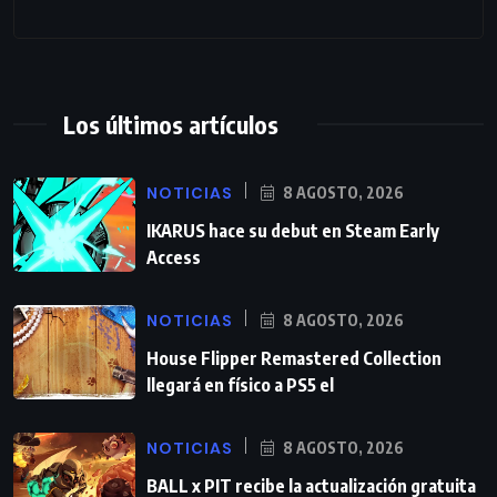
Los últimos artículos
NOTICIAS
8 AGOSTO, 2026
IKARUS hace su debut en Steam Early
Access
NOTICIAS
8 AGOSTO, 2026
House Flipper Remastered Collection
llegará en físico a PS5 el
NOTICIAS
8 AGOSTO, 2026
BALL x PIT recibe la actualización gratuita