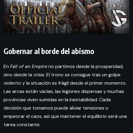
Gobernar al borde del abismo
En
Fall of an Empire
no partimos desde la prosperidad,
sino desde la crisis. El trono se consigue tras un golpe
violento y la situación es frágil desde el primer momento.
Las arcas están vacías, las legiones dispersas y muchas
provincias viven sumidas en la inestabilidad. Cada
decisión que tomamos puede aliviar tensiones o
empeorar el caos, así que mantener el equilibrio será una
tarea constante.