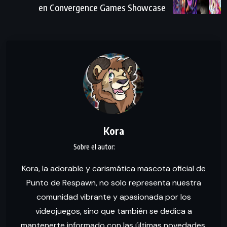
en Convergence Games Showcase
Kora
Kora, la adorable y carismática mascota oficial de
Punto de Respawn, no solo representa nuestra
comunidad vibrante y apasionada por los
videojuegos, sino que también se dedica a
mantenerte informado con las últimas novedades.