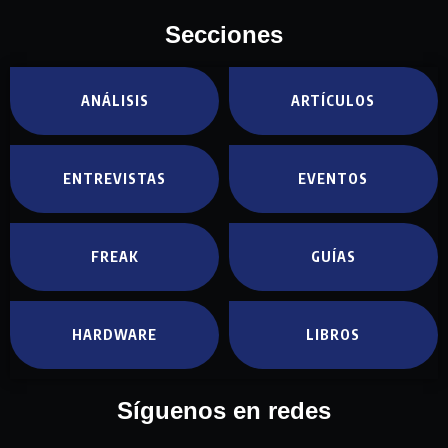
Secciones
ANÁLISIS
ARTÍCULOS
ENTREVISTAS
EVENTOS
FREAK
GUÍAS
HARDWARE
LIBROS
Síguenos en redes