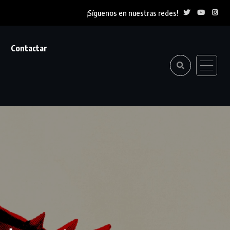
¡Síguenos en nuestras redes!
Contactar