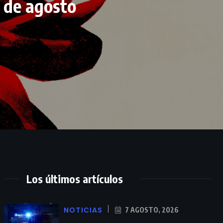
 de agosto
Los últimos artículos
NOTICIAS
7 AGOSTO, 2026