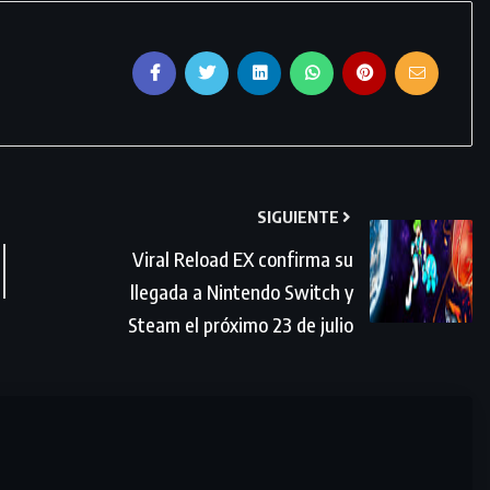
SIGUIENTE
Viral Reload EX confirma su
llegada a Nintendo Switch y
Steam el próximo 23 de julio