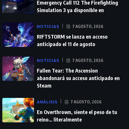
Emergency Call 112 The Firefighting
Simulation 3 ya disponible en
NOTICIAS
7 AGOSTO, 2026
RIFTSTORM se lanza en acceso
anticipado el 11 de agosto
NOTICIAS
7 AGOSTO, 2026
Fallen Tear: The Ascension
abandonará su acceso anticipado en
Steam
ANÁLISIS
7 AGOSTO, 2026
En Overthrown, siente el peso de tu
reino… literalmente