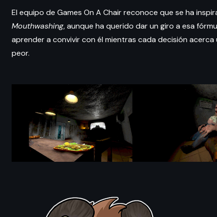
El equipo de Games On A Chair reconoce que se ha inspir
Mouthwashing
, aunque ha querido dar un giro a esa fórmu
aprender a convivir con él mientras cada decisión acerca 
peor.