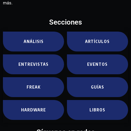
más.
Secciones
ANÁLISIS
ARTÍCULOS
ENTREVISTAS
EVENTOS
FREAK
GUÍAS
HARDWARE
LIBROS