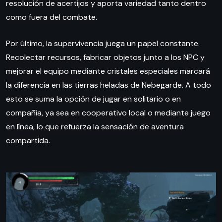
resolución de acertijos y aporta variedad tanto dentro
como fuera del combate.
Por último, la supervivencia juega un papel constante.
Recolectar recursos, fabricar objetos junto a los NPC y
mejorar el equipo mediante cristales especiales marcará
la diferencia en las tierras heladas de Nebegarde. A todo
esto se suma la opción de jugar en solitario o en
compañía, ya sea en cooperativo local o mediante juego
en línea, lo que refuerza la sensación de aventura
compartida.