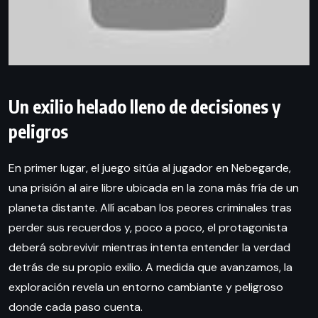
Un exilio helado lleno de decisiones y
peligros
En primer lugar, el juego sitúa al jugador en Nebegarde,
una prisión al aire libre ubicada en la zona más fría de un
planeta distante. Allí acaban los peores criminales tras
perder sus recuerdos y, poco a poco, el protagonista
deberá sobrevivir mientras intenta entender la verdad
detrás de su propio exilio. A medida que avanzamos, la
exploración revela un entorno cambiante y peligroso
donde cada paso cuenta.