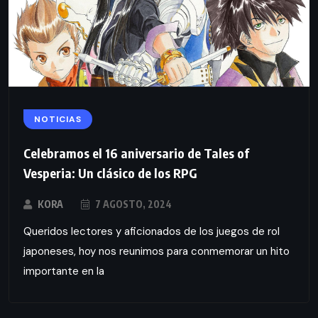
NOTICIAS
Celebramos el 16 aniversario de Tales of
Vesperia: Un clásico de los RPG
KORA
7 AGOSTO, 2024
Queridos lectores y aficionados de los juegos de rol
japoneses, hoy nos reunimos para conmemorar un hito
importante en la