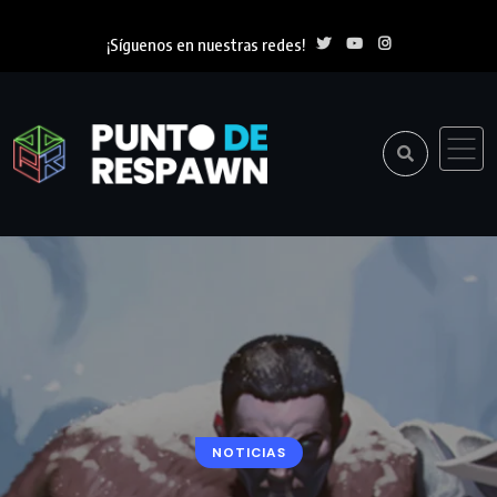
¡Síguenos en nuestras redes!
NOTICIAS