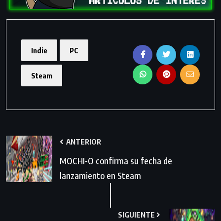
Indie
PC
Steam
ANTERIOR
MOCHI-O confirma su fecha de
lanzamiento en Steam
SIGUIENTE