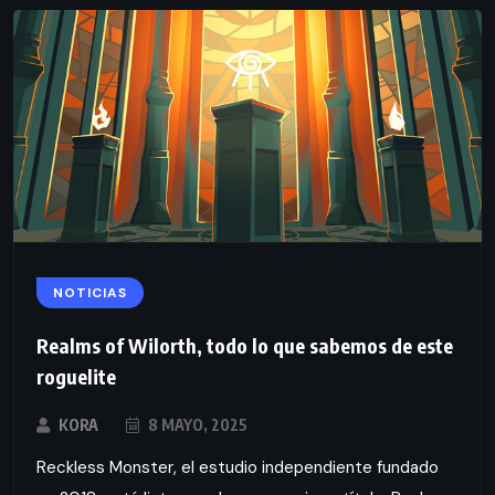
NOTICIAS
Realms of Wilorth, todo lo que sabemos de este
roguelite
KORA
8 MAYO, 2025
Reckless Monster, el estudio independiente fundado