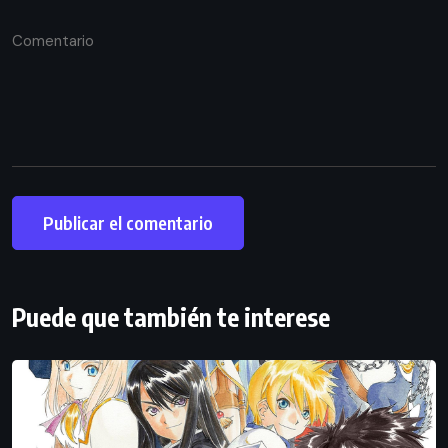
Puede que también te interese