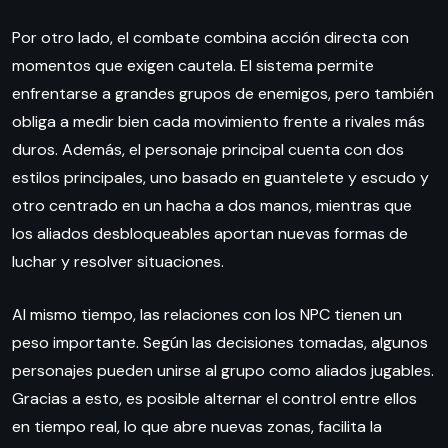
Por otro lado, el combate combina acción directa con
momentos que exigen cautela. El sistema permite
enfrentarse a grandes grupos de enemigos, pero también
obliga a medir bien cada movimiento frente a rivales más
duros. Además, el personaje principal cuenta con dos
estilos principales, uno basado en guantelete y escudo y
otro centrado en un hacha a dos manos, mientras que
los aliados desbloqueables aportan nuevas formas de
luchar y resolver situaciones.
Al mismo tiempo, las relaciones con los NPC tienen un
peso importante. Según las decisiones tomadas, algunos
personajes pueden unirse al grupo como aliados jugables.
Gracias a esto, es posible alternar el control entre ellos
en tiempo real, lo que abre nuevas zonas, facilita la