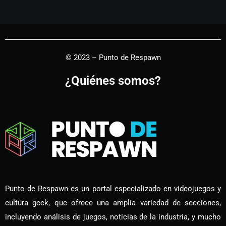
© 2023 – Punto de Respawn
¿Quiénes somos?
Punto de Respawn es un portal especializado en videojuegos y
cultura geek, que ofrece una amplia variedad de secciones,
incluyendo análisis de juegos, noticias de la industria, y mucho