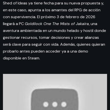
Shed of Ideas ya tiene fecha para su nueva propuesta y,
en este caso, apunta a los amantes del RPG de acción
con supervivencia. El próximo 3 de febrero de 2026
llegará a PC
Goldilock One The Mists of Jakaira
, una
aventura ambientada en un mundo helado y hostil donde
gestionar recursos, tomar decisiones y crear alianzas
será clave para seguir con vida. Además, quienes quieran
probarlo antes pueden acceder ya a una demo
disponible en Steam.