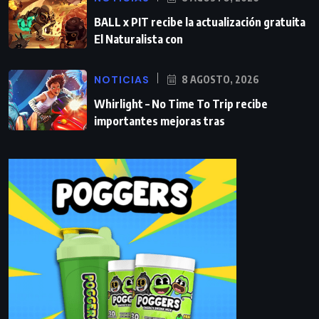
BALL x PIT recibe la actualización gratuita
El Naturalista con
NOTICIAS
8 AGOSTO, 2026
Whirlight – No Time To Trip recibe
importantes mejoras tras