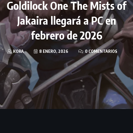
Goldilock One The Mists of
Jakaira llegará a PC en
febrero de 2026
KORA
8 ENERO, 2026
0 COMENTARIOS