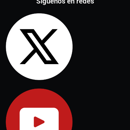
Síguenos en redes