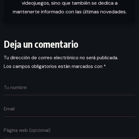
videojuegos, sino que también se dedica a
mantenerte informado con las últimas novedades.
Deja un comentario
Tu dirección de correo electrónico no será publicada.
Los campos obligatorios están marcados con
*