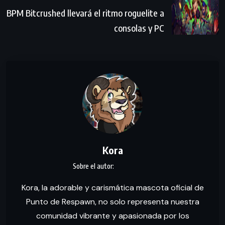
BPM Bitcrushed llevará el ritmo roguelite a
consolas y PC
Kora
Kora, la adorable y carismática mascota oficial de
Punto de Respawn, no solo representa nuestra
comunidad vibrante y apasionada por los