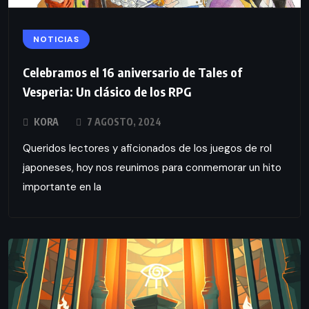
NOTICIAS
Celebramos el 16 aniversario de Tales of
Vesperia: Un clásico de los RPG
KORA
7 AGOSTO, 2024
Queridos lectores y aficionados de los juegos de rol
japoneses, hoy nos reunimos para conmemorar un hito
importante en la