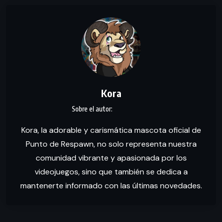
Kora
Kora, la adorable y carismática mascota oficial de
Punto de Respawn, no solo representa nuestra
comunidad vibrante y apasionada por los
videojuegos, sino que también se dedica a
mantenerte informado con las últimas novedades.