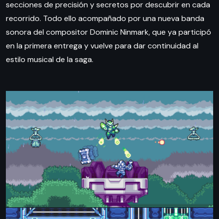
secciones de precisión y secretos por descubrir en cada
recorrido. Todo ello acompañado por una nueva banda
sonora del compositor Dominic Ninmark, que ya participó
en la primera entrega y vuelve para dar continuidad al
estilo musical de la saga.