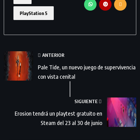
PlayStation 5
ANTERIOR
Pale Tide, un nuevo juego de supervivencia
con vista cenital
SIGUIENTE
Erosion tendrá un playtest gratuito en
Steam del 23 al 30 de junio