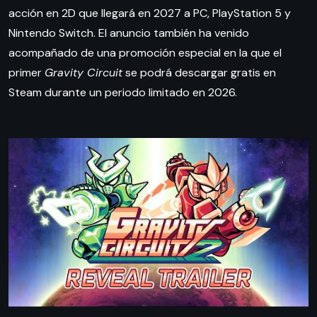
acción en 2D que llegará en 2027 a PC, PlayStation 5 y
Nintendo Switch. El anuncio también ha venido
acompañado de una promoción especial en la que el
primer
Gravity Circuit
se podrá descargar gratis en
Steam durante un periodo limitado en 2026.