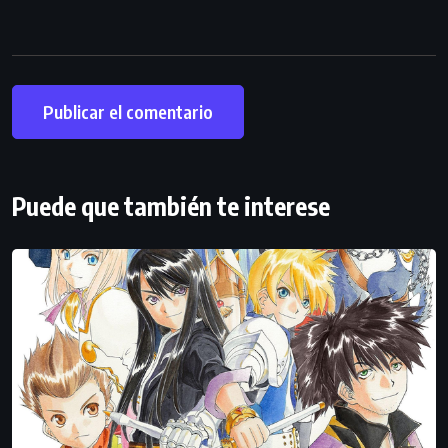
Puede que también te interese