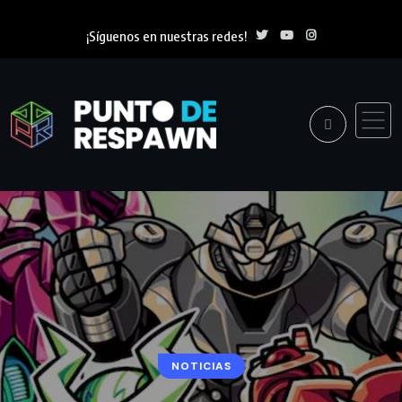
¡Síguenos en nuestras redes!
NOTICIAS