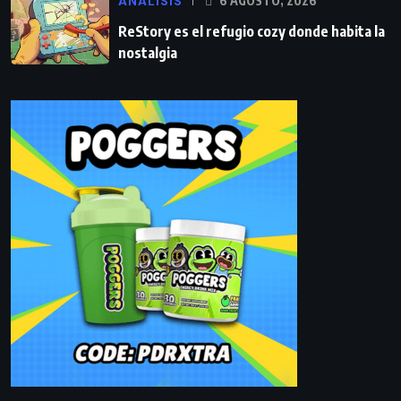
ANÁLISIS
6 AGOSTO, 2026
ReStory es el refugio cozy donde habita la
nostalgia