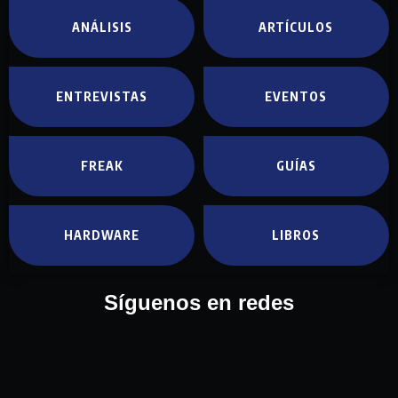
ANÁLISIS
ARTÍCULOS
ENTREVISTAS
EVENTOS
FREAK
GUÍAS
HARDWARE
LIBROS
Síguenos en redes