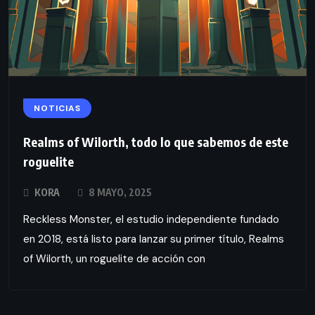
NOTICIAS
Realms of Wilorth, todo lo que sabemos de este
roguelite
KORA
8 MAYO, 2025
Reckless Monster, el estudio independiente fundado
en 2018, está listo para lanzar su primer título, Realms
of Wilorth, un roguelite de acción con