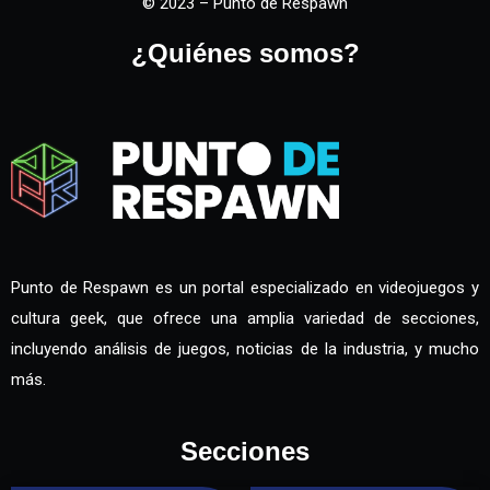
© 2023 – Punto de Respawn
¿Quiénes somos?
Punto de Respawn es un portal especializado en videojuegos y
cultura geek, que ofrece una amplia variedad de secciones,
incluyendo análisis de juegos, noticias de la industria, y mucho
más.
Secciones