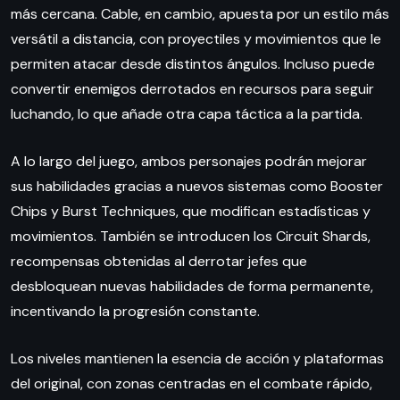
más cercana. Cable, en cambio, apuesta por un estilo más
versátil a distancia, con proyectiles y movimientos que le
permiten atacar desde distintos ángulos. Incluso puede
convertir enemigos derrotados en recursos para seguir
luchando, lo que añade otra capa táctica a la partida.
A lo largo del juego, ambos personajes podrán mejorar
sus habilidades gracias a nuevos sistemas como Booster
Chips y Burst Techniques, que modifican estadísticas y
movimientos. También se introducen los Circuit Shards,
recompensas obtenidas al derrotar jefes que
desbloquean nuevas habilidades de forma permanente,
incentivando la progresión constante.
Los niveles mantienen la esencia de acción y plataformas
del original, con zonas centradas en el combate rápido,