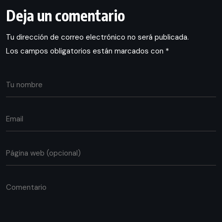
Deja un comentario
Tu dirección de correo electrónico no será publicada.
Los campos obligatorios están marcados con
*