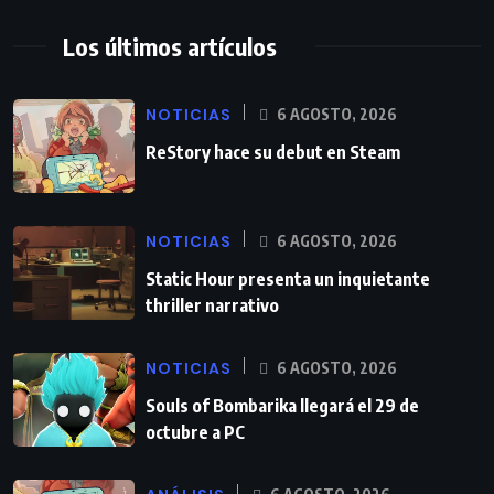
Los últimos artículos
NOTICIAS
6 AGOSTO, 2026
ReStory hace su debut en Steam
NOTICIAS
6 AGOSTO, 2026
Static Hour presenta un inquietante
thriller narrativo
NOTICIAS
6 AGOSTO, 2026
Souls of Bombarika llegará el 29 de
octubre a PC