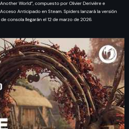
 Another World”, compuesto por Olivier Derivière e
 Acceso Anticipado en Steam. Spiders lanzará la versión
s de consola llegarán el 12 de marzo de 2026.