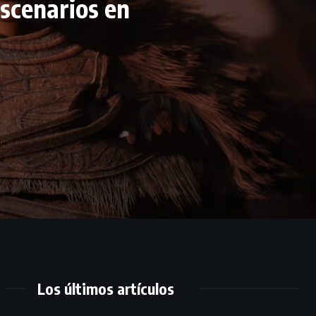
scenarios en
Los últimos artículos