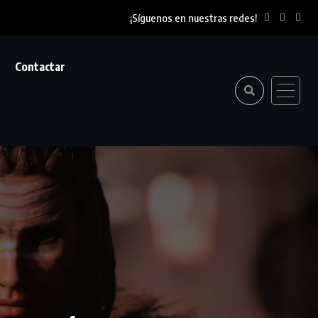
¡Síguenos en nuestras redes!
Contactar