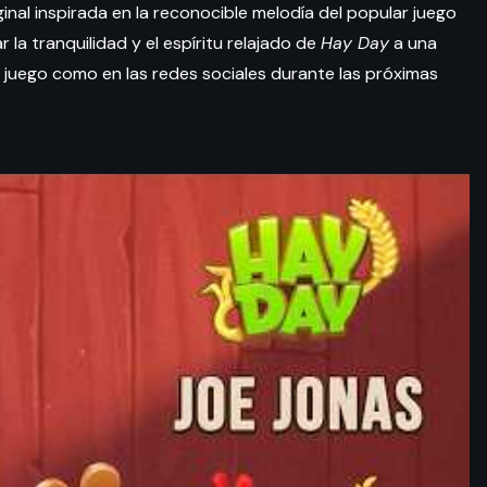
ginal inspirada en la reconocible melodía del popular juego
 la tranquilidad y el espíritu relajado de
Hay Day
a una
 juego como en las redes sociales durante las próximas