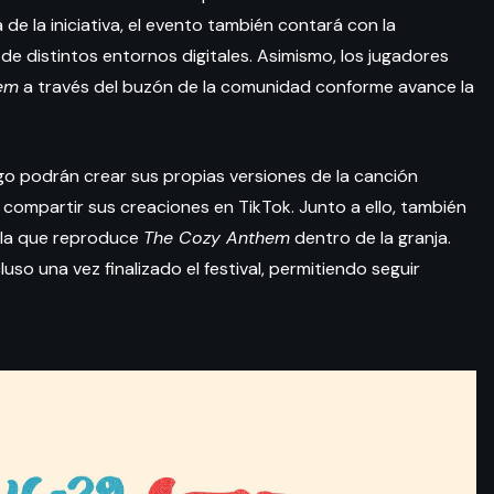
de la iniciativa, el evento también contará con la
e distintos entornos digitales. Asimismo, los jugadores
em
a través del buzón de la comunidad conforme avance la
uego podrán crear sus propias versiones de la canción
compartir sus creaciones en TikTok. Junto a ello, también
ola que reproduce
The Cozy Anthem
dentro de la granja.
so una vez finalizado el festival, permitiendo seguir