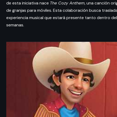
de esta iniciativa nace
The Cozy Anthem
, una canción ori
de granjas para móviles. Esta colaboración busca trasladar
experiencia musical que estará presente tanto dentro del
semanas.