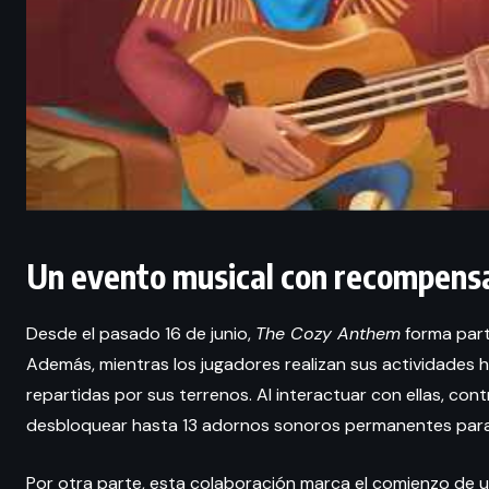
Un evento musical con recompensa
Desde el pasado 16 de junio,
The Cozy Anthem
forma part
Además, mientras los jugadores realizan sus actividades 
repartidas por sus terrenos. Al interactuar con ellas, con
desbloquear hasta 13 adornos sonoros permanentes para 
Por otra parte, esta colaboración marca el comienzo de un