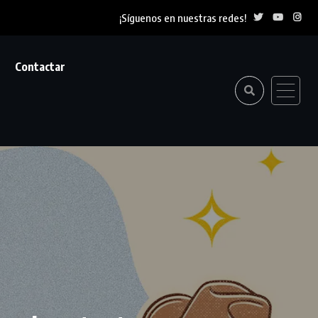
¡Síguenos en nuestras redes!
Contactar