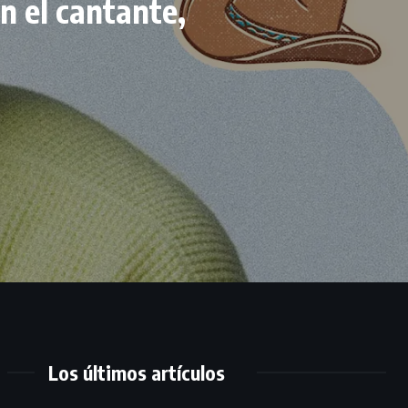
n el cantante,
Los últimos artículos