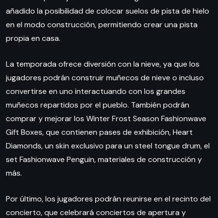
añadido la posibilidad de colocar suelos de pista de hielo
en el modo construcción, permitiendo crear una pista
propia en casa.
La temporada ofrece diversión con la nieve, ya que los
jugadores podrán construir muñecos de nieve o incluso
convertirse en uno interactuando con los grandes
muñecos repartidos por el pueblo. También podrán
comprar y mejorar los Winter Frost Season Fashionwave
Gift Boxes, que contienen pases de exhibición, Heart
Diamonds, un skin exclusivo para un steel tongue drum, el
set Fashionwave Penguin, materiales de construcción y
más.
Por último, los jugadores podrán reunirse en el recinto del
concierto, que celebrará conciertos de apertura y