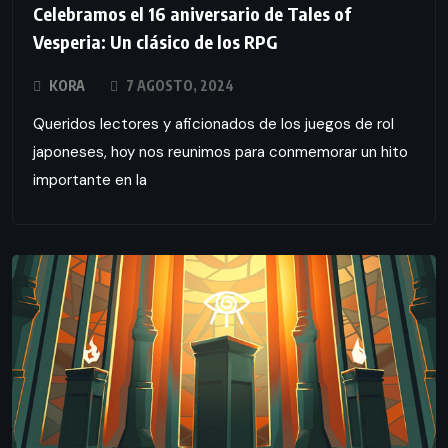
Celebramos el 16 aniversario de Tales of
Vesperia: Un clásico de los RPG
KORA
7 AGOSTO, 2024
Queridos lectores y aficionados de los juegos de rol
japoneses, hoy nos reunimos para conmemorar un hito
importante en la