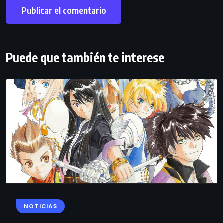
Puede que también te interese
NOTICIAS