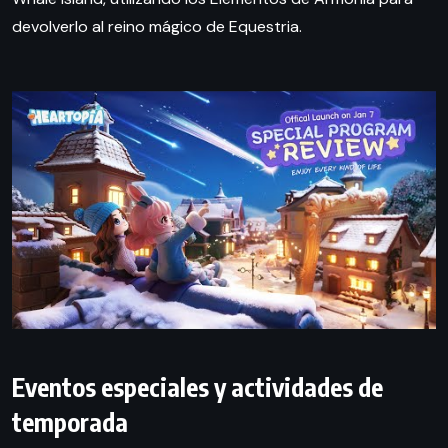
devolverlo al reino mágico de Equestria.
Eventos especiales y actividades de
temporada