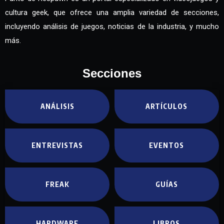
cultura geek, que ofrece una amplia variedad de secciones,
incluyendo análisis de juegos, noticias de la industria, y mucho
más.
Secciones
ANÁLISIS
ARTÍCULOS
ENTREVISTAS
EVENTOS
FREAK
GUÍAS
HARDWARE
LIBROS