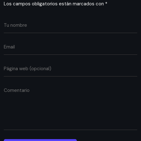
Los campos obligatorios están marcados con
*