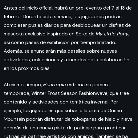
Antes del inicio oficial, habrá un pre-evento del 7 al 13 de
febrero. Durante esta semana, los jugadores podrán
completar puzles diarios para desbloquear un disfraz de
mascota exclusivo inspirado en Spike de
My Little Pony
,
así como pases de exhibición por tiempo limitado.
Además, se anunciarán más detalles sobre nuevas
actividades, colecciones y atuendos de la colaboración
en los próximos días.
Al mismo tiempo,
Heartopia
estrena su primera
temporada, Winter Frost Season Fashionwave, que trae
contenido y actividades con temática invernal. Por
ejemplo, los jugadores que suban a la cima de Onsen
Mountain podrán disfrutar de toboganes de hielo y nieve,
además de una nueva pista de patinaje para practicar
rutinas de patinaje artístico con amigos. También se ha