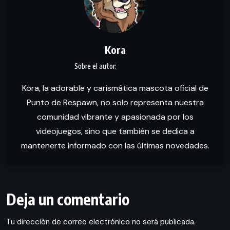
Kora
Kora, la adorable y carismática mascota oficial de
Punto de Respawn, no solo representa nuestra
comunidad vibrante y apasionada por los
videojuegos, sino que también se dedica a
mantenerte informado con las últimas novedades.
Deja un comentario
Tu dirección de correo electrónico no será publicada.