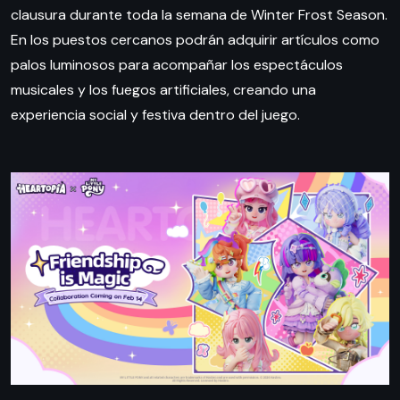
clausura durante toda la semana de Winter Frost Season.
En los puestos cercanos podrán adquirir artículos como
palos luminosos para acompañar los espectáculos
musicales y los fuegos artificiales, creando una
experiencia social y festiva dentro del juego.