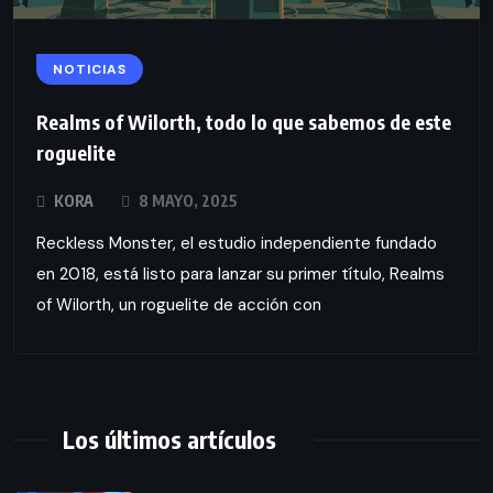
NOTICIAS
Realms of Wilorth, todo lo que sabemos de este
roguelite
KORA
8 MAYO, 2025
Reckless Monster, el estudio independiente fundado
en 2018, está listo para lanzar su primer título, Realms
of Wilorth, un roguelite de acción con
Los últimos artículos