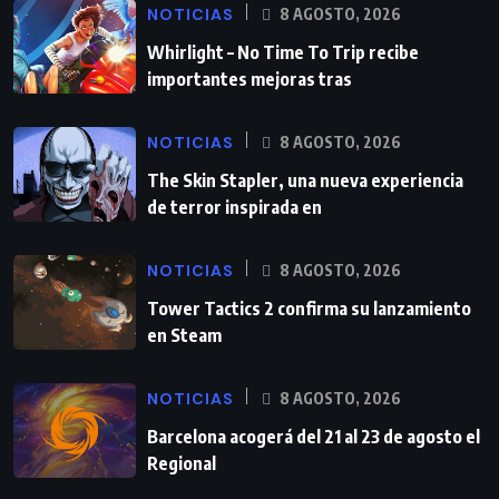
NOTICIAS
8 AGOSTO, 2026
Whirlight – No Time To Trip recibe
importantes mejoras tras
NOTICIAS
8 AGOSTO, 2026
The Skin Stapler, una nueva experiencia
de terror inspirada en
NOTICIAS
8 AGOSTO, 2026
Tower Tactics 2 confirma su lanzamiento
en Steam
NOTICIAS
8 AGOSTO, 2026
Barcelona acogerá del 21 al 23 de agosto el
Regional