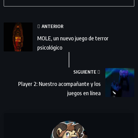
ANTERIOR
MOLE, un nuevo juego de terror
psicológico
SIGUIENTE
Player 2: Nuestro acompañante y los
juegos en línea