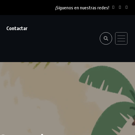
¡Síguenos en nuestras redes!
Contactar