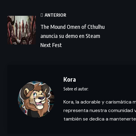
ANTERIOR
The Mound Omen of Cthulhu
anuncia su demo en Steam
Next Fest
Kora
Kora, la adorable y carismática 
representa nuestra comunidad vi
también se dedica a mantenerte