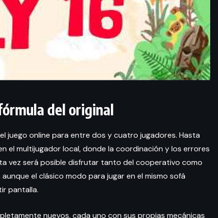
fórmula del original
el juego online para entre dos y cuatro jugadores. Hasta
n el multijugador local, donde la coordinación y los errores
a vez será posible disfrutar tanto del cooperativo como
, aunque el clásico modo para jugar en el mismo sofá
r pantalla.
mpletamente nuevos, cada uno con sus propias mecánicas