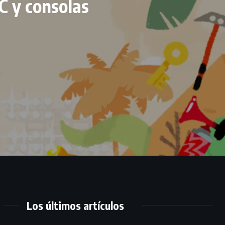
C y consolas
Los últimos artículos