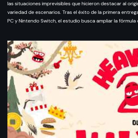
las situaciones imprevisibles que hicieron destacar al or
variedad de escenarios. Tras el éxito de la primera entreg
PC y Nintendo Switch, el estudio busca ampliar la fórmul