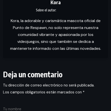
Kora
Kora, la adorable y carismática mascota oficial de
Punto de Respawn, no solo representa nuestra
comunidad vibrante y apasionada por los
videojuegos, sino que también se dedica a
mantenerte informado con las últimas novedades.
Deja un comentario
Tu dirección de correo electrónico no será publicada.
Los campos obligatorios están marcados con
*