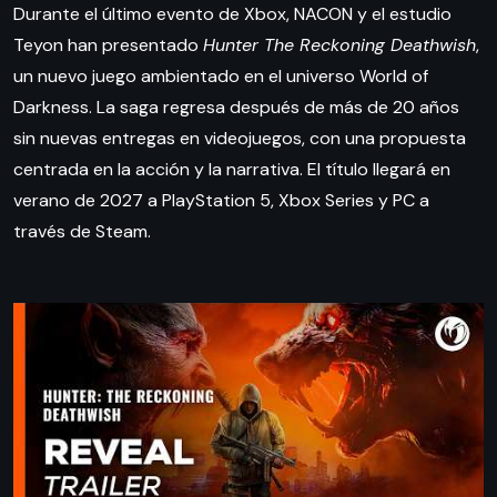
Durante el último evento de Xbox, NACON y el estudio
Teyon han presentado
Hunter The Reckoning Deathwish
,
un nuevo juego ambientado en el universo World of
Darkness. La saga regresa después de más de 20 años
sin nuevas entregas en videojuegos, con una propuesta
centrada en la acción y la narrativa. El título llegará en
verano de 2027 a PlayStation 5, Xbox Series y PC a
través de Steam.