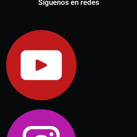
Síguenos en redes