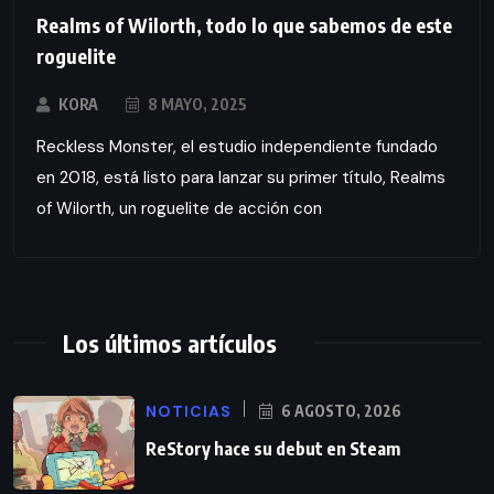
Realms of Wilorth, todo lo que sabemos de este
roguelite
KORA
8 MAYO, 2025
Reckless Monster, el estudio independiente fundado
en 2018, está listo para lanzar su primer título, Realms
of Wilorth, un roguelite de acción con
Los últimos artículos
NOTICIAS
6 AGOSTO, 2026
ReStory hace su debut en Steam