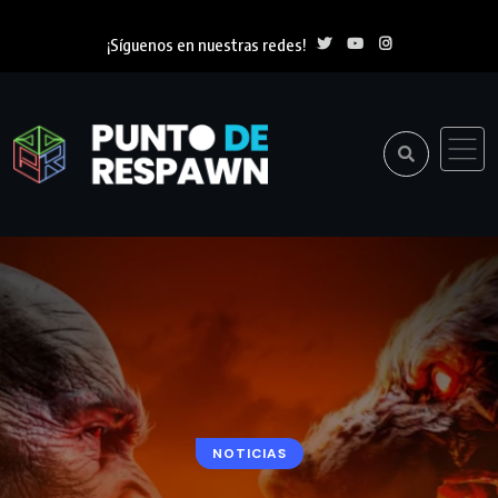
¡Síguenos en nuestras redes!
NOTICIAS