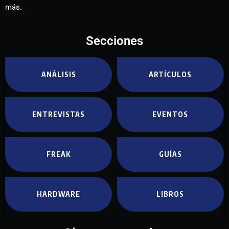
más.
Secciones
ANÁLISIS
ARTÍCULOS
ENTREVISTAS
EVENTOS
FREAK
GUÍAS
HARDWARE
LIBROS