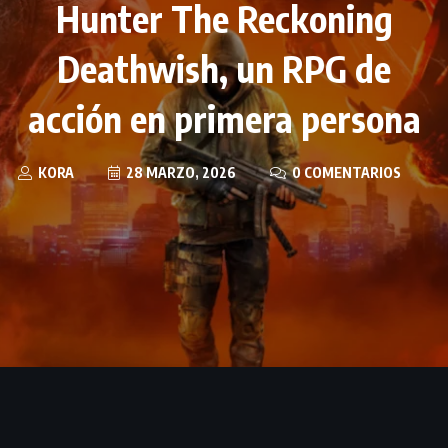
Hunter The Reckoning
Deathwish, un RPG de
acción en primera persona
KORA
28 MARZO, 2026
0 COMENTARIOS