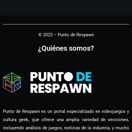
© 2023 – Punto de Respawn
¿Quiénes somos?
Punto de Respawn es un portal especializado en videojuegos y
cultura geek, que ofrece una amplia variedad de secciones,
incluyendo análisis de juegos, noticias de la industria, y mucho