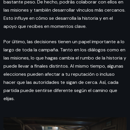
bastante peso. De hecho, podrás colaborar con ellos en
las misiones y también desarrollar vínculos más cercanos.
Esto influye en cómo se desarrolla la historia y en el
apoyo que recibes en momentos clave.
Por último, las decisiones tienen un papel importante a lo
largo de toda la campaña. Tanto en los diálogos como en
las misiones, lo que hagas cambia el rumbo de la historia y
puede llevar a finales distintos. Al mismo tiempo, algunas
elecciones pueden afectar a tu reputación o incluso
hacer que las autoridades te sigan de cerca. Así, cada
partida puede sentirse diferente según el camino que
elijas.