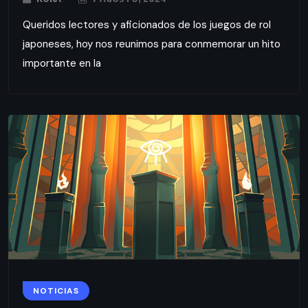
Queridos lectores y aficionados de los juegos de rol
japoneses, hoy nos reunimos para conmemorar un hito
importante en la
NOTICIAS