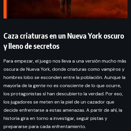
Caza criaturas en un Nueva York oscuro
y lleno de secretos
Para empezar, el juego nos lleva a una versión mucho más
oscura de Nueva York, donde criaturas como vampiros y
hombres lobo se esconden entre la población. Aunque la
mayoría de la gente no es consciente de lo que ocurre,
los protagonistas sí han descubierto la verdad. Por eso,
los jugadores se meten en la piel de un cazador que
decide enfrentarse a estas amenazas. A partir de ahí, la
historia gira en torno a investigar, seguir pistas y
prepararse para cada enfrentamiento.