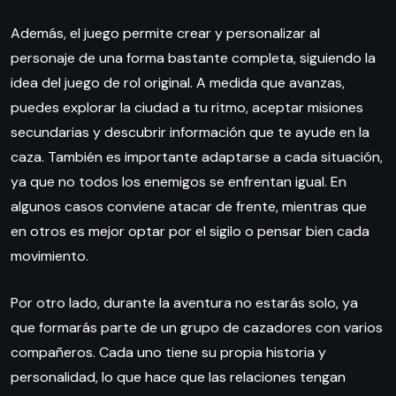
Además, el juego permite crear y personalizar al
personaje de una forma bastante completa, siguiendo la
idea del juego de rol original. A medida que avanzas,
puedes explorar la ciudad a tu ritmo, aceptar misiones
secundarias y descubrir información que te ayude en la
caza. También es importante adaptarse a cada situación,
ya que no todos los enemigos se enfrentan igual. En
algunos casos conviene atacar de frente, mientras que
en otros es mejor optar por el sigilo o pensar bien cada
movimiento.
Por otro lado, durante la aventura no estarás solo, ya
que formarás parte de un grupo de cazadores con varios
compañeros. Cada uno tiene su propia historia y
personalidad, lo que hace que las relaciones tengan