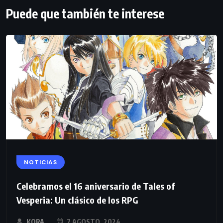
Puede que también te interese
NOTICIAS
Celebramos el 16 aniversario de Tales of
Vesperia: Un clásico de los RPG
KORA
7 AGOSTO, 2024