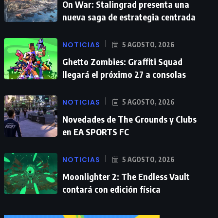
On War: Stalingrad presenta una
nueva saga de estrategia centrada
NOTICIAS
5 AGOSTO, 2026
Ghetto Zombies: Graffiti Squad
llegará el próximo 27 a consolas
NOTICIAS
5 AGOSTO, 2026
Novedades de The Grounds y Clubs
en EA SPORTS FC
NOTICIAS
5 AGOSTO, 2026
Moonlighter 2: The Endless Vault
contará con edición física