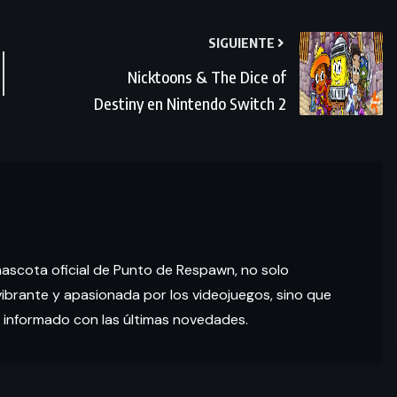
SIGUIENTE
Nicktoons & The Dice of
Destiny en Nintendo Switch 2
mascota oficial de Punto de Respawn, no solo
brante y apasionada por los videojuegos, sino que
 informado con las últimas novedades.