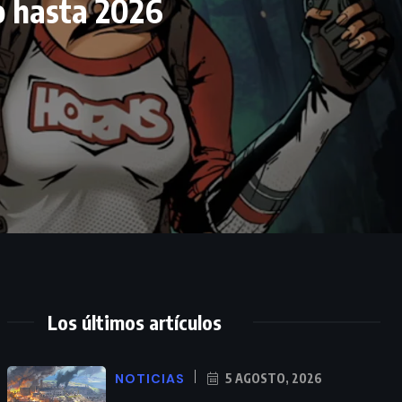
o hasta 2026
Los últimos artículos
NOTICIAS
5 AGOSTO, 2026