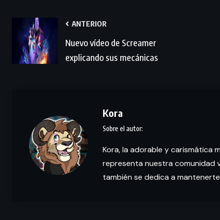
ANTERIOR
Nuevo vídeo de Screamer
explicando sus mecánicas
Kora
Kora, la adorable y carismática 
representa nuestra comunidad vi
también se dedica a mantenerte