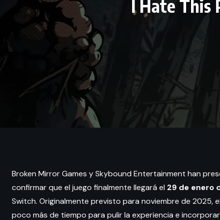
I Hate This
Broken Mirror Games y Skybound Entertainment han pres
confirmar que el juego finalmente llegará el
29 de enero 
Switch. Originalmente previsto para noviembre de 2025, 
poco más de tiempo para pulir la experiencia e incorpora