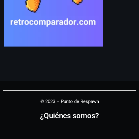
© 2023 – Punto de Respawn
¿Quiénes somos?