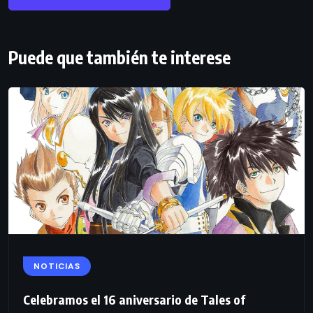
Puede que también te interese
NOTICIAS
Celebramos el 16 aniversario de Tales of