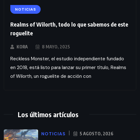
NOTICIAS
Realms of Wilorth, todo lo que sabemos de este
roguelite
KORA
8 MAYO, 2025
Reckless Monster, el estudio independiente fundado
en 2018, está listo para lanzar su primer título, Realms
of Wilorth, un roguelite de acción con
Los últimos artículos
NOTICIAS
5 AGOSTO, 2026