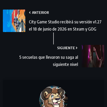
ANTERIOR
City Game Studio recibirá su versión v1.27
el 18 de junio de 2026 en Steam y GOG
SIGUIENTE
5 secuelas que llevaron su saga al
siguiente nivel