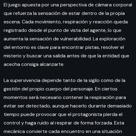
El juego apuesta por una perspectiva de cámara corporal
que refuerza la sensación de estar dentro de la propia
escena. Cada movimiento, respiración y reacción queda
registrado desde el punto de vista del agente, lo que
aumenta la sensación de vulnerabilidad. La exploración
del entorno es clave para encontrar pistas, resolver el
misterio y buscar una salida antes de que la entidad que
acecha consiga alcanzarte.
La supervivencia depende tanto de la sigilo como de la
gestión del propio cuerpo del personaje. En ciertos
momentos será necesario contener la respiración para
evitar ser detectado, aunque hacerlo durante demasiado
tiempo puede provocar que el protagonista pierda el
control y haga ruido al respirar de forma forzada. Esta
mecánica convierte cada encuentro en una situación