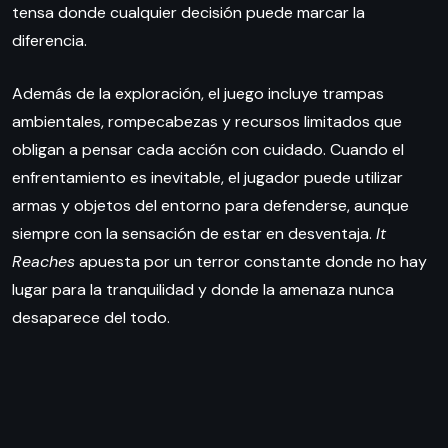
tensa donde cualquier decisión puede marcar la
diferencia.
Además de la exploración, el juego incluye trampas
ambientales, rompecabezas y recursos limitados que
obligan a pensar cada acción con cuidado. Cuando el
enfrentamiento es inevitable, el jugador puede utilizar
armas y objetos del entorno para defenderse, aunque
siempre con la sensación de estar en desventaja.
It
Reaches
apuesta por un terror constante donde no hay
lugar para la tranquilidad y donde la amenaza nunca
desaparece del todo.