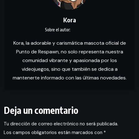
Kora
Kora, la adorable y carismática mascota oficial de
Punto de Respawn, no solo representa nuestra
comunidad vibrante y apasionada por los
videojuegos, sino que también se dedica a
mantenerte informado con las últimas novedades.
Deja un comentario
Tu dirección de correo electrónico no será publicada.
Los campos obligatorios están marcados con
*