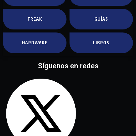
FREAK
GUÍAS
HARDWARE
LIBROS
Síguenos en redes