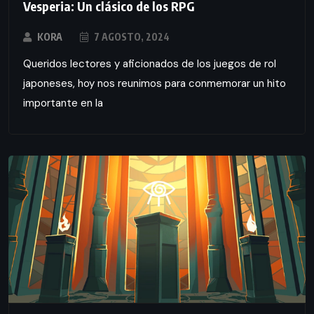
Vesperia: Un clásico de los RPG
KORA
7 AGOSTO, 2024
Queridos lectores y aficionados de los juegos de rol
japoneses, hoy nos reunimos para conmemorar un hito
importante en la