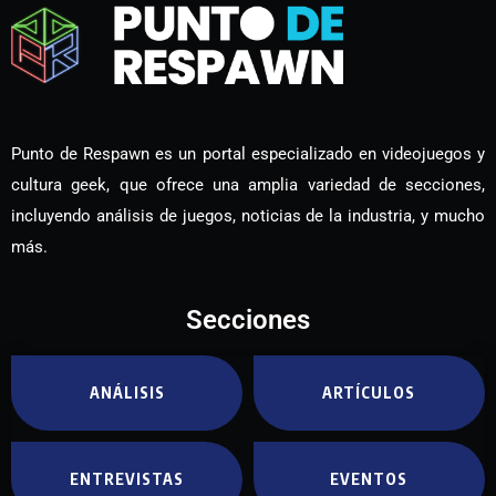
Punto de Respawn es un portal especializado en videojuegos y
cultura geek, que ofrece una amplia variedad de secciones,
incluyendo análisis de juegos, noticias de la industria, y mucho
más.
Secciones
ANÁLISIS
ARTÍCULOS
ENTREVISTAS
EVENTOS