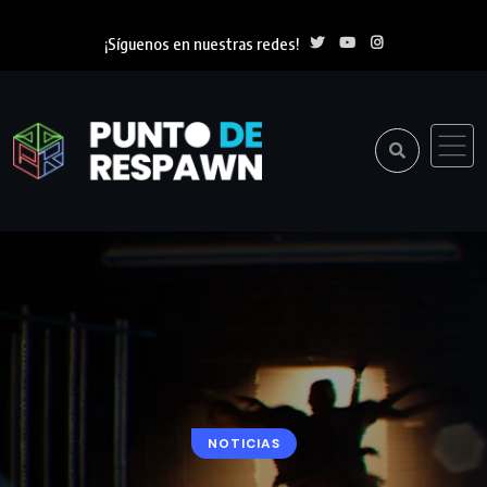
¡Síguenos en nuestras redes!
NOTICIAS