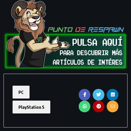
PC
PlayStation 5