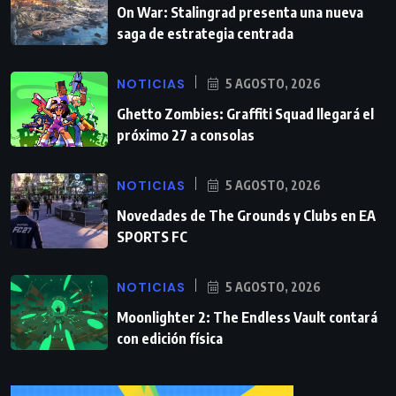
On War: Stalingrad presenta una nueva
saga de estrategia centrada
NOTICIAS
5 AGOSTO, 2026
Ghetto Zombies: Graffiti Squad llegará el
próximo 27 a consolas
NOTICIAS
5 AGOSTO, 2026
Novedades de The Grounds y Clubs en EA
SPORTS FC
NOTICIAS
5 AGOSTO, 2026
Moonlighter 2: The Endless Vault contará
con edición física