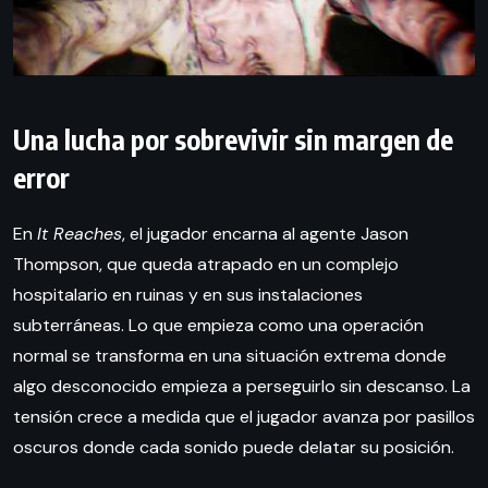
Una lucha por sobrevivir sin margen de
error
En
It Reaches
, el jugador encarna al agente Jason
Thompson, que queda atrapado en un complejo
hospitalario en ruinas y en sus instalaciones
subterráneas. Lo que empieza como una operación
normal se transforma en una situación extrema donde
algo desconocido empieza a perseguirlo sin descanso. La
tensión crece a medida que el jugador avanza por pasillos
oscuros donde cada sonido puede delatar su posición.