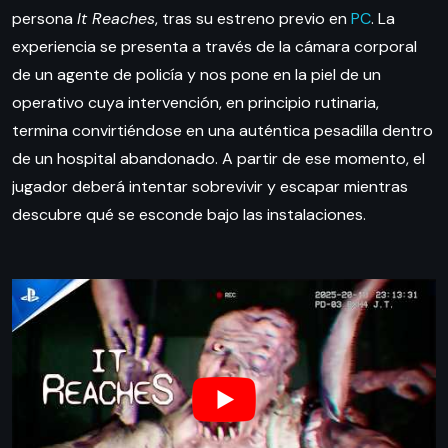
persona
It Reaches
, tras su estreno previo en
PC
. La
experiencia se presenta a través de la cámara corporal
de un agente de policía y nos pone en la piel de un
operativo cuya intervención, en principio rutinaria,
termina convirtiéndose en una auténtica pesadilla dentro
de un hospital abandonado. A partir de ese momento, el
jugador deberá intentar sobrevivir y escapar mientras
descubre qué se esconde bajo las instalaciones.