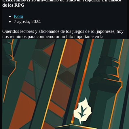
de los RPG
Kora
7 agosto, 2024
Queridos lectores y aficionados de los juegos de rol japoneses, hoy
nos reunimos para conmemorar un hito importante en la