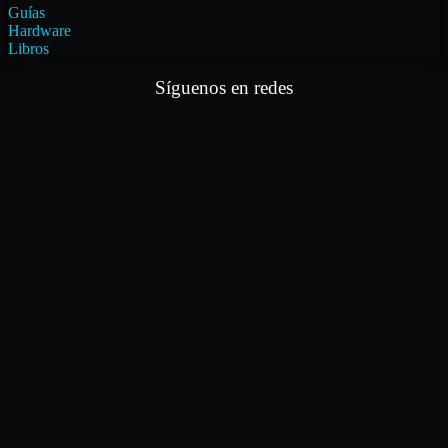
Guías
Hardware
Libros
Síguenos en redes