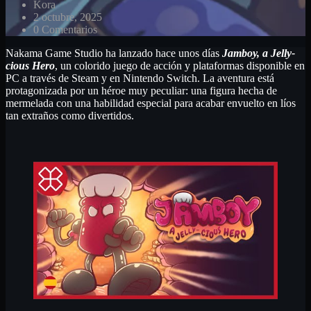
Kora
2 octubre, 2025
0 Comentarios
Nakama Game Studio ha lanzado hace unos días
Jamboy, a Jelly-
cious Hero
, un colorido juego de acción y plataformas disponible en
PC a través de Steam y en Nintendo Switch. La aventura está
protagonizada por un héroe muy peculiar: una figura hecha de
mermelada con una habilidad especial para acabar envuelto en líos
tan extraños como divertidos.