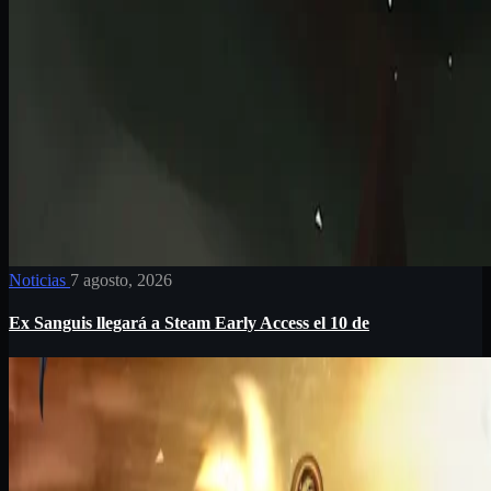
Noticias
7 agosto, 2026
Ex Sanguis llegará a Steam Early Access el 10 de