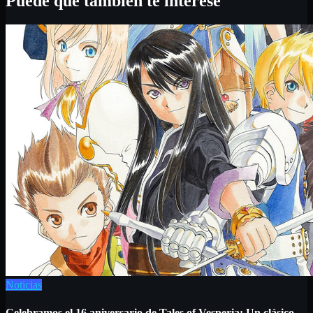
Puede que también te interese
Noticias
Celebramos el 16 aniversario de Tales of Vesperia: Un clásico