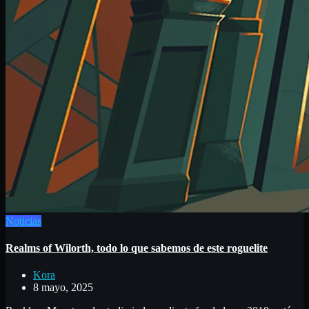
Noticias
Realms of Wilorth, todo lo que sabemos de este roguelite
Kora
8 mayo, 2025