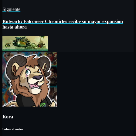
Siguiente
Bulwark: Falconeer Chronicles recibe su mayor expansión
hasta ahora
Kora