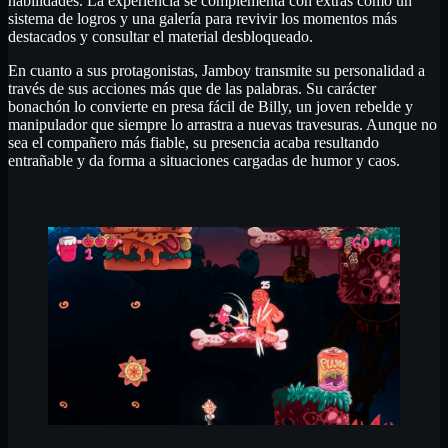
habilidades. La experiencia se complementa con extras como un
sistema de logros y una galería para revivir los momentos más
destacados y consultar el material desbloqueado.
En cuanto a sus protagonistas, Jamboy transmite su personalidad a
través de sus acciones más que de las palabras. Su carácter
bonachón lo convierte en presa fácil de Billy, un joven rebelde y
manipulador que siempre lo arrastra a nuevas travesuras. Aunque no
sea el compañero más fiable, su presencia acaba resultando
entrañable y da forma a situaciones cargadas de humor y caos.