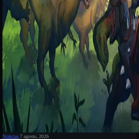
Noticias
7 agosto, 2026