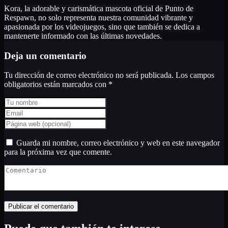
Kora, la adorable y carismática mascota oficial de Punto de
Respawn, no solo representa nuestra comunidad vibrante y
apasionada por los videojuegos, sino que también se dedica a
mantenerte informado con las últimas novedades.
Deja un comentario
Tu dirección de correo electrónico no será publicada.
Los campos
obligatorios están marcados con
*
Guarda mi nombre, correo electrónico y web en este navegador
para la próxima vez que comente.