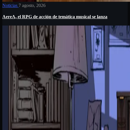
Noticias
7 agosto, 2026
AereA, el RPG de acción de temática musical se lanza