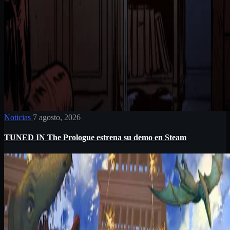
Noticias
7 agosto, 2026
TUNED IN The Prologue estrena su demo en Steam