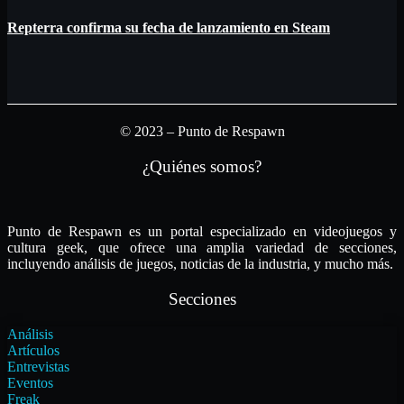
Repterra confirma su fecha de lanzamiento en Steam
© 2023 – Punto de Respawn
¿Quiénes somos?
Punto de Respawn es un portal especializado en videojuegos y
cultura geek, que ofrece una amplia variedad de secciones,
incluyendo análisis de juegos, noticias de la industria, y mucho más.
Secciones
Análisis
Artículos
Entrevistas
Eventos
Freak