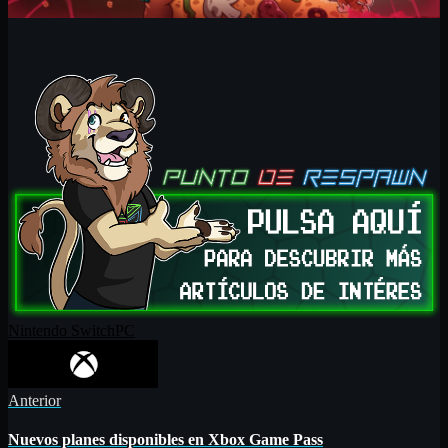
Nintendo Switch
PC
Anterior
Nuevos planes disponibles en Xbox Game Pass