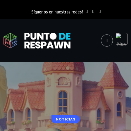
¡Síguenos en nuestras redes!
NOTICIAS