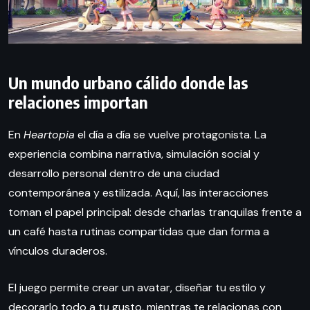
Un mundo urbano cálido donde las
relaciones importan
En
Heartopia
el día a día se vuelve protagonista. La
experiencia combina narrativa, simulación social y
desarrollo personal dentro de una ciudad
contemporánea y estilizada. Aquí, las interacciones
toman el papel principal: desde charlas tranquilas frente a
un café hasta rutinas compartidas que dan forma a
vínculos duraderos.
El juego permite crear un avatar, diseñar tu estilo y
decorarlo todo a tu gusto, mientras te relacionas con