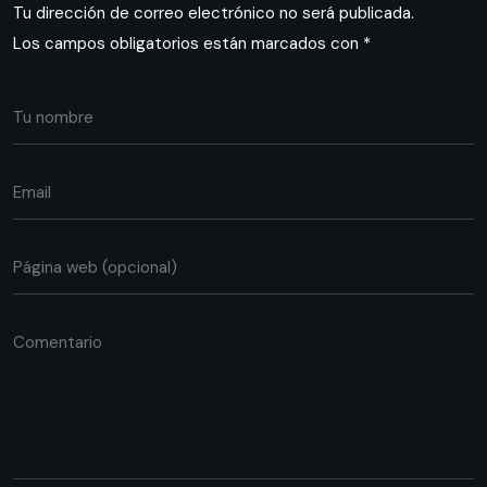
Tu dirección de correo electrónico no será publicada.
Los campos obligatorios están marcados con
*