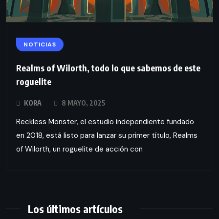
NOTICIAS
Realms of Wilorth, todo lo que sabemos de este
roguelite
KORA
8 MAYO, 2025
Reckless Monster, el estudio independiente fundado
en 2018, está listo para lanzar su primer título, Realms
of Wilorth, un roguelite de acción con
Los últimos artículos