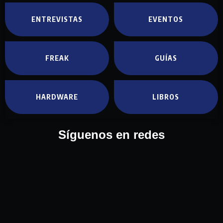
ENTREVISTAS
EVENTOS
FREAK
GUÍAS
HARDWARE
LIBROS
Síguenos en redes