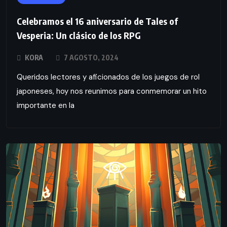
Celebramos el 16 aniversario de Tales of
Vesperia: Un clásico de los RPG
KORA
7 AGOSTO, 2024
Queridos lectores y aficionados de los juegos de rol
japoneses, hoy nos reunimos para conmemorar un hito
importante en la