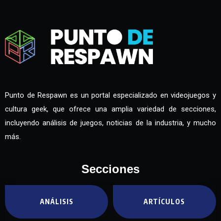
Punto de Respawn es un portal especializado en videojuegos y
cultura geek, que ofrece una amplia variedad de secciones,
incluyendo análisis de juegos, noticias de la industria, y mucho
más.
Secciones
ANÁLISIS
ARTÍCULOS