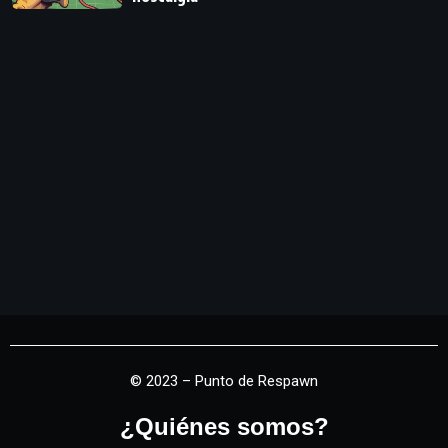
© 2023 – Punto de Respawn
¿Quiénes somos?