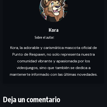
Kora
Kora, la adorable y carismática mascota oficial de
Punto de Respawn, no solo representa nuestra
comunidad vibrante y apasionada por los
videojuegos, sino que también se dedica a
mantenerte informado con las últimas novedades.
Deja un comentario