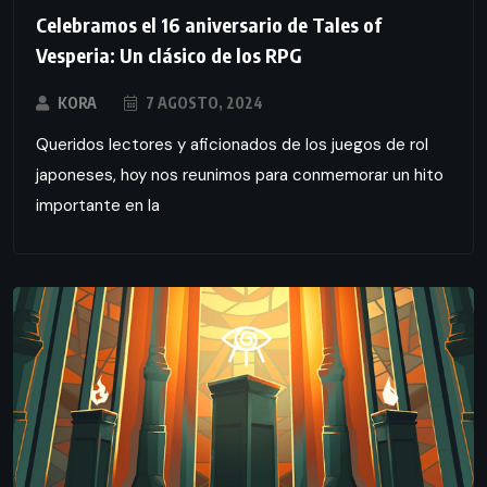
Celebramos el 16 aniversario de Tales of
Vesperia: Un clásico de los RPG
KORA
7 AGOSTO, 2024
Queridos lectores y aficionados de los juegos de rol
japoneses, hoy nos reunimos para conmemorar un hito
importante en la