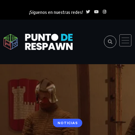
¡Síguenos en nuestras redes!
NOTICIAS