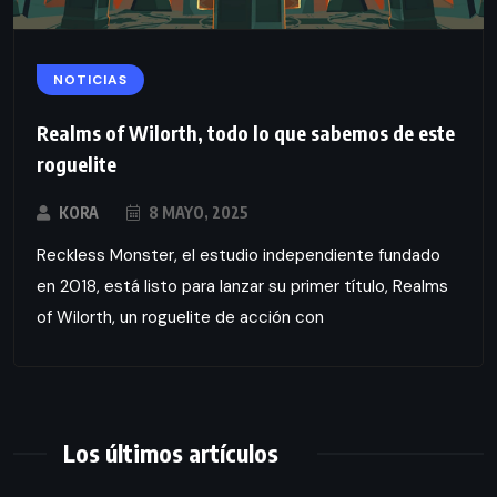
NOTICIAS
Realms of Wilorth, todo lo que sabemos de este
roguelite
KORA
8 MAYO, 2025
Reckless Monster, el estudio independiente fundado
en 2018, está listo para lanzar su primer título, Realms
of Wilorth, un roguelite de acción con
Los últimos artículos