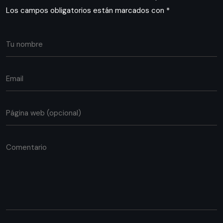
Los campos obligatorios están marcados con
*