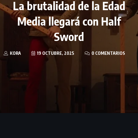
La brutalidad de la Edad
Media llegará con Half
Sword
KORA
19 OCTUBRE, 2025
0 COMENTARIOS