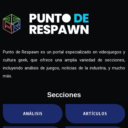
Punto de Respawn es un portal especializado en videojuegos y
cultura geek, que ofrece una amplia variedad de secciones,
incluyendo análisis de juegos, noticias de la industria, y mucho
más.
Secciones
ANÁLISIS
ARTÍCULOS