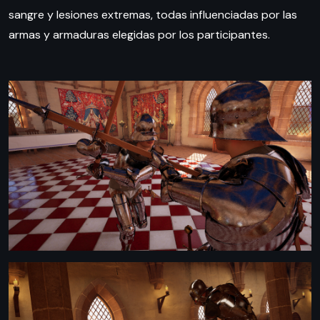
sangre y lesiones extremas, todas influenciadas por las
armas y armaduras elegidas por los participantes.