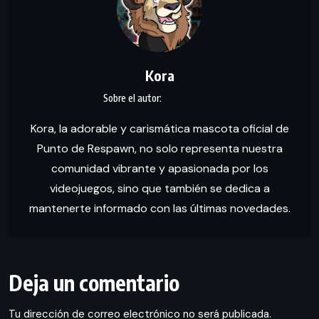
Kora
Kora, la adorable y carismática mascota oficial de
Punto de Respawn, no solo representa nuestra
comunidad vibrante y apasionada por los
videojuegos, sino que también se dedica a
mantenerte informado con las últimas novedades.
Deja un comentario
Tu dirección de correo electrónico no será publicada.