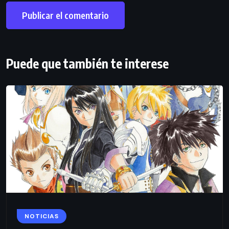
Puede que también te interese
NOTICIAS