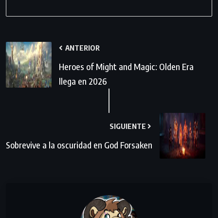
ANTERIOR
Heroes of Might and Magic: Olden Era
llega en 2026
SIGUIENTE
Sobrevive a la oscuridad en God Forsaken