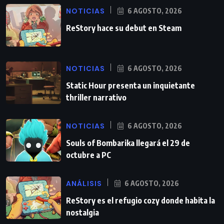
NOTICIAS
6 AGOSTO, 2026
ReStory hace su debut en Steam
NOTICIAS
6 AGOSTO, 2026
Static Hour presenta un inquietante
thriller narrativo
NOTICIAS
6 AGOSTO, 2026
Souls of Bombarika llegará el 29 de
octubre a PC
ANÁLISIS
6 AGOSTO, 2026
ReStory es el refugio cozy donde habita la
nostalgia