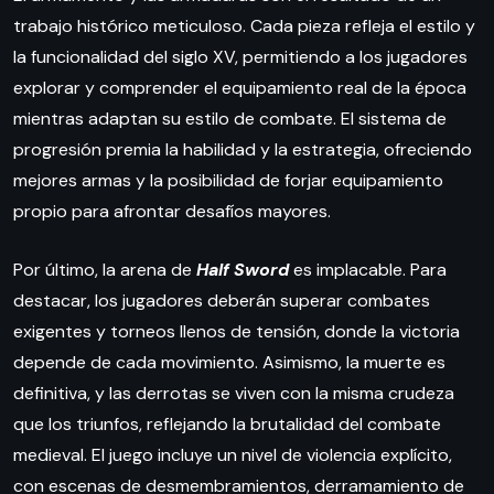
trabajo histórico meticuloso. Cada pieza refleja el estilo y
la funcionalidad del siglo XV, permitiendo a los jugadores
explorar y comprender el equipamiento real de la época
mientras adaptan su estilo de combate. El sistema de
progresión premia la habilidad y la estrategia, ofreciendo
mejores armas y la posibilidad de forjar equipamiento
propio para afrontar desafíos mayores.
Por último, la arena de
Half Sword
es implacable. Para
destacar, los jugadores deberán superar combates
exigentes y torneos llenos de tensión, donde la victoria
depende de cada movimiento. Asimismo, la muerte es
definitiva, y las derrotas se viven con la misma crudeza
que los triunfos, reflejando la brutalidad del combate
medieval. El juego incluye un nivel de violencia explícito,
con escenas de desmembramientos, derramamiento de