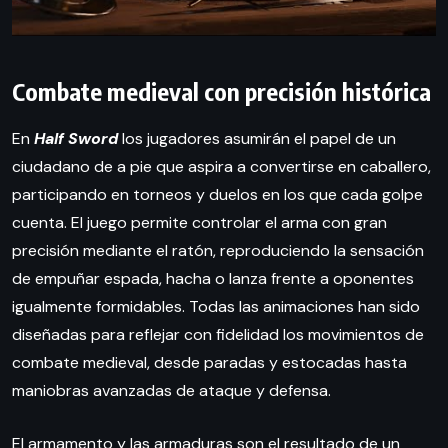
Combate medieval con precisión histórica
En
Half Sword
los jugadores asumirán el papel de un
ciudadano de a pie que aspira a convertirse en caballero,
participando en torneos y duelos en los que cada golpe
cuenta. El juego permite controlar el arma con gran
precisión mediante el ratón, reproduciendo la sensación
de empuñar espada, hacha o lanza frente a oponentes
igualmente formidables. Todas las animaciones han sido
diseñadas para reflejar con fidelidad los movimientos de
combate medieval, desde paradas y estocadas hasta
maniobras avanzadas de ataque y defensa.
El armamento y las armaduras son el resultado de un