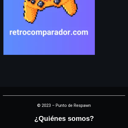
© 2023 – Punto de Respawn
¿Quiénes somos?