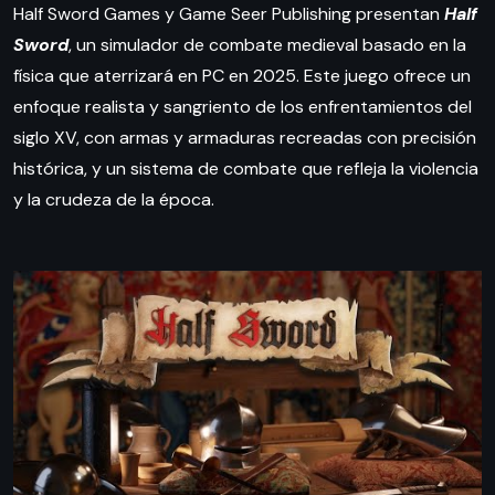
Half Sword Games y Game Seer Publishing presentan
Half
Sword
, un simulador de combate medieval basado en la
física que aterrizará en PC en 2025. Este juego ofrece un
enfoque realista y sangriento de los enfrentamientos del
siglo XV, con armas y armaduras recreadas con precisión
histórica, y un sistema de combate que refleja la violencia
y la crudeza de la época.