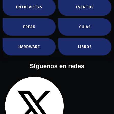
ENTREVISTAS
EVENTOS
FREAK
GUÍAS
HARDWARE
LIBROS
Síguenos en redes