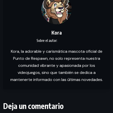
Kora
Kora, la adorable y carismática mascota oficial de
Punto de Respawn, no solo representa nuestra
comunidad vibrante y apasionada por los
videojuegos, sino que también se dedica a
mantenerte informado con las últimas novedades.
Deja un comentario