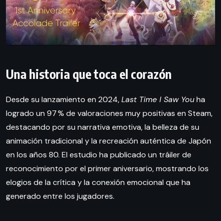
Una historia que toca el corazón
Desde su lanzamiento en 2024,
Last Time I Saw You
ha
logrado un 97 % de valoraciones muy positivas en Steam,
destacando por su narrativa emotiva, la belleza de su
animación tradicional y la recreación auténtica de Japón
en los años 80. El estudio ha publicado un tráiler de
reconocimiento por el primer aniversario, mostrando los
elogios de la crítica y la conexión emocional que ha
generado entre los jugadores.