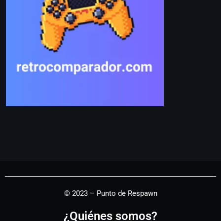
© 2023 – Punto de Respawn
¿Quiénes somos?