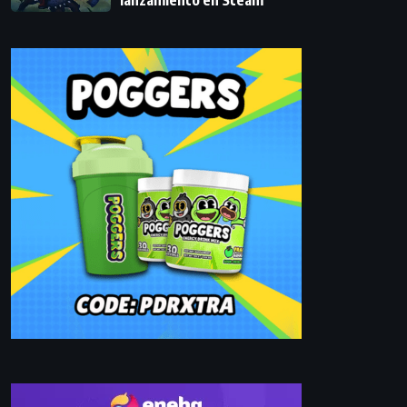
lanzamiento en Steam