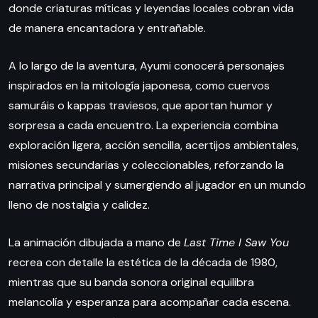
donde criaturas míticas y leyendas locales cobran vida
de manera encantadora y entrañable.
A lo largo de la aventura, Ayumi conocerá personajes
inspirados en la mitología japonesa, como cuervos
samuráis o kappas traviesos, que aportan humor y
sorpresa a cada encuentro. La experiencia combina
exploración ligera, acción sencilla, acertijos ambientales,
misiones secundarias y coleccionables, reforzando la
narrativa principal y sumergiendo al jugador en un mundo
lleno de nostalgia y calidez.
La animación dibujada a mano de
Last Time I Saw You
recrea con detalle la estética de la década de 1980,
mientras que su banda sonora original equilibra
melancolía y esperanza para acompañar cada escena.