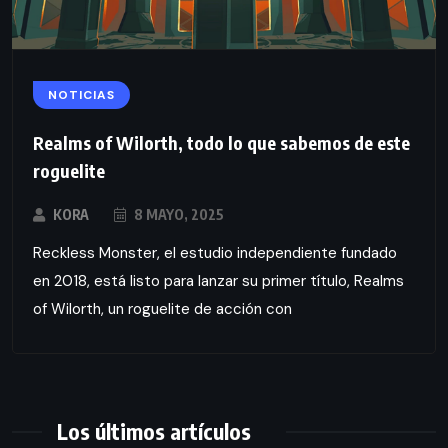
NOTICIAS
Realms of Wilorth, todo lo que sabemos de este
roguelite
KORA
8 MAYO, 2025
Reckless Monster, el estudio independiente fundado
en 2018, está listo para lanzar su primer título, Realms
of Wilorth, un roguelite de acción con
Los últimos artículos