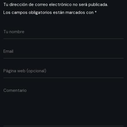
Tu dirección de correo electrónico no será publicada.
Los campos obligatorios están marcados con
*