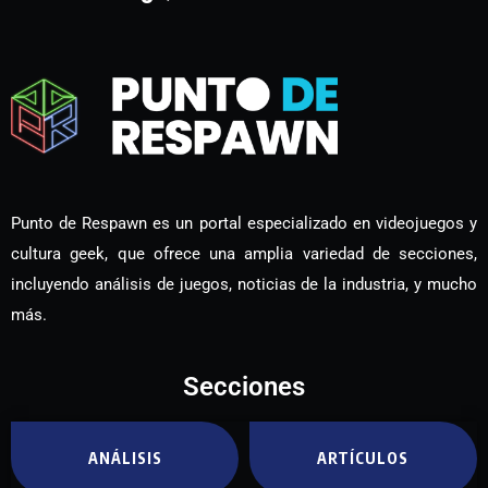
Punto de Respawn es un portal especializado en videojuegos y
cultura geek, que ofrece una amplia variedad de secciones,
incluyendo análisis de juegos, noticias de la industria, y mucho
más.
Secciones
ANÁLISIS
ARTÍCULOS