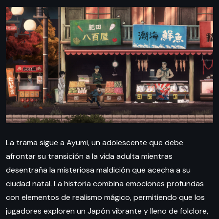
La trama sigue a Ayumi, un adolescente que debe
afrontar su transición a la vida adulta mientras
desentraña la misteriosa maldición que acecha a su
ciudad natal. La historia combina emociones profundas
con elementos de realismo mágico, permitiendo que los
jugadores exploren un Japón vibrante y lleno de folclore,