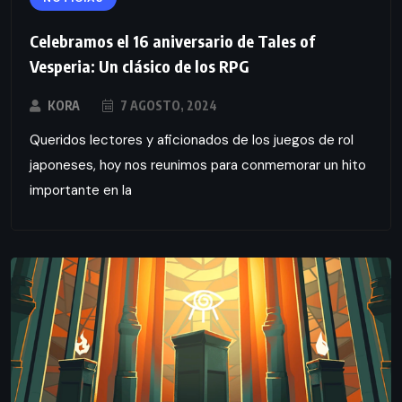
Celebramos el 16 aniversario de Tales of
Vesperia: Un clásico de los RPG
KORA
7 AGOSTO, 2024
Queridos lectores y aficionados de los juegos de rol
japoneses, hoy nos reunimos para conmemorar un hito
importante en la