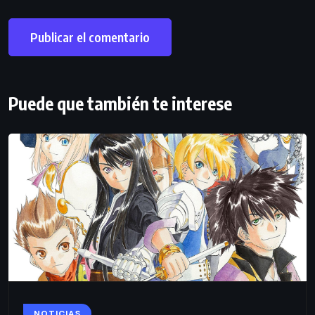
Puede que también te interese
NOTICIAS