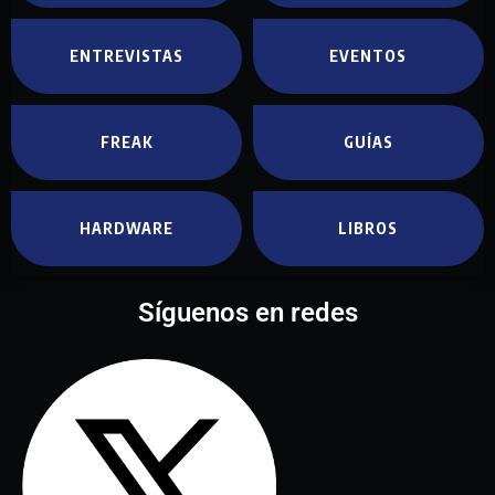
ENTREVISTAS
EVENTOS
FREAK
GUÍAS
HARDWARE
LIBROS
Síguenos en redes