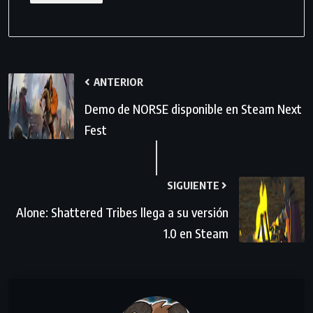
ANTERIOR
Demo de NORSE disponible en Steam Next
Fest
SIGUIENTE
Alone: Shattered Tribes llega a su versión
1.0 en Steam