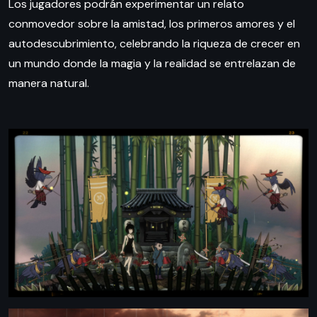
Los jugadores podrán experimentar un relato
conmovedor sobre la amistad, los primeros amores y el
autodescubrimiento, celebrando la riqueza de crecer en
un mundo donde la magia y la realidad se entrelazan de
manera natural.