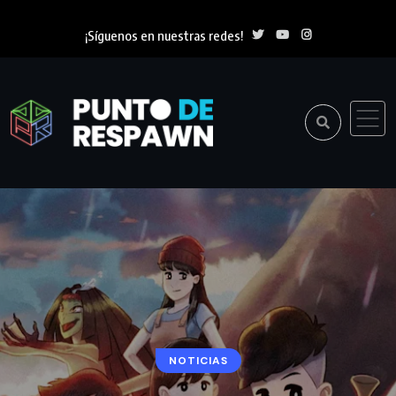
¡Síguenos en nuestras redes!
NOTICIAS