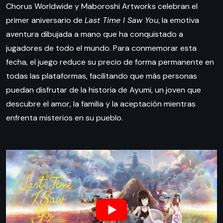
Chorus Worldwide y Maboroshi Artworks celebran el
primer aniversario de
Last Time I Saw You
, la emotiva
aventura dibujada a mano que ha conquistado a
jugadores de todo el mundo. Para conmemorar esta
fecha, el juego reduce su precio de forma permanente en
todas las plataformas, facilitando que más personas
puedan disfrutar de la historia de Ayumi, un joven que
descubre el amor, la familia y la aceptación mientras
enfrenta misterios en su pueblo.