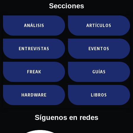
Secciones
ANÁLISIS
ARTÍCULOS
ENTREVISTAS
EVENTOS
FREAK
GUÍAS
HARDWARE
LIBROS
Síguenos en redes