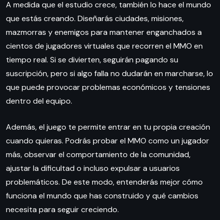
A medida que el estudio crece, también lo hace el mundo
que estás creando. Diseñarás ciudades, misiones,
mazmorras y enemigos para mantener enganchados a
cientos de jugadores virtuales que recorren el MMO en
tiempo real. Si se divierten, seguirán pagando su
suscripción, pero si algo falla no dudarán en marcharse, lo
que puede provocar problemas económicos y tensiones
dentro del equipo.
Además, el juego te permite entrar en tu propia creación
cuando quieras. Podrás probar el MMO como un jugador
más, observar el comportamiento de la comunidad,
ajustar la dificultad o incluso expulsar a usuarios
problemáticos. De este modo, entenderás mejor cómo
funciona el mundo que has construido y qué cambios
necesita para seguir creciendo.