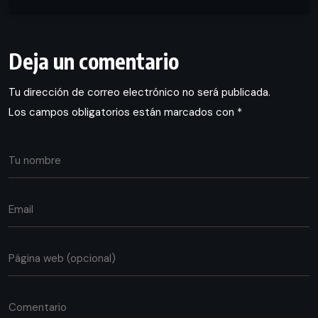
Deja un comentario
Tu dirección de correo electrónico no será publicada.
Los campos obligatorios están marcados con
*