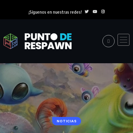
¡Síguenos en nuestras redes!
NOTICIAS