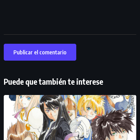
Puede que también te interese