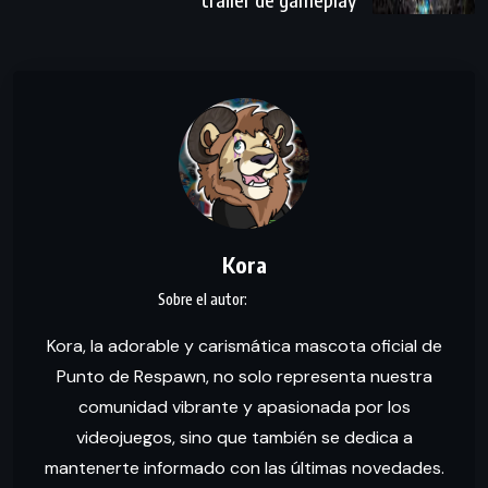
Kora
Kora, la adorable y carismática mascota oficial de
Punto de Respawn, no solo representa nuestra
comunidad vibrante y apasionada por los
videojuegos, sino que también se dedica a
mantenerte informado con las últimas novedades.