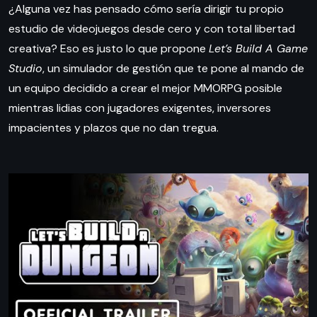
¿Alguna vez has pensado cómo sería dirigir tu propio
estudio de videojuegos desde cero y con total libertad
creativa? Eso es justo lo que propone
Let’s Build A Game
Studio
, un simulador de gestión que te pone al mando de
un equipo decidido a crear el mejor MMORPG posible
mientras lidias con jugadores exigentes, inversores
impacientes y plazos que no dan tregua.