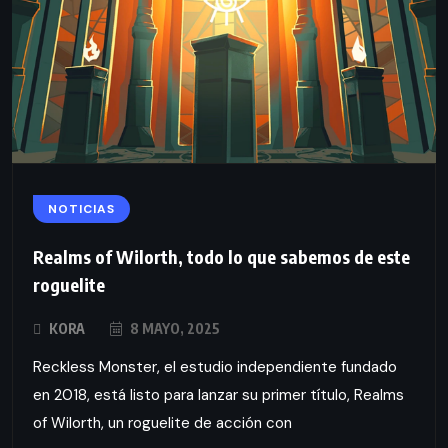
NOTICIAS
Realms of Wilorth, todo lo que sabemos de este
roguelite
KORA
8 MAYO, 2025
Reckless Monster, el estudio independiente fundado
en 2018, está listo para lanzar su primer título, Realms
of Wilorth, un roguelite de acción con