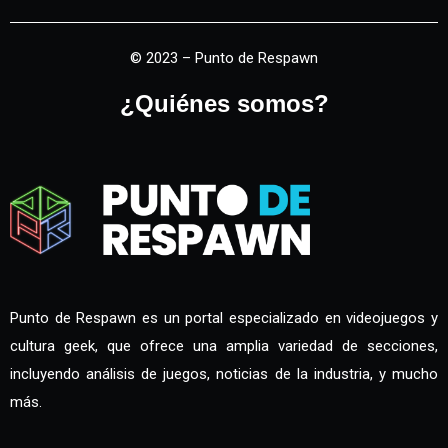
© 2023 – Punto de Respawn
¿Quiénes somos?
Punto de Respawn es un portal especializado en videojuegos y
cultura geek, que ofrece una amplia variedad de secciones,
incluyendo análisis de juegos, noticias de la industria, y mucho
más.