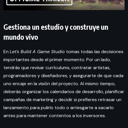
Gestiona un estudio y construye un
mundo vivo
En
Let’s Build A Game Studio
tomas todas las decisiones
importantes desde el primer momento. Por un lado,
tendrás que revisar currículums, contratar artistas,
programadores y diseñadores, y asegurarte de que cada
uno encaje en la visión del proyecto. Al mismo tiempo,
deberás organizar los calendarios de desarrollo, planificar
campañas de marketing y decidir si prefieres retrasar un
lanzamiento para pulirlo todo o arriesgarte a sacarlo
antes para mantener contentos a los inversores.