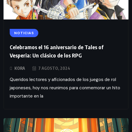
NOTICIAS
Celebramos el 16 aniversario de Tales of
Vesperia: Un clásico de los RPG
KORA
7 AGOSTO, 2024
Queridos lectores y aficionados de los juegos de rol
japoneses, hoy nos reunimos para conmemorar un hito
importante en la