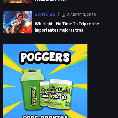
NOTICIAS
8 AGOSTO, 2026
Whirlight – No Time To Trip recibe
importantes mejoras tras