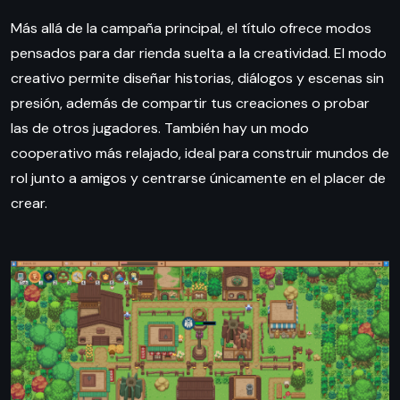
Más allá de la campaña principal, el título ofrece modos
pensados para dar rienda suelta a la creatividad. El modo
creativo permite diseñar historias, diálogos y escenas sin
presión, además de compartir tus creaciones o probar
las de otros jugadores. También hay un modo
cooperativo más relajado, ideal para construir mundos de
rol junto a amigos y centrarse únicamente en el placer de
crear.