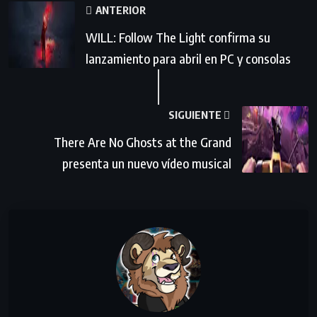
ANTERIOR
WILL: Follow The Light confirma su
lanzamiento para abril en PC y consolas
SIGUIENTE
There Are No Ghosts at the Grand
presenta un nuevo vídeo musical