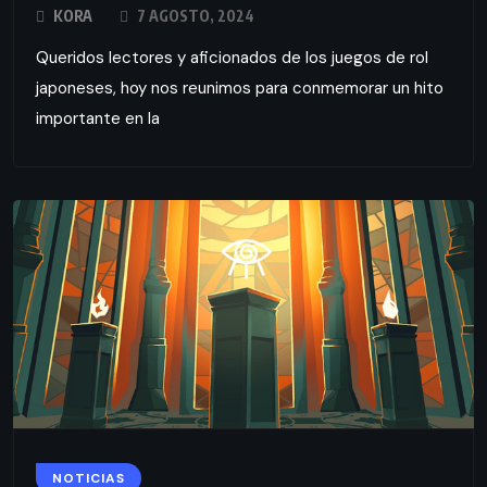
KORA
7 AGOSTO, 2024
Queridos lectores y aficionados de los juegos de rol
japoneses, hoy nos reunimos para conmemorar un hito
importante en la
NOTICIAS