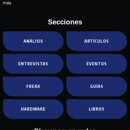
más.
Secciones
ANÁLISIS
ARTÍCULOS
ENTREVISTAS
EVENTOS
FREAK
GUÍAS
HARDWARE
LIBROS