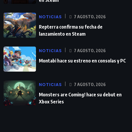
NOTICIAS
7 AGOSTO, 2026
Repterra confirma su fecha de
lanzamiento en Steam
NOTICIAS
7 AGOSTO, 2026
Montabi hace su estreno en consolas y PC
NOTICIAS
7 AGOSTO, 2026
Monsters are Coming! hace su debut en
Xbox Series