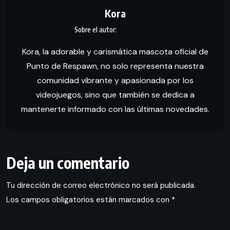
Kora
Kora, la adorable y carismática mascota oficial de
Punto de Respawn, no solo representa nuestra
comunidad vibrante y apasionada por los
videojuegos, sino que también se dedica a
mantenerte informado con las últimas novedades.
Deja un comentario
Tu dirección de correo electrónico no será publicada.
Los campos obligatorios están marcados con
*