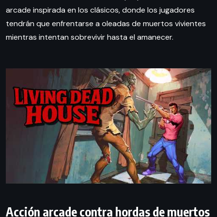
arcade inspirada en los clásicos, donde los jugadores
tendrán que enfrentarse a oleadas de muertos vivientes
mientras intentan sobrevivir hasta el amanecer.
Acción arcade contra hordas de muertos