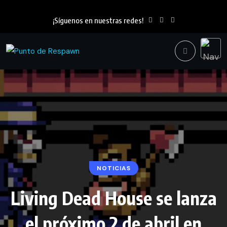
¡Síguenos en nuestras redes!
NOTICIAS
Living Dead House se lanza
el próximo 2 de abril en