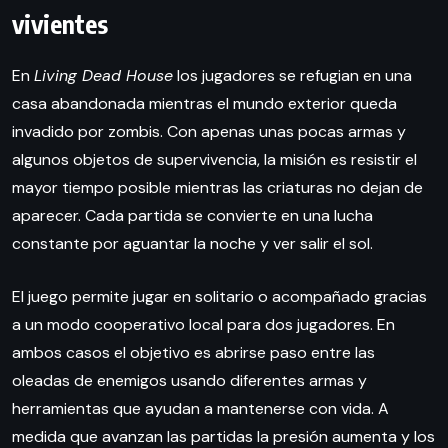
vivientes
En
Living Dead House
los jugadores se refugian en una
casa abandonada mientras el mundo exterior queda
invadido por zombis. Con apenas unas pocas armas y
algunos objetos de supervivencia, la misión es resistir el
mayor tiempo posible mientras las criaturas no dejan de
aparecer. Cada partida se convierte en una lucha
constante por aguantar la noche y ver salir el sol.
El juego permite jugar en solitario o acompañado gracias
a un modo cooperativo local para dos jugadores. En
ambos casos el objetivo es abrirse paso entre las
oleadas de enemigos usando diferentes armas y
herramientas que ayudan a mantenerse con vida. A
medida que avanzan las partidas la presión aumenta y los