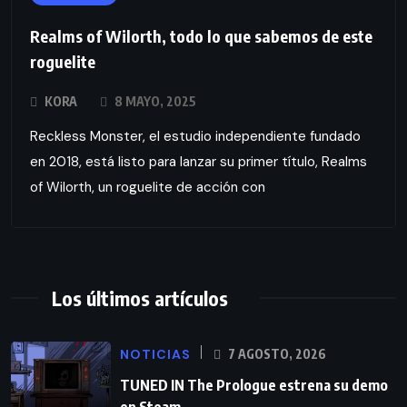
Realms of Wilorth, todo lo que sabemos de este
roguelite
KORA
8 MAYO, 2025
Reckless Monster, el estudio independiente fundado
en 2018, está listo para lanzar su primer título, Realms
of Wilorth, un roguelite de acción con
Los últimos artículos
NOTICIAS
7 AGOSTO, 2026
TUNED IN The Prologue estrena su demo
en Steam