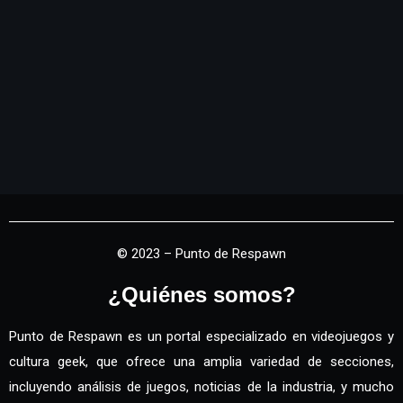
© 2023 – Punto de Respawn
¿Quiénes somos?
Punto de Respawn es un portal especializado en videojuegos y
cultura geek, que ofrece una amplia variedad de secciones,
incluyendo análisis de juegos, noticias de la industria, y mucho