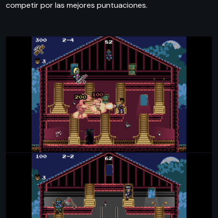
competir por las mejores puntuaciones.