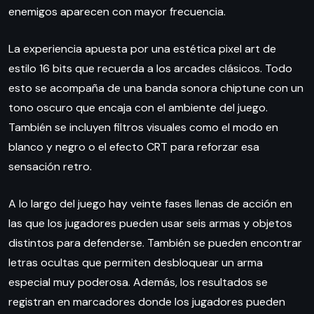
enemigos aparecen con mayor frecuencia.
La experiencia apuesta por una estética pixel art de
estilo 16 bits que recuerda a los arcades clásicos. Todo
esto se acompaña de una banda sonora chiptune con un
tono oscuro que encaja con el ambiente del juego.
También se incluyen filtros visuales como el modo en
blanco y negro o el efecto CRT para reforzar esa
sensación retro.
A lo largo del juego hay veinte fases llenas de acción en
las que los jugadores pueden usar seis armas y objetos
distintos para defenderse. También se pueden encontrar
letras ocultas que permiten desbloquear un arma
especial muy poderosa. Además, los resultados se
registran en marcadores donde los jugadores pueden