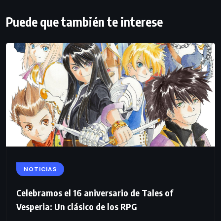
Puede que también te interese
NOTICIAS
Celebramos el 16 aniversario de Tales of
Vesperia: Un clásico de los RPG