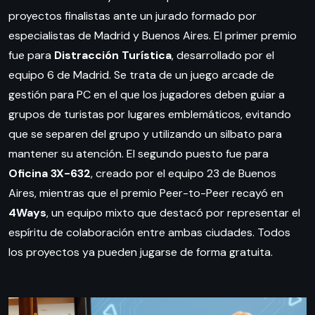
proyectos finalistas ante un jurado formado por
especialistas de Madrid y Buenos Aires. El primer premio
fue para
Distracción Turística
, desarrollado por el
equipo 6 de Madrid. Se trata de un juego arcade de
gestión para PC en el que los jugadores deben guiar a
grupos de turistas por lugares emblemáticos, evitando
que se separen del grupo y utilizando un silbato para
mantener su atención. El segundo puesto fue para
Oficina 3X-632
, creado por el equipo 23 de Buenos
Aires, mientras que el premio Peer-to-Peer recayó en
4Ways
, un equipo mixto que destacó por representar el
espíritu de colaboración entre ambas ciudades. Todos
los proyectos ya pueden jugarse de forma gratuita.