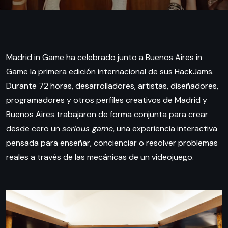
Madrid in Game ha celebrado junto a Buenos Aires in
Game la primera edición internacional de sus HackJams.
Durante 72 horas, desarrolladores, artistas, diseñadores,
programadores y otros perfiles creativos de Madrid y
Buenos Aires trabajaron de forma conjunta para crear
desde cero un
serious game
, una experiencia interactiva
pensada para enseñar, concienciar o resolver problemas
reales a través de las mecánicas de un videojuego.