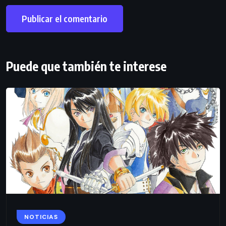
Puede que también te interese
NOTICIAS