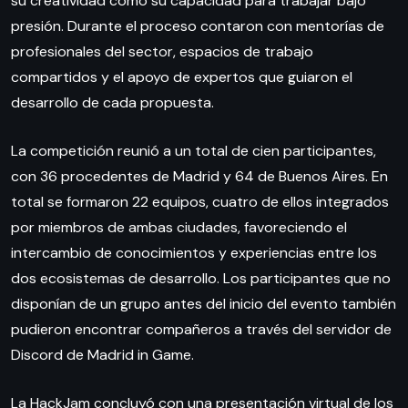
su creatividad como su capacidad para trabajar bajo
presión. Durante el proceso contaron con mentorías de
profesionales del sector, espacios de trabajo
compartidos y el apoyo de expertos que guiaron el
desarrollo de cada propuesta.
La competición reunió a un total de cien participantes,
con 36 procedentes de Madrid y 64 de Buenos Aires. En
total se formaron 22 equipos, cuatro de ellos integrados
por miembros de ambas ciudades, favoreciendo el
intercambio de conocimientos y experiencias entre los
dos ecosistemas de desarrollo. Los participantes que no
disponían de un grupo antes del inicio del evento también
pudieron encontrar compañeros a través del servidor de
Discord de Madrid in Game.
La HackJam concluyó con una presentación virtual de los