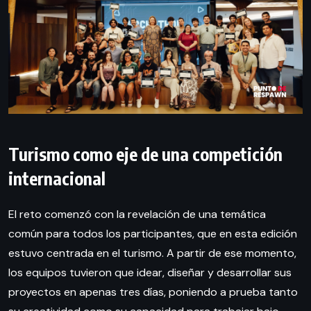
Turismo como eje de una competición
internacional
El reto comenzó con la revelación de una temática
común para todos los participantes, que en esta edición
estuvo centrada en el turismo. A partir de ese momento,
los equipos tuvieron que idear, diseñar y desarrollar sus
proyectos en apenas tres días, poniendo a prueba tanto