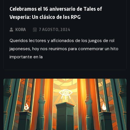
Celebramos el 16 aniversario de Tales of
Vesperia: Un clásico de los RPG
KORA
7 AGOSTO, 2024
Queridos lectores y aficionados de los juegos de rol
japoneses, hoy nos reunimos para conmemorar un hito
importante en la