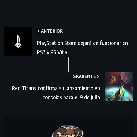
ANTERIOR
PlayStation Store dejará de funcionar en
PS3 y PS Vita
SIGUIENTE
Red Titans confirma su lanzamiento en
consolas para el 9 de julio