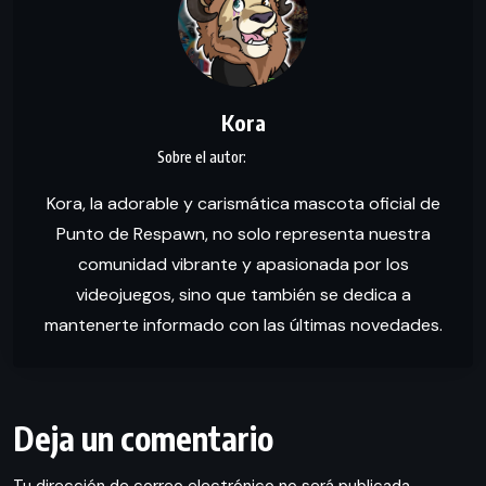
Kora
Kora, la adorable y carismática mascota oficial de
Punto de Respawn, no solo representa nuestra
comunidad vibrante y apasionada por los
videojuegos, sino que también se dedica a
mantenerte informado con las últimas novedades.
Deja un comentario
Tu dirección de correo electrónico no será publicada.