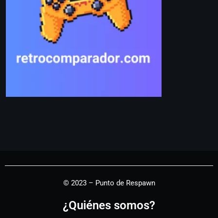
© 2023 – Punto de Respawn
¿Quiénes somos?