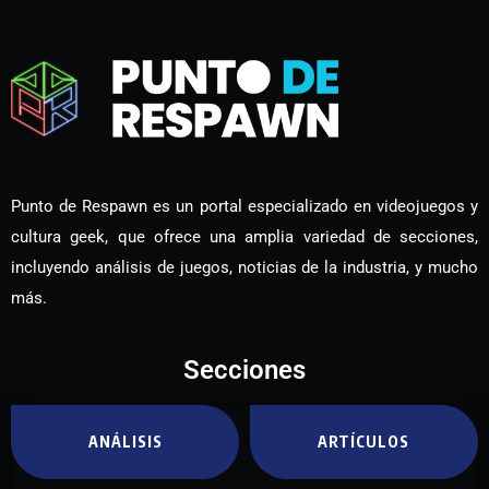
Punto de Respawn es un portal especializado en videojuegos y
cultura geek, que ofrece una amplia variedad de secciones,
incluyendo análisis de juegos, noticias de la industria, y mucho
más.
Secciones
ANÁLISIS
ARTÍCULOS