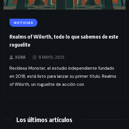
NOTICIAS
Realms of Wilorth, todo lo que sabemos de este
roguelite
KORA
8 MAYO, 2025
Reckless Monster, el estudio independiente fundado
en 2018, está listo para lanzar su primer título, Realms
of Wilorth, un roguelite de acción con
Los últimos artículos