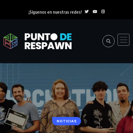
¡Síguenos en nuestras redes!
NOTICIAS