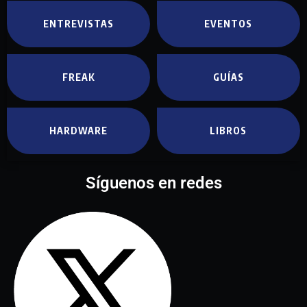
ENTREVISTAS
EVENTOS
FREAK
GUÍAS
HARDWARE
LIBROS
Síguenos en redes