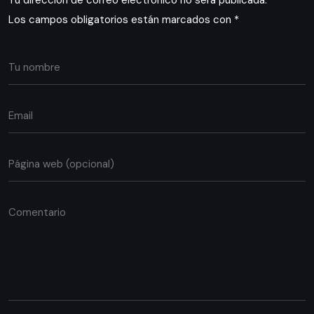
Los campos obligatorios están marcados con
*